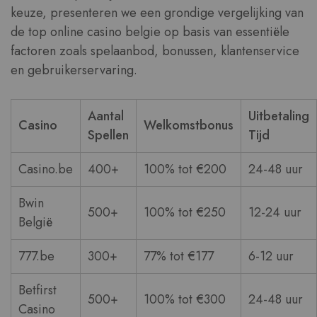
keuze, presenteren we een grondige vergelijking van
de top online casino belgie op basis van essentiële
factoren zoals spelaanbod, bonussen, klantenservice
en gebruikerservaring.
Aantal
Uitbetaling
Casino
Welkomstbonus
Spellen
Tijd
Casino.be
400+
100% tot €200
24-48 uur
Bwin
500+
100% tot €250
12-24 uur
België
777.be
300+
77% tot €177
6-12 uur
Betfirst
500+
100% tot €300
24-48 uur
Casino