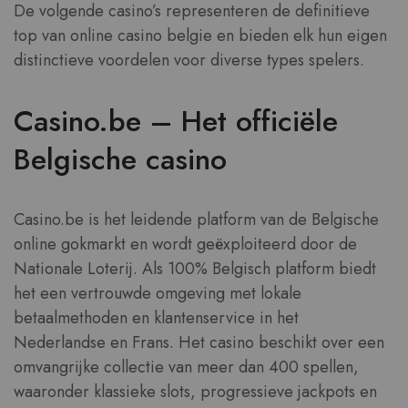
De volgende casino’s representeren de definitieve
top van online casino belgie en bieden elk hun eigen
distinctieve voordelen voor diverse types spelers.
Casino.be – Het officiële
Belgische casino
Casino.be is het leidende platform van de Belgische
online gokmarkt en wordt geëxploiteerd door de
Nationale Loterij. Als 100% Belgisch platform biedt
het een vertrouwde omgeving met lokale
betaalmethoden en klantenservice in het
Nederlandse en Frans. Het casino beschikt over een
omvangrijke collectie van meer dan 400 spellen,
waaronder klassieke slots, progressieve jackpots en