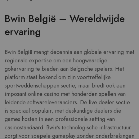
Bwin België – Wereldwijde
ervaring
Bwin België mengt decennia aan globale ervaring met
regionale expertise om een hoogwaardige
gokervaring te bieden aan Belgische spelers. Het
platform staat bekend om zijn voortreffelijke
sportweddenschappen sectie, maar biedt ook een
imposant online casino met honderden spellen van
leidende softwareleveranciers. De live dealer sectie
is speciaal populair, met deskundige dealers die
games hosten in een professionele setting van
casinostandaard. Bwin’s technologische infrastructuur
zorgt voor soepele gameplay zonder onderbrekingen