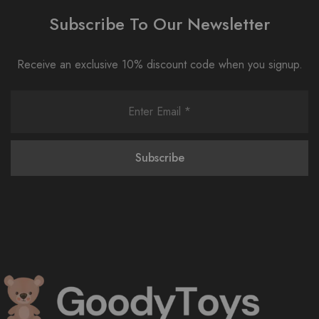
Subscribe To Our Newsletter
Receive an exclusive 10% discount code when you signup.