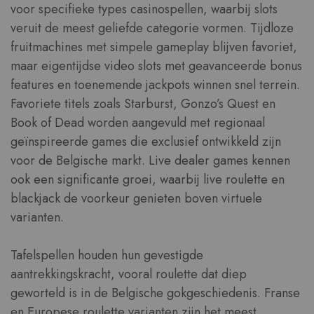
voor specifieke types casinospellen, waarbij slots
veruit de meest geliefde categorie vormen. Tijdloze
fruitmachines met simpele gameplay blijven favoriet,
maar eigentijdse video slots met geavanceerde bonus
features en toenemende jackpots winnen snel terrein.
Favoriete titels zoals Starburst, Gonzo’s Quest en
Book of Dead worden aangevuld met regionaal
geïnspireerde games die exclusief ontwikkeld zijn
voor de Belgische markt. Live dealer games kennen
ook een significante groei, waarbij live roulette en
blackjack de voorkeur genieten boven virtuele
varianten.
Tafelspellen houden hun gevestigde
aantrekkingskracht, vooral roulette dat diep
geworteld is in de Belgische gokgeschiedenis. Franse
en Europese roulette varianten zijn het meest