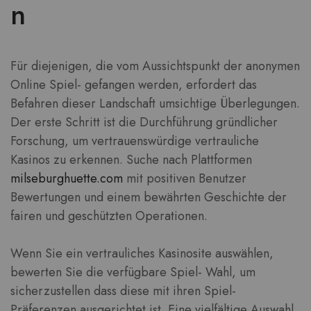
n
Für diejenigen, die vom Aussichtspunkt der anonymen
Online Spiel- gefangen werden, erfordert das
Befahren dieser Landschaft umsichtige Überlegungen.
Der erste Schritt ist die Durchführung gründlicher
Forschung, um vertrauenswürdige vertrauliche
Kasinos zu erkennen. Suche nach Plattformen
milseburghuette.com
mit positiven Benutzer
Bewertungen und einem bewährten Geschichte der
fairen und geschützten Operationen.
Wenn Sie ein vertrauliches Kasinosite auswählen,
bewerten Sie die verfügbare Spiel- Wahl, um
sicherzustellen dass diese mit ihren Spiel-
Präferenzen ausgerichtet ist. Eine vielfältige Auswahl