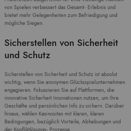
von Spielen verbessert das Gesamt- Erlebnis und
bietet mehr Gelegenheiten zum Befriedigung und
mögliche Siegen.
Sicherstellen von Sicherheit
und Schutz
Sicherstellen von Sicherheit und Schutz ist absolut
wichtig, wenn Sie anonymen Glücksspielunternehmen
engagieren. Fokussieren Sie auf Plattformen, die
innovative Sicherheit Innovationen nutzen, um Ihre
Geschäfte und persönlichen Info zu sichern. Darüber
hinaus, wählen Kasinosites mit klaren, klaren
Bedingungen, bezüglich Vorteile, Abhebungen und
der Konfliktlösungs- Prozesse.