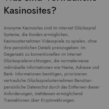
Kasinosites?
Anonyme Kasinosites sind im Internet Glücksspiel
Systeme, die Kunden ermöglichen,
Kasinounternehmen Videospiele zu spielen, ohne
ihre persönlichen Details preiszugeben. Im
Gegensatz zu konventionellen im Internet
Glücksspieleinrichtungen, die normalerweise
individuelle Informationen wie Name, Adresse und
Bank- Informationen benötigen, priorisieren
vertrauliche Glücksspielunternehmen Benutzer-
persönliche Datenschut durch das Entfernen dieser
Anforderungen, stattdessen ermöglichend
Transaktionen über Kryptowährungen.