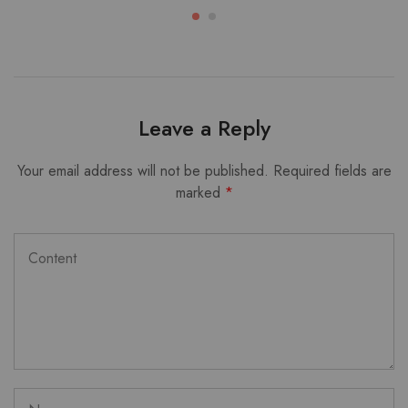
Leave a Reply
Your email address will not be published.
Required fields are
marked
*