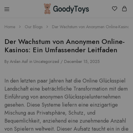
Children
Home
Our Blogs
Der Wachstum von Anonymen Online-Kasinos: 
Toys
Shop
Der Wachstum von Anonymen Online-
Kasinos: Ein Umfassender Leitfaden
By
Arslan Asif
in
Uncategorized
December 15, 2025
In den letzten paar Jahren hat die Online Glücksspiel
Landschaft eine beträchtliche Transformation mit dem
Einführung von anonymen Glücksspielunternehmen
gesehen. Diese Systeme liefern eine einzigartige
Mischung aus Privatsphäre, Schutz, und
Bequemlichkeit, anziehend eine zunehmende Anzahl
von Spielern weltweit. Dieser Aufsatz taucht ein in die