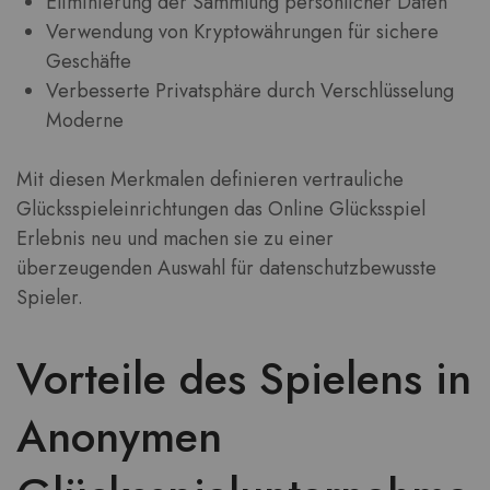
Eliminierung der Sammlung persönlicher Daten
Verwendung von Kryptowährungen für sichere
Geschäfte
Verbesserte Privatsphäre durch Verschlüsselung
Moderne
Mit diesen Merkmalen definieren vertrauliche
Glücksspieleinrichtungen das Online Glücksspiel
Erlebnis neu und machen sie zu einer
überzeugenden Auswahl für datenschutzbewusste
Spieler.
Vorteile des Spielens in
Anonymen