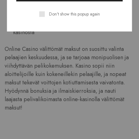
Tarkista, että kasinolla on asianmukainen lisenssi
Don't show this popup again
Tutustu pelien palautusprosentteihin
Lue muiden pelaajien kokemuksia ja arvosteluja
kasinosta
Online Casino välittömät maksut on suosittu valinta
pelaajien keskuudessa, ja se tarjoaa monipuolisen ja
viihdyttävän pelikokemuksen. Kasino sopii niin
aloittelijoille kuin kokeneillekin pelaajille, ja nopeat
maksut tekevät voittojen kotiuttamisesta vaivatonta.
Hyödynnä bonuksia ja ilmaiskierroksia, ja nauti
laajasta pelivalikoimasta online-kasinolla välittömät
maksut!