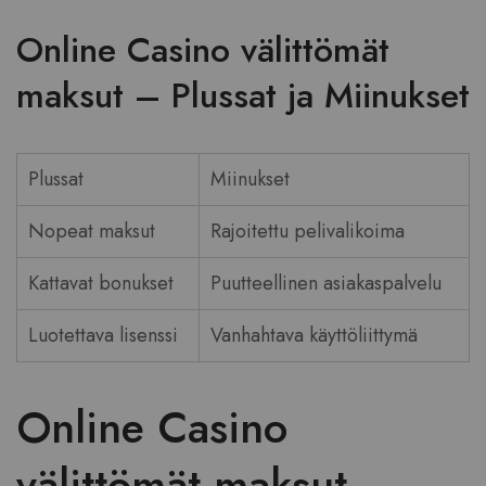
Online Casino välittömät
maksut – Plussat ja Miinukset
Plussat
Miinukset
Nopeat maksut
Rajoitettu pelivalikoima
Kattavat bonukset
Puutteellinen asiakaspalvelu
Luotettava lisenssi
Vanhahtava käyttöliittymä
Online Casino
välittömät maksut –