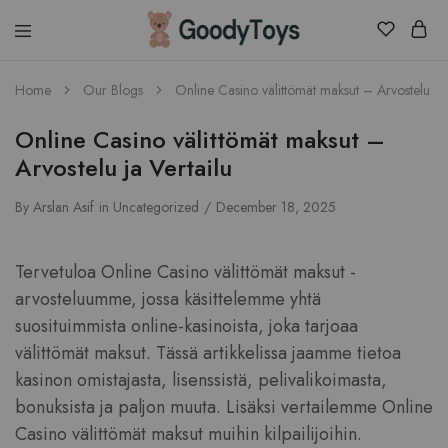
Children
Home
Our Blogs
Online Casino välittömät maksut – Arvostelu ja 
Toys
Shop
Online Casino välittömät maksut –
Arvostelu ja Vertailu
By
Arslan Asif
in
Uncategorized
December 18, 2025
Tervetuloa Online Casino välittömät maksut -
arvosteluumme, jossa käsittelemme yhtä
suosituimmista online-kasinoista, joka tarjoaa
välittömät maksut. Tässä artikkelissa jaamme tietoa
kasinon omistajasta, lisenssistä, pelivalikoimasta,
bonuksista ja paljon muuta. Lisäksi vertailemme Online
Casino välittömät maksut muihin kilpailijoihin.