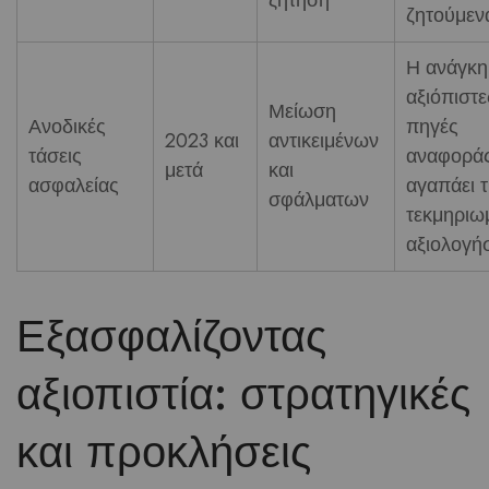
ζήτηση
ζητούμεν
Η ανάγκη
αξιόπιστε
Μείωση
Ανοδικές
πηγές
2023 και
αντικειμένων
τάσεις
αναφορά
μετά
και
ασφαλείας
αγαπάει τ
σφάλματων
τεκμηριω
αξιολογή
Εξασφαλίζοντας
αξιοπιστία: στρατηγικές
και προκλήσεις