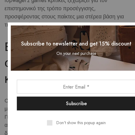
topwagerz games κριτικές ξεχωρίζει για τον
επιστημονικό της τρόπο προσέγγισης,
προσφέροντας στους παίκτες μια στέρεα βάση για
τις επιλογές τους.
Εξίσου σημαντικό: η
Subscribe to newsletter and get 15% discount
On your next purchase
συνεχής ενημέρωση
και η έρευνα
Ο χώρος του online gaming μεταβάλλεται ραγδαία,
με νέες τεχνολογίες, πλατφόρμες και κανονισμούς.
Για να διατηρούνται οι κριτικές σχετικές και
Don't show this popup again
αξιόπιστες, οι φορείς αξιολόγησης πρέπει να
διατηρούν μια διαρκή ερευνητική στάση. Μόνο έτσι