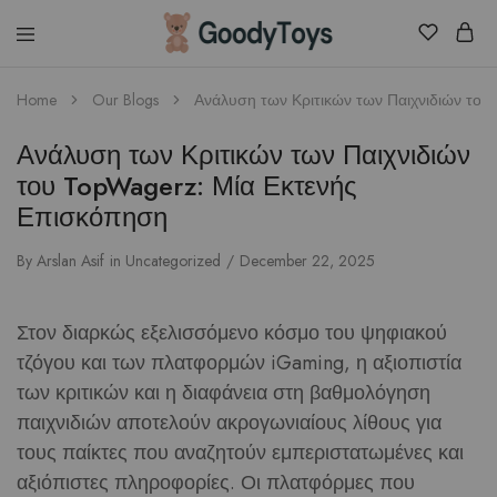
Children
Home
Our Blogs
Ανάλυση των Κριτικών των Παιχνιδιών του
Toys
Shop
Ανάλυση των Κριτικών των Παιχνιδιών
του TopWagerz: Μία Εκτενής
Επισκόπηση
By
Arslan Asif
in
Uncategorized
December 22, 2025
Στον διαρκώς εξελισσόμενο κόσμο του ψηφιακού
τζόγου και των πλατφορμών iGaming, η αξιοπιστία
των κριτικών και η διαφάνεια στη βαθμολόγηση
παιχνιδιών αποτελούν ακρογωνιαίους λίθους για
τους παίκτες που αναζητούν εμπεριστατωμένες και
αξιόπιστες πληροφορίες. Οι πλατφόρμες που