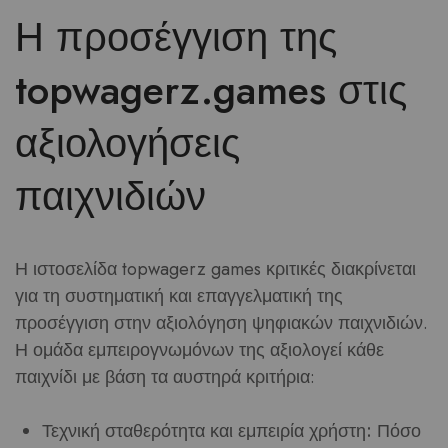
Η προσέγγιση της
topwagerz.games
στις
αξιολογήσεις
παιχνιδιών
Η ιστοσελίδα topwagerz games κριτικές διακρίνεται
για τη συστηματική και επαγγελματική της
προσέγγιση στην αξιολόγηση ψηφιακών παιχνιδιών.
Η ομάδα εμπειρογνωμόνων της αξιολογεί κάθε
παιχνίδι με βάση τα αυστηρά κριτήρια:
Τεχνική σταθερότητα και εμπειρία χρήστη:
Πόσο