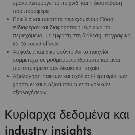
ομαλά λειτουργεί το παιχνίδι και η διασκέδαση
που προσφέρει.
Ποικιλία και ποιότητα περιεχομένου:
Πόσο
ενδιαφέρον και διαφοροποιημένο είναι το
περιεχόμενο, με έμφαση στη διάθεση, τα γραφικά
και τα sound effects.
Ασφάλεια και δικαιοσύνη:
Αν το παιχνίδι
συμμετέχει σε ρυθμιζόμενα ίδρυματα και είναι
πιστοποιημένο σαν δίκαιο και τυχαίο.
Αξιολόγηση παικτών και σχόλια:
Η εμπειρία των
χρηστών και η αξιοπιστία των συνολικών
αξιολογήσεων.
Κυρίαρχα δεδομένα και
industry insights