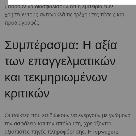
μπορούν να διασφαλίσουν ότι η εμπειρία των
χρηστών τους αντανακλά τις τρέχουσες τάσεις και
προδιαγραφές.
Συμπέρασμα: Η αξία
των επαγγελματικών
και τεκμηριωμένων
κριτικών
Οι παίκτες που επιδιώκουν να ενεργούν με γνώμονα
την ασφάλεια και την απόλαυση, χρειάζονται
αξιόπιστες πηγές πληροφόρησης. Η topwagerz