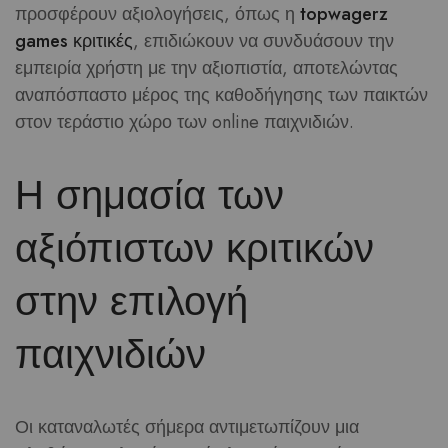
προσφέρουν αξιολογήσεις, όπως η
topwagerz
games κριτικές
, επιδιώκουν να συνδυάσουν την
εμπειρία χρήστη με την αξιοπιστία, αποτελώντας
αναπόσπαστο μέρος της καθοδήγησης των παικτών
στον τεράστιο χώρο των online παιχνιδιών.
Η σημασία των
αξιόπιστων κριτικών
στην επιλογή
παιχνιδιών
Οι καταναλωτές σήμερα αντιμετωπίζουν μια