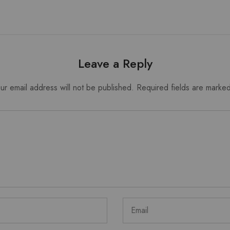
Leave a Reply
ur email address will not be published.
Required fields are marke