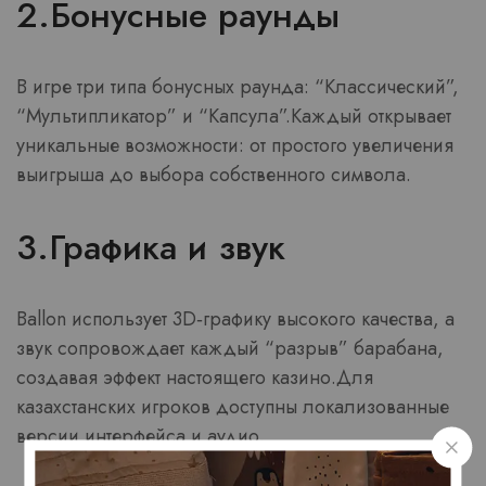
2.Бонусные раунды
В игре три типа бонусных раунда: “Классический”,
“Мультипликатор” и “Капсула”.Каждый открывает
уникальные возможности: от простого увеличения
выигрыша до выбора собственного символа.
3.Графика и звук
Ballon использует 3D‑графику высокого качества, а
звук сопровождает каждый “разрыв” барабана,
создавая эффект настоящего казино.Для
казахстанских игроков доступны локализованные
версии интерфейса и аудио.