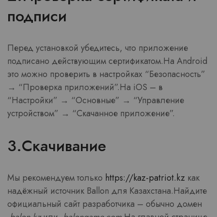
подписи
Перед установкой убедитесь, что приложение
подписано действующим сертификатом.На Android
это можно проверить в настройках “Безопасность”
→ “Проверка приложений”.На iOS – в
“Настройки” → “Основные” → “Управление
устройством” → “Скачанное приложение”.
3.Скачивание
Мы рекомендуем только
https://kaz-patriot.kz
как
надёжный источник Ballon для Казахстана.Найдите
официальный сайт разработчика – обычно домен
.balon.kz
или
.balongame.com
.На главной странице