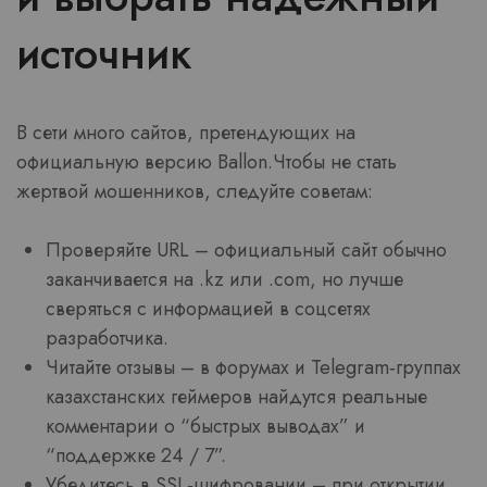
источник
В сети много сайтов, претендующих на
официальную версию Ballon.Чтобы не стать
жертвой мошенников, следуйте советам:
Проверяйте URL – официальный сайт обычно
заканчивается на .kz или .com, но лучше
сверяться с информацией в соцсетях
разработчика.
Читайте отзывы – в форумах и Telegram‑группах
казахстанских геймеров найдутся реальные
комментарии о “быстрых выводах” и
“поддержке 24 / 7”.
Убедитесь в SSL‑шифровании – при открытии