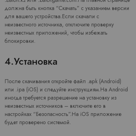
должна быть кнопка “Скачать” с указанием версии
для вашего устройства.Если скачали с
неизвестного источника, отключите проверку
неизвестных приложений, чтобы избежать
блокировки.
4.Установка
После скачивания откройте файл .apk (Android)
или .ipa (iOS) и следуйте инструкциям.На Android
иногда требуется разрешение на установку из
неизвестных источников – включите его в
настройках “Безопасность”.На iOS приложение
будет проверено системой.