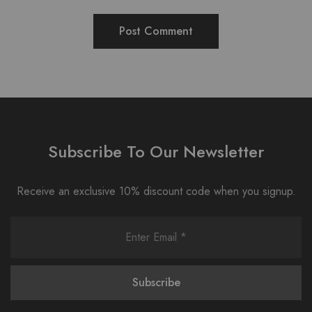
Subscribe To Our Newsletter
Receive an exclusive 10% discount code when you signup.