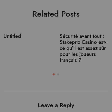
Related Posts
Untitled
Sécurité avant tout :
Stakeprix Casino est-
ce qu’il est assez sûr
pour les joueurs
français ?
Leave a Reply