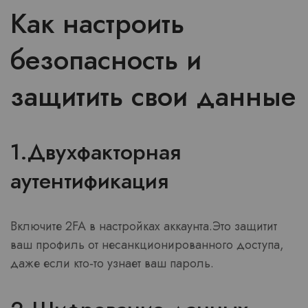
Как настроить
безопасность и
защитить свои данные
1.Двухфакторная
аутентификация
Включите 2FA в настройках аккаунта.Это защитит
ваш профиль от несанкционированного доступа,
даже если кто‑то узнает ваш пароль.