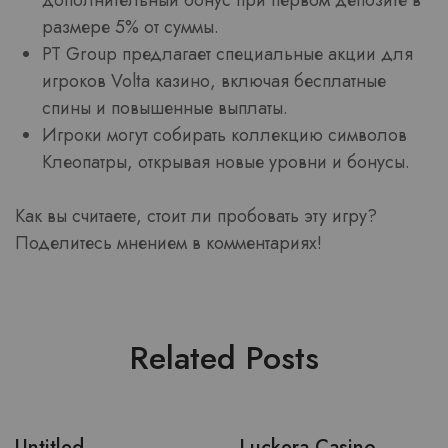
дополнительный бонус при первом депозите в
размере 5% от суммы.
PT Group предлагает специальные акции для
игроков Volta казино, включая бесплатные
спины и повышенные выплаты.
Игроки могут собирать коллекцию символов
Клеопатры, открывая новые уровни и бонусы.
Как вы считаете, стоит ли пробовать эту игру?
Поделитесь мнением в комментариях!
Related Posts
Untitled
Luckera Casino