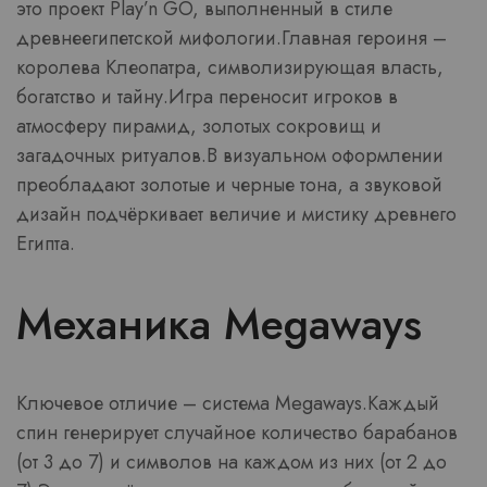
это проект Play’n GO, выполненный в стиле
древнеегипетской мифологии.Главная героиня –
королева Клеопатра, символизирующая власть,
богатство и тайну.Игра переносит игроков в
атмосферу пирамид, золотых сокровищ и
загадочных ритуалов.В визуальном оформлении
преобладают золотые и черные тона, а звуковой
дизайн подчёркивает величие и мистику древнего
Египта.
Механика Megaways
Ключевое отличие – система Megaways.Каждый
спин генерирует случайное количество барабанов
(от 3 до 7) и символов на каждом из них (от 2 до