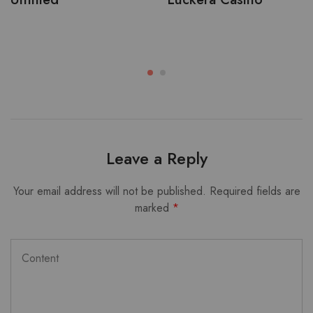
Leave a Reply
Your email address will not be published.
Required fields are
marked
*