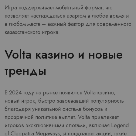
Игра поддерживает мобильный формат, что
позволяет наслаждаться азартом в любое время и
в любом месте – важный фактор для современного
казахстанского игрока.
Volta казино и новые
тренды
В 2024 году на рынке появился Volta казино,
новый игрок, быстро завоевавший популярность
благодаря уникальной системе бонусов и
прозрачной политике выплат. Volta привлекает
игроков эксклюзивными слотами, включая Legend
of Cleopatra Megaways, и предлагает акции, такие