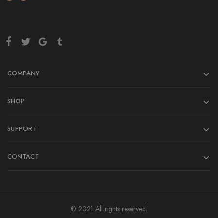
COMPANY
SHOP
SUPPORT
CONTACT
© 2021 All rights reserved.