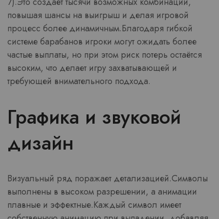
7).Это создаёт тысячи возможных комбинаций,
повышая шансы на выигрыш и делая игровой
процесс более динамичным.Благодаря гибкой
системе барабанов игроки могут ожидать более
частые выплаты, но при этом риск потерь остаётся
высоким, что делает игру захватывающей и
требующей внимательного подхода.
Графика и звуковой
дизайн
Визуальный ряд поражает детализацией.Символы
выполнены в высоком разрешении, а анимации
плавные и эффектные.Каждый символ имеет
собственную анимацию при выпадении, добавляя