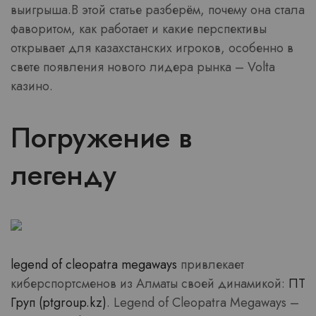
выигрыша.В этой статье разберём, почему она стала
фаворитом, как работает и какие перспективы
открывает
для казахстанских игроков, особенно в
свете появления нового лидера рынка – Volta
казино.
Погружение в
легенду
legend of cleopatra megaways
привлекает
киберспортсменов из Алматы своей динамикой:
ПТ
Груп (ptgroup.kz)
. Legend of Cleopatra Megaways –