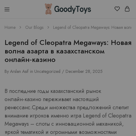
Children
Home
Our Blogs
Legend of Cleopatra Megaways: Новая волна
Toys
Shop
Legend of Cleopatra Megaways: Новая
волна азарта в казахстанском
онлайн‑казино
By
Arslan Asif
in
Uncategorized
December 28, 2025
В последние годы казахстанский рынок
онлайн‑казино переживает настоящий
ренессанс.Среди множества предложений слепит
внимание игроков именно игра Legend of Cleopatra
Megaways – слоты с инновационной механикой,
яркой тематикой и огромными возможностями