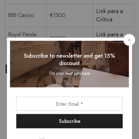
Link para a
888 Casino
€1500
Crítica
Royal Panda
Link para a
€1000
Casino
Crítica
Subscribe to newsletter and get 15%
discount
Dicas de
difel.pt
Jogo
On your next purchase
Gerir cuidadosamente o seu bankroll para
maximizar os ganhos e minimizar as perdas.
Experimentar diferentes tipos de apostas para
descobrir qual se adequa melhor ao seu estilo de
jogo.
Aproveitar os bónus e promoções oferecidos