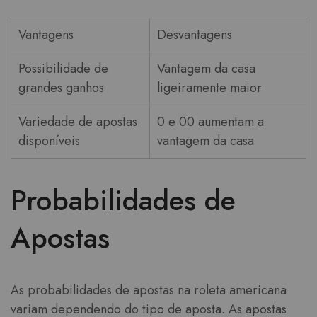
Vantagens
Desvantagens
Possibilidade de
Vantagem da casa
grandes ganhos
ligeiramente maior
Variedade de apostas
0 e 00 aumentam a
disponíveis
vantagem da casa
Probabilidades de
Apostas
As probabilidades de apostas na roleta americana
variam dependendo do tipo de aposta. As apostas