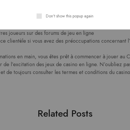
assurer que le jeu est équitable lorsqu’on joue en ligne. Voi
é du jeu au Casino en ligne pour débutants:
Don't show this popup again
sino est régulièrement audité par des organismes de contrô
utres joueurs sur des forums de jeu en ligne
ce clientèle si vous avez des préoccupations concernant l’
rmations en main, vous êtes prêt à commencer à jouer au C
er de l’excitation des jeux de casino en ligne. N’oubliez p
t de toujours consulter les termes et conditions du casin
Related Posts