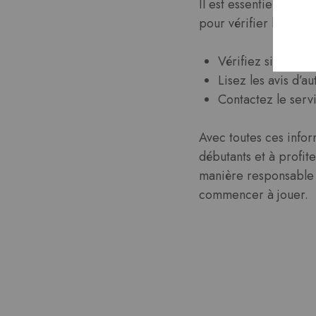
Il est essentiel de s’
pour vérifier l’équit
Vérifiez si le ca
Lisez les avis d’a
Contactez le servi
Avec toutes ces info
débutants et à profit
manière responsable e
commencer à jouer.