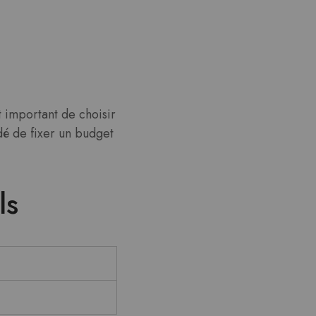
 important de choisir
dé de fixer un budget
ls