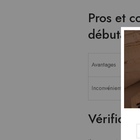
Pros et c
débutant
Lar
Avantages
jeu
Con
Inconvénients
éle
Vérificat