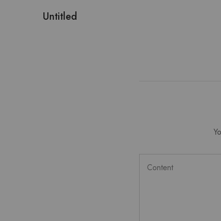
Untitled
Yo