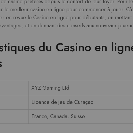
 de casino préférés depuis le confort de leur foyer. Pour le
isir le meilleur casino en ligne pour commencer à jouer. C
er en revue le Casino
en ligne pour débutants, en mettant
 avantages, et en donnant des conseils aux nouveaux joueur
stiques du Casino en lign
s
XYZ Gaming Ltd.
Licence de jeu de Curaçao
France, Canada, Suisse