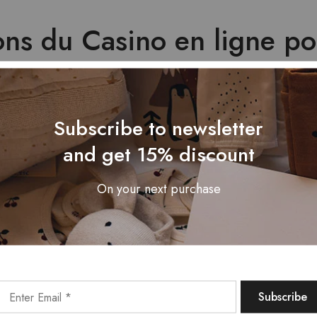
ons du Casino en ligne po
s
Subscribe to newsletter
ge sélection de
Service 
Bonus attractifs
and get 15% discount
x
24/7
On your next purchase
ditions de mise
Limites de retrait
Options
vées
restrictives
limitées
ion de l’équité du jeu