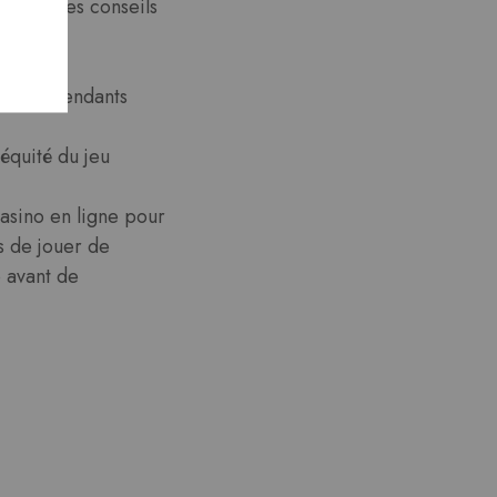
ci quelques conseils
le indépendants
équité du jeu
asino en ligne pour
as de jouer de
o avant de