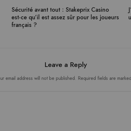
Sécurité avant tout : Stakeprix Casino
J
est-ce qu’il est assez sûr pour les joueurs
français ?
Leave a Reply
ur email address will not be published.
Required fields are marke