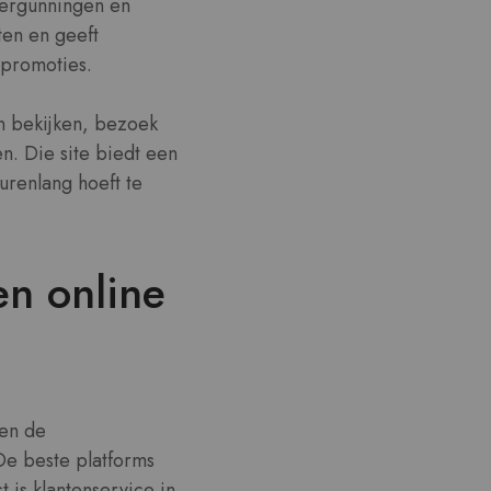
vergunningen en
tten en geeft
 promoties.
n bekijken, bezoek
en. Die site biedt een
urenlang hoeft te
en online
 en de
De beste platforms
 is klantenservice in