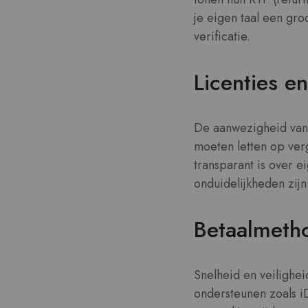
je eigen taal een gro
verificatie.
Licenties e
De aanwezigheid van 
moeten letten op ver
transparant is over 
onduidelijkheden zij
Betaalmetho
Snelheid en veilighei
ondersteunen zoals iD