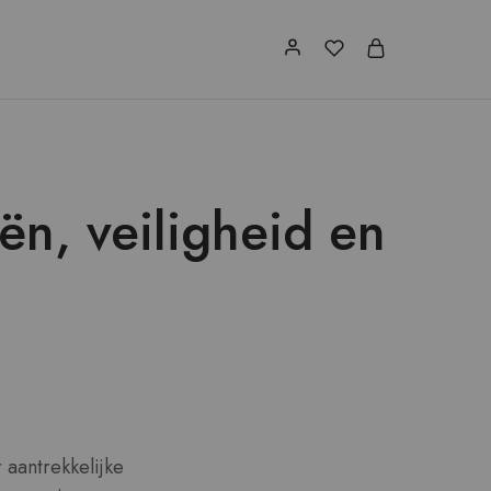
ën, veiligheid en
 aantrekkelijke