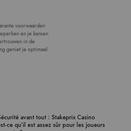
parante voorwaarden
 beperken en je kansen
vertrouwen in de
ng geniet je optimaal
écurité avant tout : Stakeprix Casino
st-ce qu’il est assez sûr pour les joueurs