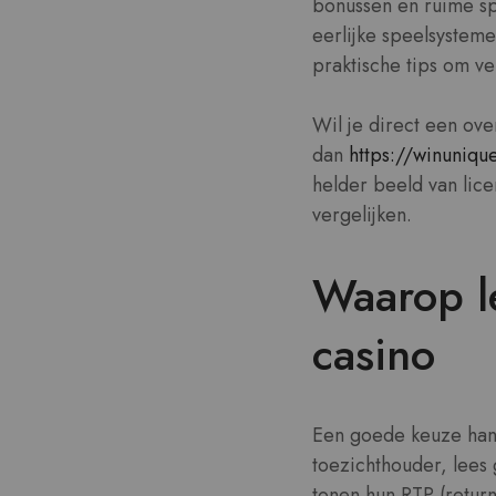
bonussen en ruime s
eerlijke speelsystemen
praktische tips om v
Wil je direct een ov
dan
https://winuniqu
helder beeld van lic
vergelijken.
Waarop le
casino
Een goede keuze hangt
toezichthouder, lees
tonen hun RTP (return