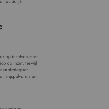
en duidelijk
e
iek op inzetvereisten,
ico op inzet, terwijl
en strategisch:
or vrijspelvereisten.
komstenbron.