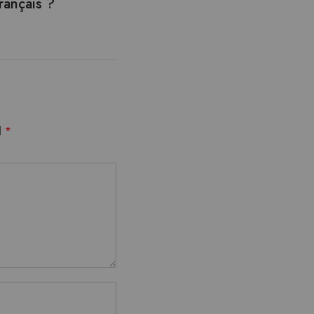
rançais ?
d
*