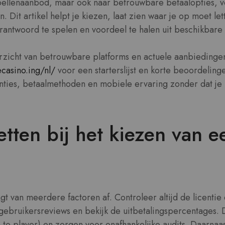
pellenaanbod, maar ook naar betrouwbare betaalopties, 
. Dit artikel helpt je kiezen, laat zien waar je op moet le
erantwoord te spelen en voordeel te halen uit beschikbare
erzicht van betrouwbare platforms en actuele aanbiedinge
ecasino.ing/nl/
voor een starterslijst en korte beoordeling
enties, betaalmethoden en mobiele ervaring zonder dat je 
tten bij het kiezen van e
 van meerdere factoren af. Controleer altijd de licentie
 gebruikersreviews en bekijk de uitbetalingspercentages. 
 to player) en zorgen voor onafhankelijke audits. Daarnaast