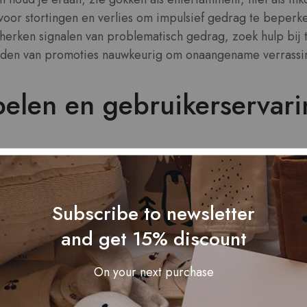
voor stortingen en verlies om impulsief gedrag te beperk
rken signalen van problematisch gedrag, zoek hulp bij tw
den van promoties nauwkeurig om onaangename verrassi
pelen en gebruikerservari
norm geworden. De beste casino’s bieden een responsive 
 navigeren, snelle laadtijden en volledige spelbibliothee
ers zijn en of bepaalde spellen alleen beschikbaar zijn 
Subscribe to newsletter
en veilige mobiele betalingen verhogen je speelplezier aanz
and get 15% discount
aspecten en veiligheid
On your next purchase
 twee-factor-authenticatie en regelmatige audits door ext