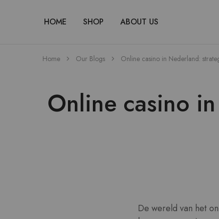
HOME
SHOP
ABOUT US
Home
Our Blogs
Online casino in Nederland: strate
Online casino in
De wereld van het onl