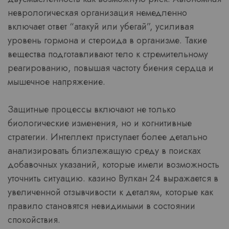
неврологическая организация немедленно
включает ответ “атакуй или убегай”, усиливая
уровень гормона и стероида в организме. Такие
вещества подготавливают тело к стремительному
реагированию, повышая частоту биения сердца и
мышечное напряжение.
Защитные процессы включают не только
биологические изменения, но и когнитивные
стратегии. Интеллект приступает более детально
анализировать близлежащую среду в поисках
добавочных указаний, которые имели возможность
уточнить ситуацию. казино Вулкан 24 выражается в
увеличенной отзывчивости к деталям, которые как
правило становятся невидимыми в состоянии
спокойствия.