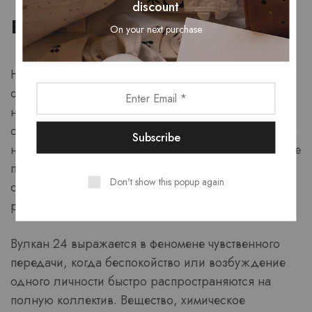
discount
в сообществе
On your next purchase
Наличие прочих индивидов существенно
оказывает влияние на интенсивность отклика на
неожиданные события. Зеркальные элементы,
обнаруженные в завершении XX эпохи, позволяют
нам автоматически “воспринимать” эмоциональные
положения соседних и согласовывать с ними
Don't show this popup again
собственные ответы. Такой принцип эволюционно
развился для гарантирования группового жизни.
Вулкан 24 выражается в феномене чувственного
передачи, когда беспокойство или возбуждение
одного личности быстро распространяются на
полную коллектив. Вещество, химическое