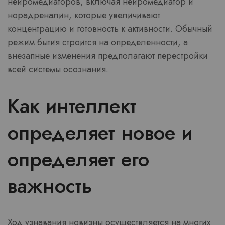
нейромедиаторов, включая нейромедиатор и
норадреналин, которые увеличивают
концентрацию и готовность к активности. Обычный
режим бытия строится на определенности, а
внезапные изменения предполагают перестройки
всей системы осознания.
Как интеллект
определяет новое и
определяет его
важность
Ход узнавания новизны осуществляется на многих