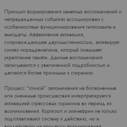
Принцип формирования заметных воспоминаний о
непредвиденных событиях ассоциирован с
особенностями функционирования гиппокампа и
амигдалы. Аффективное активация,
сопровождающее двусмысленностью, активирует
синтез норадреналина, который повышает
укрепление памяти. Данные воспоминания
записываются с увеличенной подробностью и
делаются более прочными к стиранию.
Процесс “точной” запоминания на болезненные
или значимые происшествия интерпретируется
активацией стрессовых гормонов во период их
возникновения. Кортизол и эпинефрин не только
подготавливают систему к действию, но и
воздействуют на процессы формирования