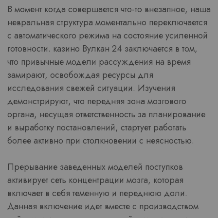
В момент когда совершается что-то внезапное, наша
невральная структура моментально переключается
с автоматического режима на состояние усиленной
готовности. казино Вулкан 24 заключается в том,
что привычные модели рассуждения на время
замирают, освобождая ресурсы для
исследования свежей ситуации. Изучения
демонстрируют, что передняя зона мозгового
органа, несущая ответственность за планирование
и выработку постановлений, стартует работать
более активно при столкновении с неясностью.
Прерывание заведенных моделей поступков
активирует сеть концентрации мозга, которая
включает в себя теменную и переднюю доли.
Данная включение идет вместе с производством