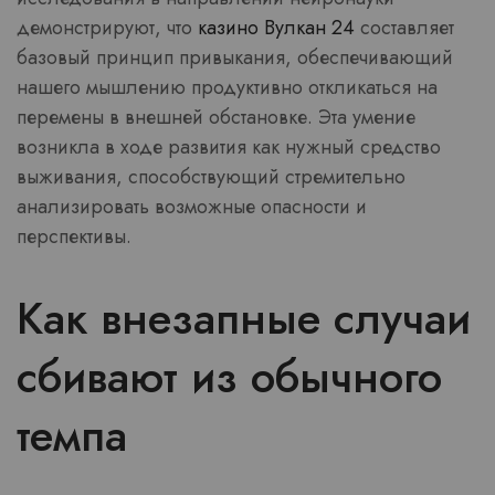
демонстрируют, что
казино Вулкан 24
составляет
базовый принцип привыкания, обеспечивающий
нашего мышлению продуктивно откликаться на
перемены в внешней обстановке. Эта умение
возникла в ходе развития как нужный средство
выживания, способствующий стремительно
анализировать возможные опасности и
перспективы.
Как внезапные случаи
сбивают из обычного
темпа