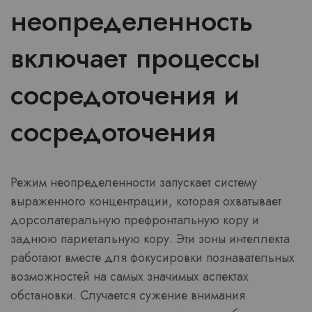
неопределенность
включает процессы
сосредоточения и
сосредоточения
Режим неопределенности запускает систему
выраженного концентрации, которая охватывает
дорсолатеральную префронтальную кору и
заднюю париетальную кору. Эти зоны интеллекта
работают вместе для фокусировки познавательных
возможностей на самых значимых аспектах
обстановки. Случается сужение внимания