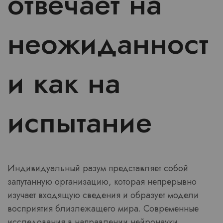
отвечает на
неожиданност
и как на
испытание
Индивидуальный разум представляет собой
запутанную организацию, которая непрерывно
изучает входящую сведения и образует модели
восприятия близлежащего мира. Современные
исследования в направлении нейронауки