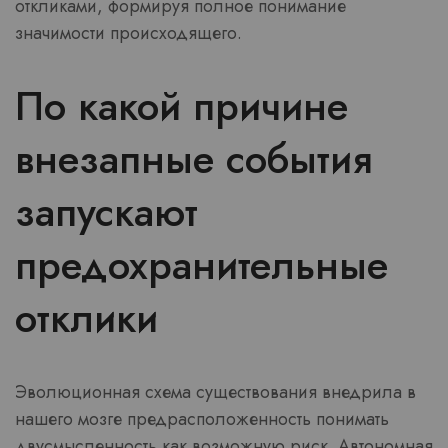
откликами, формируя полное понимание
значимости происходящего.
По какой причине
внезапные события
запускают
предохранительные
отклики
Эволюционная схема существования внедрила в
нашего мозге предрасположенность понимать
двусмысленность как возможную риск. Автономная