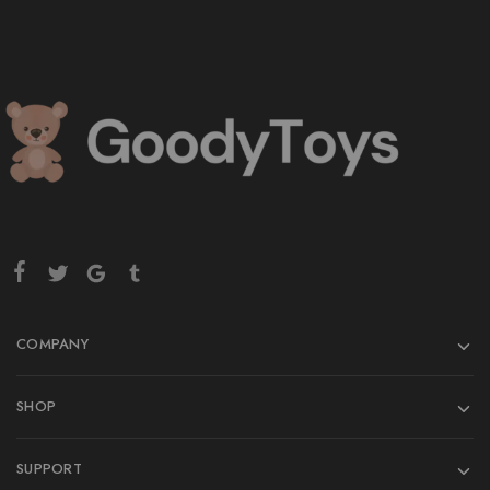
COMPANY
SHOP
SUPPORT