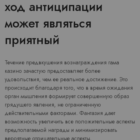
ход антиципации
может являться
приятный
Течение предвкушения вознаграждения гама
казино зачастую предоставляет более
удовольствия, чем ее реальное достижение. Это
происходит благодаря того, что в время ожидания
орган мышления формирует совершенную образ
грядущего явления, не ограниченную
действительными факторами. Фантазия дает
возможность увеличить все положительные аспекты
предполагаемой награды и минимизировать
вероятные отрицательные аспекты.