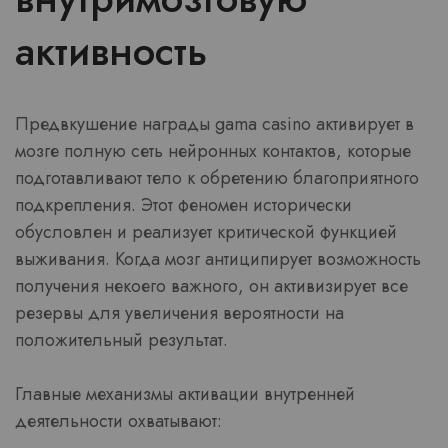
активность
Предвкушение награды gama casino активирует в
мозге полную сеть нейронных контактов, которые
подготавливают тело к обретению благоприятного
подкрепления. Этот феномен исторически
обусловлен и реализует критической функцией
выживания. Когда мозг антиципирует возможность
получения некоего важного, он активизирует все
резервы для увеличения вероятности на
положительный результат.
Главные механизмы активации внутренней
деятельности охватывают: