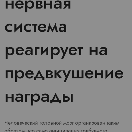
нервная
система
реагирует на
предвкушение
награды
Человеческий головной мозг организован таким
образом, что само антиципация требуемого