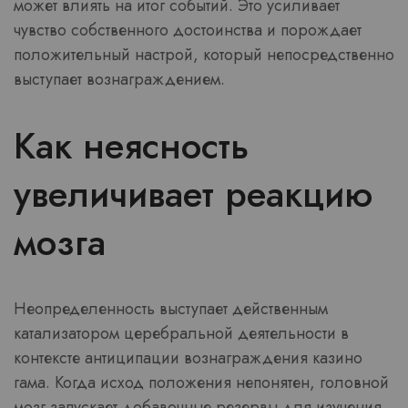
может влиять на итог событий. Это усиливает
чувство собственного достоинства и порождает
положительный настрой, который непосредственно
выступает вознаграждением.
Как неясность
увеличивает реакцию
мозга
Неопределенность выступает действенным
катализатором церебральной деятельности в
контексте антиципации вознаграждения казино
гама. Когда исход положения непонятен, головной
мозг запускает добавочные резервы для изучения