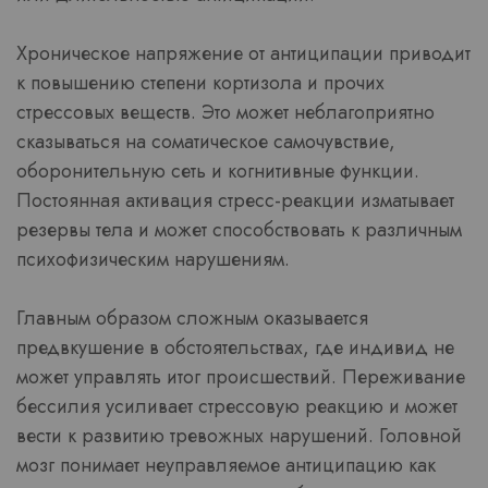
Хроническое напряжение от антиципации приводит
к повышению степени кортизола и прочих
стрессовых веществ. Это может неблагоприятно
сказываться на соматическое самочувствие,
оборонительную сеть и когнитивные функции.
Постоянная активация стресс-реакции изматывает
резервы тела и может способствовать к различным
психофизическим нарушениям.
Главным образом сложным оказывается
предвкушение в обстоятельствах, где индивид не
может управлять итог происшествий. Переживание
бессилия усиливает стрессовую реакцию и может
вести к развитию тревожных нарушений. Головной
мозг понимает неуправляемое антиципацию как