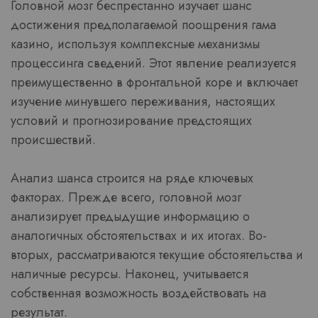
Головной мозг беспрестанно изучает шанс
достижения предполагаемой поощрения гама
казино, используя комплексные механизмы
процессинга сведений. Этот явление реализуется
преимущественно в фронтальной коре и включает
изучение минувшего переживания, настоящих
условий и прогнозирование предстоящих
происшествий.
Анализ шанса строится на ряде ключевых
факторах. Прежде всего, головной мозг
анализирует предыдущие информацию о
аналогичных обстоятельствах и их итогах. Во-
вторых, рассматриваются текущие обстоятельства и
наличные ресурсы. Наконец, учитывается
собственная возможность воздействовать на
результат.