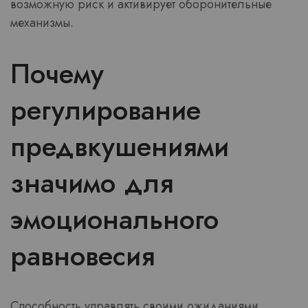
возможную риск и активирует оборонительные
механизмы.
Почему
регулирование
предвкушениями
значимо для
эмоционального
равновесия
Способность управлять своими ожиданиями