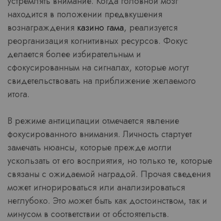
устремлять внимание. Когда головной мозг
находится в положении предвкушения
вознаграждения
казино гама
, реализуется
реорганизация когнитивных ресурсов. Фокус
делается более избирательным и
сфокусированным на сигналах, которые могут
свидетельствовать на приближение желаемого
итога.
В режиме антиципации отмечается явление
фокусированного внимания. Личность стартует
замечать нюансы, которые прежде могли
ускользать от его восприятия, но только те, которые
связаны с ожидаемой наградой. Прочая сведения
может игнорироваться или анализироваться
неглубоко. Это может быть как достоинством, так и
минусом в соответствии от обстоятельств.