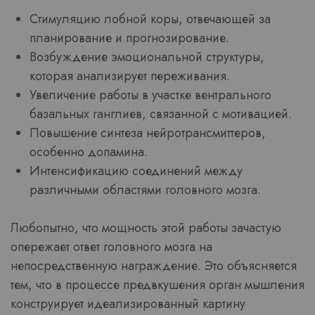
Стимуляцию лобной коры, отвечающей за
планирование и прогнозирование.
Возбуждение эмоциональной структуры,
которая анализирует переживания.
Увеличение работы в участке вентрального
базальных ганглиев, связанной с мотивацией.
Повышение синтеза нейротрансмиттеров,
особенно допамина.
Интенсификацию соединений между
различными областями головного мозга.
Любопытно, что мощность этой работы зачастую
опережает ответ головного мозга на
непосредственную награждение. Это объясняется
тем, что в процессе предвкушения орган мышления
конструирует идеализированный картину