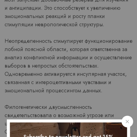
и антиципации. Это способствует к увеличению
эмоциональных реакций и росту планки
стимуляции неврологической структуры.
Неопределенность стимулирует функционирование
лобной поясной области, которая ответственна за
анализ конфликтной информации и осуществление
выборов в непростых обстоятельствах.
Одновременно активируется инсулярная участок,
связанная с интероцептивными чувствами и
эмоциональной процессингом данных.
Филогенетически двусмысленность
свидетельствовала о возможной угрозе или
шансе, просящей срочного концентрации.
Следовательно нервная система откликается на
Subscribe to newsletter and get 15%