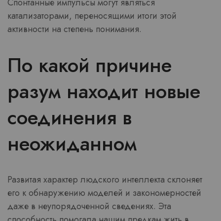
Спонтанные импульсы могут являться
катализаторами, переносящими итоги этой
активности на степень понимания.
По какой причине
разум находит новые
соединения в
неожиданном
Развитая характер людского интеллекта склоняет
его к обнаружению моделей и закономерностей
даже в неупорядоченной сведениях. Эта
способность помогала нашим предкам жить в