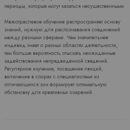
периоды, которые могут казаться несущественными.
Межотраслевое обучение распространяет основу
знаний, нужную для распознавания соединений
между разными сферами. Чем значительнее
индивид знает о разных областях деятельности,
тем больше вероятность отыскать неожиданные
задействования непредвиденной сведений.
Регулярное изучение, посещение лекций,
включение в спорах с специалистами из
отличающихся зон формирует оптимальную
обстановку для креативных озарений.