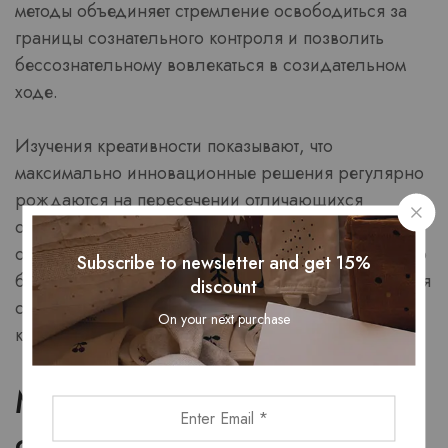
методы объединяет стремление освободиться за
границы сознательного контроля и позволить
бессознательному вовлекаться в созидательном
ходе.
Изучения креативности показывают, что
максимально инновационные решения регулярно
рождаются на пересечении отличающихся
областей знаний. Спонтанные происшествия могут
образовывать такие соединения, связывая, словно
Subscribe to newsletter and get 15%
бы, разобщенные идеи. Этот процесс обозначается
discount
сходящимся мышлением и считается одним из
On your next purchase
ключевых процессов творческого постижения.
Методы внедрения хаоса в
созидательный механизм: