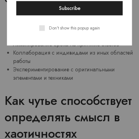
Применение создателей непредвиденных
понятий или картинок
Don't show this popup again
Перемена привычной обстановки для работы
Лимитирование срока на принятие ответов
Коллаборация с индивидами из иных областей
работы
Экспериментирование с оригинальными
элементами и техниками
Как чутье способствует
определять смысл в
хаотичностях