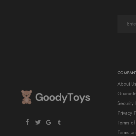
COMPAN
About U
Guarant
Security 
Privacy P
Terms of
Terms an