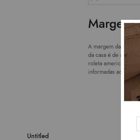
Margem d
A margem da casa na 
da casa é de aproxim
roleta americana. Os
informadas ao fazer s
Untitled