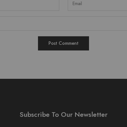
Subscribe To Our Newsletter