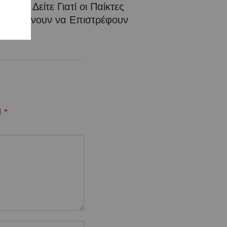
asino; Δείτε Γιατί οι Παίκτες
Παραμένουν να Επιστρέφουν
d
*