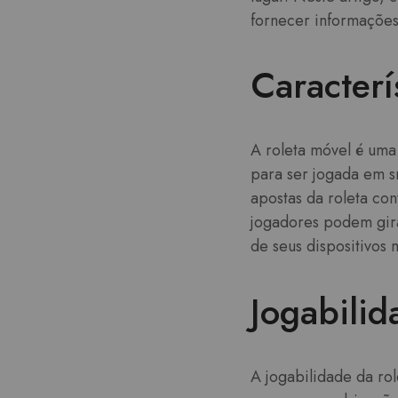
fornecer informações 
Caracterí
A roleta móvel é uma
para ser jogada em s
apostas da roleta co
jogadores podem gira
de seus dispositivos 
Jogabilid
A jogabilidade da ro