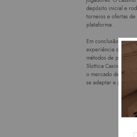
jogadores. O cassino
depósito inicial e r
torneios e ofertas d
plataforma.
Em conclusão, o Slot
experiência de jogo o
métodos de pagamento
Slottica Casino conti
o mercado de jogos o
se adaptar e prosper