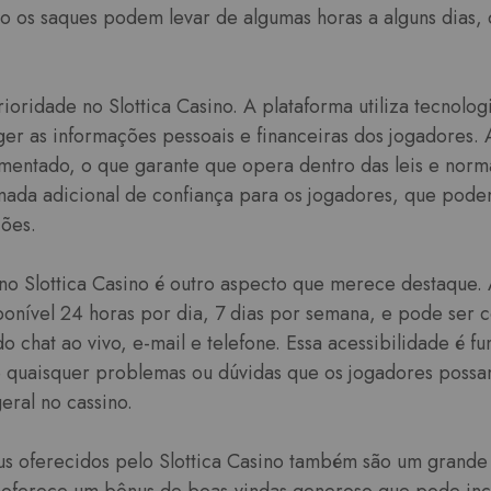
to os saques podem levar de algumas horas a alguns dias
oridade no Slottica Casino. A plataforma utiliza tecnolog
er as informações pessoais e financeiras dos jogadores. A
mentado, o que garante que opera dentro das leis e norma
da adicional de confiança para os jogadores, que podem
ões.
 no Slottica Casino é outro aspecto que merece destaque.
ponível 24 horas por dia, 7 dias por semana, e pode ser c
ndo chat ao vivo, e-mail e telefone. Essa acessibilidade é 
 quaisquer problemas ou dúvidas que os jogadores possa
eral no cassino.
 oferecidos pelo Slottica Casino também são um grande 