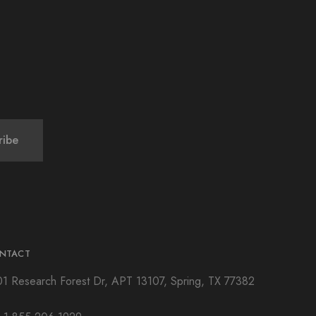
NTACT
01 Research Forest Dr, APT 13107, Spring, TX 77382