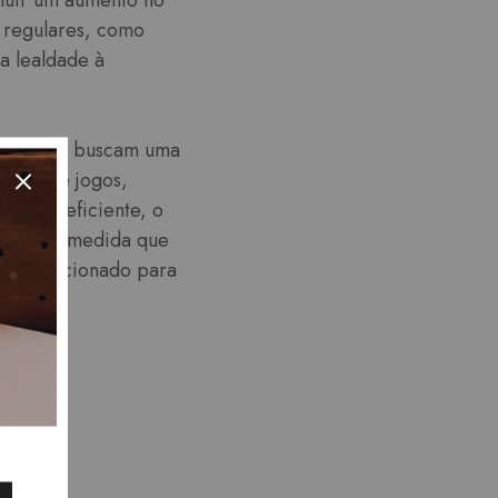
luir um aumento no
s regulares, como
a lealdade à
dores que buscam uma
ama de jogos,
liente eficiente, o
feitos. À medida que
bem posicionado para