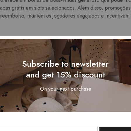
 oferece um bônus de boas-vindas generoso que pode inc
odadas grátis em slots selecionados. Além disso, promoçõe
e reembolso, mantêm os jogadores engajados e incentivam 
tica Casino se destaca como uma opção viável para joga
nline diversificada e segura.
afun com entrar
uma ampla g
 variados, um forte foco em segurança e um suporte ao c
Subscribe to newsletter
nua a atrair novos jogadores e a manter os existentes satis
nline continua a evoluir, o Slottica Casino parece estar 
and get 15% discount
ar neste ambiente competitivo.
On your next purchase
afun entrar