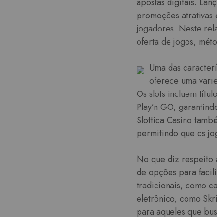
apostas digitais. Lan
promoções atrativas 
jogadores. Neste rela
oferta de jogos, mét
Uma das caracterís
oferece uma varie
Os slots incluem tít
Play’n GO, garantind
Slottica Casino també
permitindo que os jog
No que diz respeito 
de opções para facil
tradicionais, como c
eletrônico, como Skr
para aqueles que bus