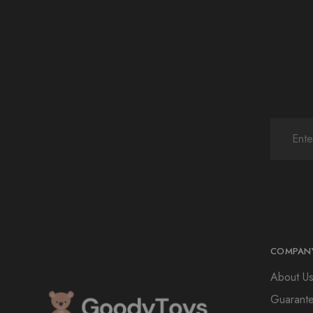
COMPAN
About U
Guarant