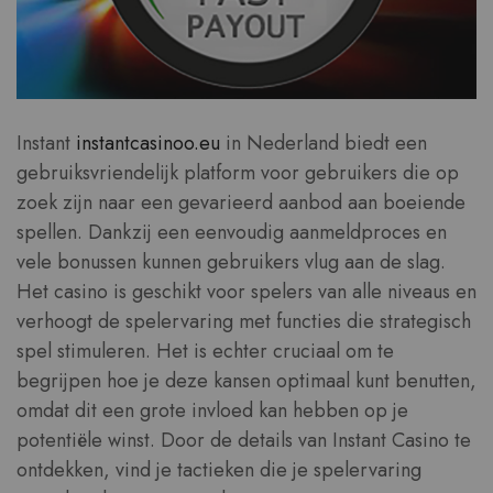
Instant
instantcasinoo.eu
in Nederland biedt een
gebruiksvriendelijk platform voor gebruikers die op
zoek zijn naar een gevarieerd aanbod aan boeiende
spellen. Dankzij een eenvoudig aanmeldproces en
vele bonussen kunnen gebruikers vlug aan de slag.
Het casino is geschikt voor spelers van alle niveaus en
verhoogt de spelervaring met functies die strategisch
spel stimuleren. Het is echter cruciaal om te
begrijpen hoe je deze kansen optimaal kunt benutten,
omdat dit een grote invloed kan hebben op je
potentiële winst. Door de details van Instant Casino te
ontdekken, vind je tactieken die je spelervaring