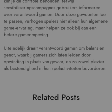
kun je de controle behouden, terwijl
sensibiliseringscampagnes gebruikers informeren
over verantwoord gamen. Door deze gewoonten toe
te passen, verhogen spelers niet alleen hun algemene
game-ervaring, maar helpen ze ook bij aan een
betere gameomgeving.
Uiteindelijk draait verantwoord gamen om balans en
genot, waarbij gamers zich laten leiden door
opwinding in plaats van gevaar, en zo zowel plezier
als bestendigheid in hun spelactiviteiten bevorderen.
Related Posts