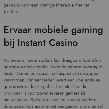
gebaand voor een prettige interactie met het
platform.
Ervaar mobiele gaming
bij Instant Casino
Nu meer en meer spelers hun draagbare toestellen
gebruiken om te spelen, is de draagbare ervaring bij
Instant Casino een essentieel aspect van de appeal
verworden. Het aanbieder levert een vloeiende en
gebruiksvriendelijke gebruikersinterface die
bruikbaar is voor zowel ervaren gamers als
nieuwkomers. Spelers kunnen eenvoudig bladeren
door een divers assortiment aan games, die allemaal