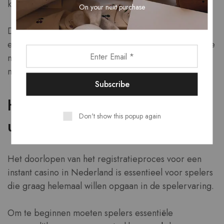
kunnen verlengen.
On your next purchase
Daarnaast helpt inzicht in de richtlijnen voor de
eerste storting spelers om doordachte beslissingen te
nemen en zo hun mogelijke voordelen te
maximaliseren.
Het registratieproces
Don't show this popup again
uitgelegd
Het doorlopen van het registratieproces voor een
instant casino in Nederland is essentieel voor spelers
die graag helemaal willen opgaan in de spelervaring.
Om te beginnen moeten spelers essentiële