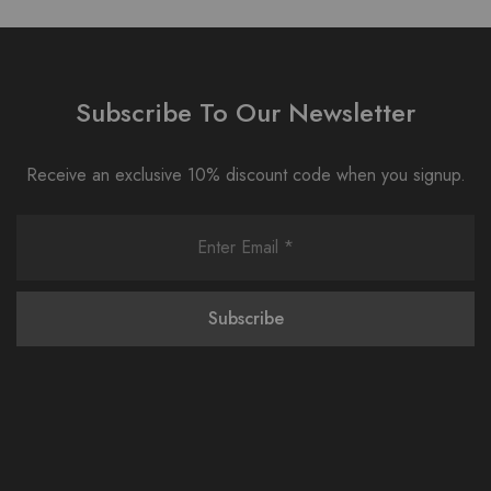
Subscribe To Our Newsletter
Receive an exclusive 10% discount code when you signup.