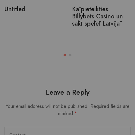
Untitled
Kā pieteikties
Billybets Casino un
sākt spēlēt Latvijā
Leave a Reply
Your email address will not be published.
Required fields are
marked
*