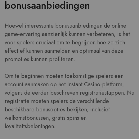
bonusaanbiedingen
Hoewel interessante bonusaanbiedingen de online
game-ervaring aanzienlijk kunnen verbeteren, is het
voor spelers cruciaal om te begrijpen hoe ze zich
effectief kunnen aanmelden en optimaal van deze
promoties kunnen profiteren.
Om te beginnen moeten toekomstige spelers een
account aanmaken op het Instant Casino-platform,
volgens de eerder beschreven registratiestappen. Na
registratie moeten spelers de verschillende
beschikbare bonusopties bekijken, inclusief
welkomstbonussen, gratis spins en
loyaliteitsbeloningen.