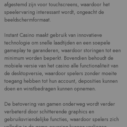
afgestemd zijn voor touchscreens, waardoor het
speelervaring interessant wordt, ongeacht de
beeldschermformaat.
Instant Casino maakt gebruik van innovatieve
technologie om snelle laadtijden en een soepele
gameplay te garanderen, waardoor storingen tot een
minimum worden beperkt. Bovendien behoudt de
mobiele versie van het casino alle functionaliteit van
de desktopversie, waardoor spelers zonder moeite
toegang hebben tot hun account, deposities kunnen
doen en winstbedragen kunnen opnemen.
De betovering van gamen onderweg wordt verder
verbeterd door schitterende graphics en
gebruiksvriendelijke functies, waardoor spelers zich
volledig in de game-ervaring kunnen verliezen.