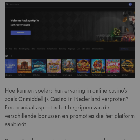
Hoe kunnen spelers hun ervaring in online casino’s
zoals Onmiddellijk Casino in Nederland vergroten?
Een cruciaal aspect is het begrijpen van de
verschillende bonussen en promoties die het platform
aanbiedt.