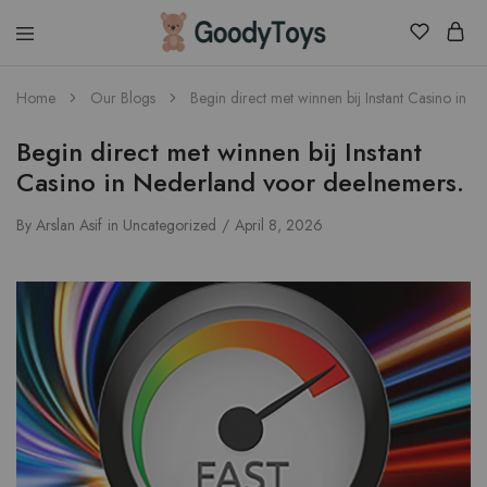
Children
Home
Our Blogs
Begin direct met winnen bij Instant Casino in 
Toys
Shop
Begin direct met winnen bij Instant
Casino in Nederland voor deelnemers.
By
Arslan Asif
in
Uncategorized
April 8, 2026