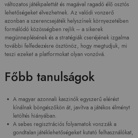
változatos játékpalettát és magával ragadó élő osztós
lehetőségeket élvezhetnek. Az valódi vonzerő
azonban a szerencsejáték helyszínek környezetében
formálódó közösségben rejlik – a sikerek
megünneplésének és a stratégiák cseréjének izgalma
további felfedezésre ösztönöz, hogy megtudjuk, mi
teszi ezeket a platformokat olyan vonzóvá.
Főbb tanulságok
A magyar azonnali kaszinók egyszerű elérést
kínálnak böngészőkön át, javítva a játékos élményt
letöltés hiányában.
A sebes regisztrációs folyamatok vonzzák a
gondtalan játéklehetőségeket kutató felhasználókat,