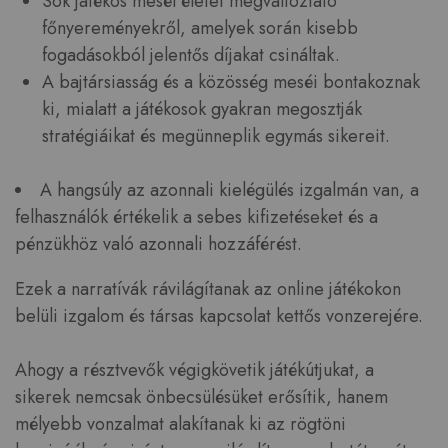
Sok játékos mesél életet megváltoztató
főnyereményekről, amelyek során kisebb
fogadásokból jelentős díjakat csináltak.
A bajtársiasság és a közösség meséi bontakoznak
ki, mialatt a játékosok gyakran megosztják
stratégiáikat és megünneplik egymás sikereit.
A hangsúly az azonnali kielégülés izgalmán van, a
felhasználók értékelik a sebes kifizetéseket és a
pénzükhöz való azonnali hozzáférést.
Ezek a narratívák rávilágítanak az online játékokon
belüli izgalom és társas kapcsolat kettős vonzerejére.
Ahogy a résztvevők végigkövetik játékútjukat, a
sikerek nemcsak önbecsülésüket erősítik, hanem
mélyebb vonzalmat alakítanak ki az rögtöni