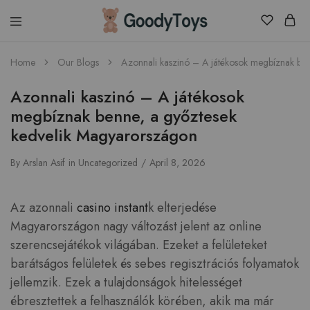
Children
Home
Our Blogs
Azonnali kaszinó – A játékosok megbíznak be
Toys
Shop
Azonnali kaszinó – A játékosok
megbíznak benne, a győztesek
kedvelik Magyarországon
By
Arslan Asif
in
Uncategorized
April 8, 2026
Az azonnali
casino instant
k elterjedése
Magyarországon nagy változást jelent az online
szerencsejátékok világában. Ezeket a felületeket
barátságos felületek és sebes regisztrációs folyamatok
jellemzik. Ezek a tulajdonságok hitelességet
ébresztettek a felhasználók körében, akik ma már