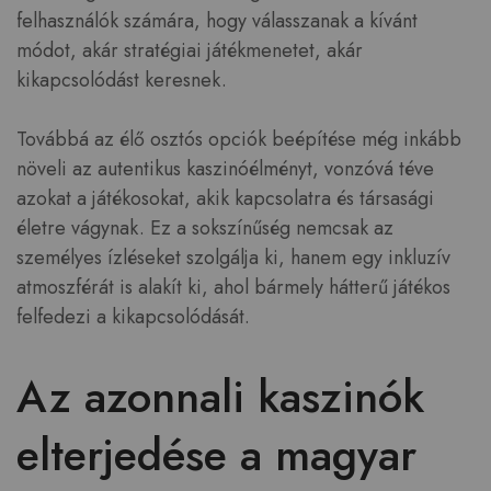
felhasználók számára, hogy válasszanak a kívánt
módot, akár stratégiai játékmenetet, akár
kikapcsolódást keresnek.
Továbbá az élő osztós opciók beépítése még inkább
növeli az autentikus kaszinóélményt, vonzóvá téve
azokat a játékosokat, akik kapcsolatra és társasági
életre vágynak. Ez a sokszínűség nemcsak az
személyes ízléseket szolgálja ki, hanem egy inkluzív
atmoszférát is alakít ki, ahol bármely hátterű játékos
felfedezi a kikapcsolódását.
Az azonnali kaszinók
elterjedése a magyar