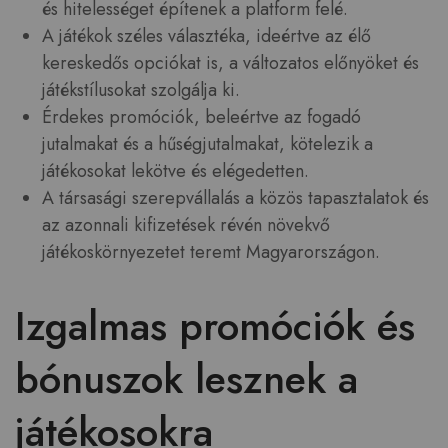
és hitelességet építenek a platform felé.
A játékok széles választéka, ideértve az élő
kereskedős opciókat is, a változatos előnyöket és
játékstílusokat szolgálja ki.
Érdekes promóciók, beleértve az fogadó
jutalmakat és a hűségjutalmakat, kötelezik a
játékosokat lekötve és elégedetten.
A társasági szerepvállalás a közös tapasztalatok és
az azonnali kifizetések révén növekvő
játékoskörnyezetet teremt Magyarországon.
Izgalmas promóciók és
bónuszok lesznek a
játékosokra