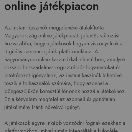
online játékpiacon
Az instant kaszinók megjelenése átalakította
Magyarország online játékpiacát, jelentős változást
hozva abba, hogy a játékosok hogyan viszonyulnak a
digitális szerencsejáték-platformokhoz. A
hagyományos online kaszinókkal ellentétben, amelyek
sokszor hosszadalmas regisztrációs folyamatokat és
letöltéseket igényelnek, az instant kaszinók lehetővé
teszik a felhasználók számára, hogy azonnal a
böngészőjükön keresztül férjenek hozzá a játékokhoz.
Ez a kényelem megfelel az azonnali és gondtalan
játékélmény iránti növekvő igényt.
A játékosok egyre inkább vonzódni fognak ezekhez a
platformokhoz, mivel simán integrálják a különféle