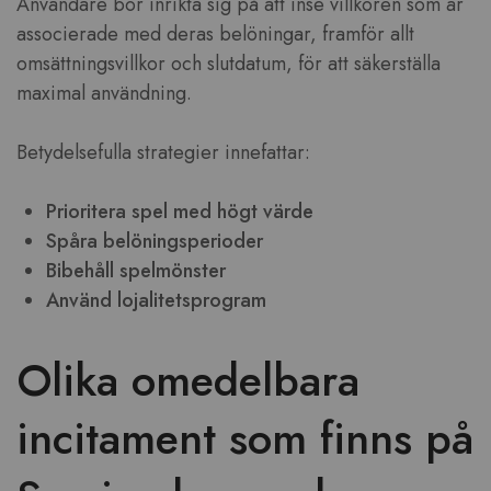
Användare bör inrikta sig på att inse villkoren som är
associerade med deras belöningar, framför allt
omsättningsvillkor och slutdatum, för att säkerställa
maximal användning.
Betydelsefulla strategier innefattar:
Prioritera spel med högt värde
Spåra belöningsperioder
Bibehåll spelmönster
Använd lojalitetsprogram
Olika omedelbara
incitament som finns på