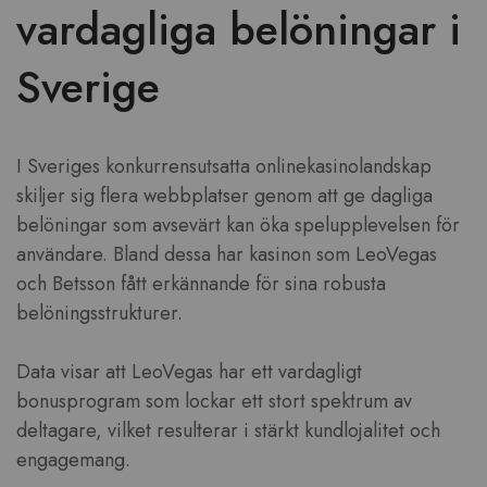
vardagliga belöningar i
Sverige
I Sveriges konkurrensutsatta onlinekasinolandskap
skiljer sig flera webbplatser genom att ge dagliga
belöningar som avsevärt kan öka spelupplevelsen för
användare. Bland dessa har kasinon som LeoVegas
och Betsson fått erkännande för sina robusta
belöningsstrukturer.
Data visar att LeoVegas har ett vardagligt
bonusprogram som lockar ett stort spektrum av
deltagare, vilket resulterar i stärkt kundlojalitet och
engagemang.