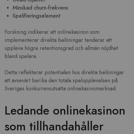
Minskad churn-frekvens
Spelifieringselement
Forskning indikerar att onlinekasinon som
implementerar direkta belöningar tenderar att
uppleva högre retentionsgrad och allmän nöjdhet
bland spelare.
Detta reflekterar potentialen hos direkta belöningar
att avsevärt berika den totala spelupplevelsen på
Sveriges konkurrensutsatta onlinekasinomarknad.
Ledande onlinekasinon
som tillhandahåller