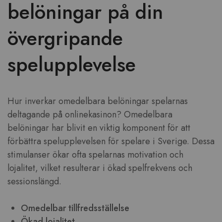
belöningar på din
övergripande
spelupplevelse
Hur inverkar omedelbara belöningar spelarnas
deltagande på onlinekasinon? Omedelbara
belöningar har blivit en viktig komponent för att
förbättra spelupplevelsen för spelare i Sverige. Dessa
stimulanser ökar ofta spelarnas motivation och
lojalitet, vilket resulterar i ökad spelfrekvens och
sessionslängd.
Omedelbar tillfredsställelse
Ökad lojalitet