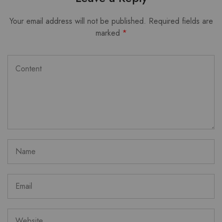
Your email address will not be published.
Required fields are
marked
*