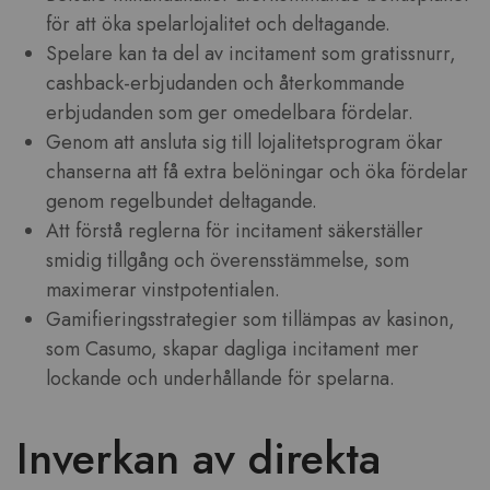
för att öka spelarlojalitet och deltagande.
Spelare kan ta del av incitament som gratissnurr,
cashback-erbjudanden och återkommande
erbjudanden som ger omedelbara fördelar.
Genom att ansluta sig till lojalitetsprogram ökar
chanserna att få extra belöningar och öka fördelar
genom regelbundet deltagande.
Att förstå reglerna för incitament säkerställer
smidig tillgång och överensstämmelse, som
maximerar vinstpotentialen.
Gamifieringsstrategier som tillämpas av kasinon,
som Casumo, skapar dagliga incitament mer
lockande och underhållande för spelarna.
Inverkan av direkta