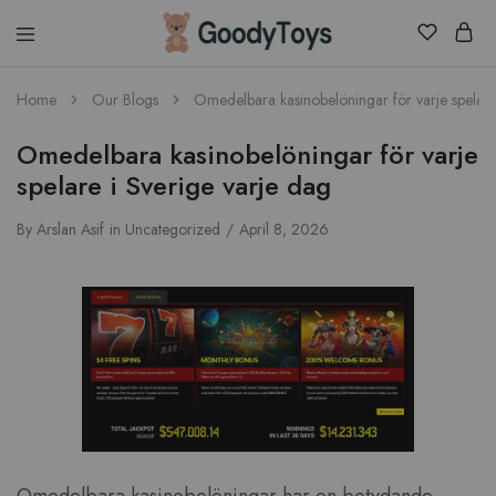
Children
Home
Our Blogs
Omedelbara kasinobelöningar för varje spelare
Toys
Shop
Omedelbara kasinobelöningar för varje
spelare i Sverige varje dag
By
Arslan Asif
in
Uncategorized
April 8, 2026
Omedelbara kasinobelöningar har en betydande