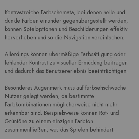
Kontrastreiche Farbschemata, bei denen helle und
dunkle Farben einander gegenübergestellt werden,
können Spieloptionen und Beschilderungen effektiv
hervorheben und so die Navigation vereinfachen.
Allerdings können übermäßige Farbsättigung oder
fehlender Kontrast zu visueller Ermüdung beitragen
und dadurch das Benutzererlebnis beeinträchtigen.
Besonderes Augenmerk muss auf farbsehschwache
Nutzer gelegt werden, da bestimmte
Farbkombinationen möglicherweise nicht mehr
erkennbar sind. Beispielsweise können Rot- und
Grüntöne zu einem einzigen Farbton
zusammenfließen, was das Spielen behindert.