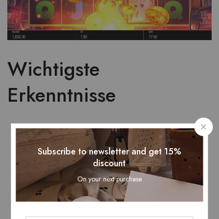
Wichtigste
Erkenntnisse
Das Farbdesign von Instant Casino besteht durch
tiefe Blautöne und strahlende Grüntöne aus und
Subscribe to newsletter and get 15%
fördert so Spannung und Vertrauen bei den
discount
Benutzern.
On your next purchase
Die Anstrengungen um Barrierefreiheit
fokussieren sich auf kontrastreiche
Farbkombinationen, um die Orientierung für