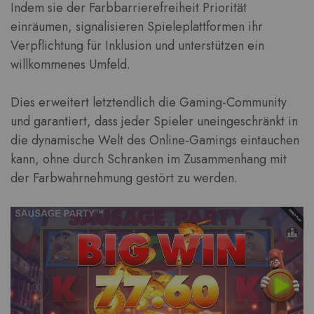
Indem sie der Farbbarrierefreiheit Priorität
einräumen, signalisieren Spieleplattformen ihr
Verpflichtung für Inklusion und unterstützen ein
willkommenes Umfeld.
Dies erweitert letztendlich die Gaming-Community
und garantiert, dass jeder Spieler uneingeschränkt in
die dynamische Welt des Online-Gamings eintauchen
kann, ohne durch Schranken im Zusammenhang mit
der Farbwahrnehmung gestört zu werden.