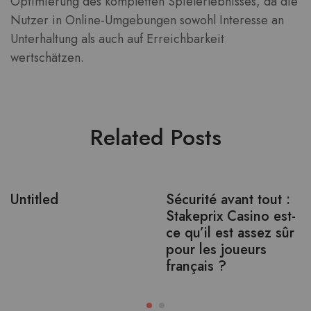
Optimierung des kompletten Spielerlebnisses, da die
Nutzer in Online-Umgebungen sowohl Interesse an
Unterhaltung als auch auf Erreichbarkeit
wertschätzen.
Related Posts
Untitled
Sécurité avant tout :
Stakeprix Casino est-
ce qu’il est assez sûr
pour les joueurs
français ?