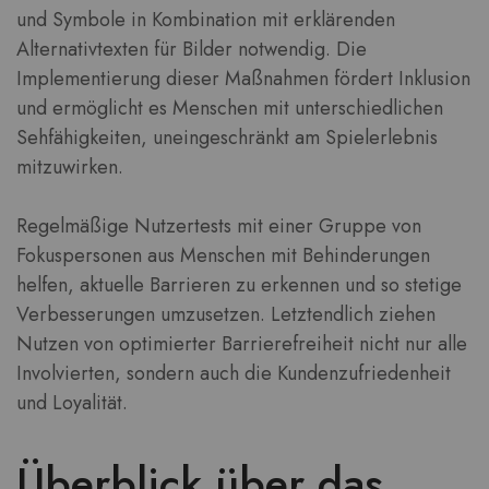
und Symbole in Kombination mit erklärenden
Alternativtexten für Bilder notwendig. Die
Implementierung dieser Maßnahmen fördert Inklusion
und ermöglicht es Menschen mit unterschiedlichen
Sehfähigkeiten, uneingeschränkt am Spielerlebnis
mitzuwirken.
Regelmäßige Nutzertests mit einer Gruppe von
Fokuspersonen aus Menschen mit Behinderungen
helfen, aktuelle Barrieren zu erkennen und so stetige
Verbesserungen umzusetzen. Letztendlich ziehen
Nutzen von optimierter Barrierefreiheit nicht nur alle
Involvierten, sondern auch die Kundenzufriedenheit
und Loyalität.
Überblick über das