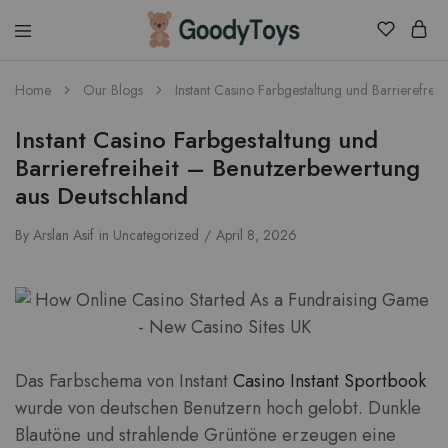
Children
Home
Our Blogs
Instant Casino Farbgestaltung und Barrierefre
Toys
Shop
Instant Casino Farbgestaltung und
Barrierefreiheit – Benutzerbewertung
aus Deutschland
By
Arslan Asif
in
Uncategorized
April 8, 2026
Das Farbschema von Instant
Casino Instant Sportbook
wurde von deutschen Benutzern hoch gelobt. Dunkle
Blautöne und strahlende Grüntöne erzeugen eine