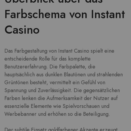
Farbschema von Instant
Casino
Das Farbgestaltung von Instant Casino spielt eine
entscheidende Rolle für das komplette
Benutzererfahrung. Die Farbpalette, die
hauptsächlich aus dunklen Blautönen und strahlenden
Grüntönen besteht, vermittelt ein Gefühl von
Spannung und Zuverlässigkeit. Die gegensätzlichen
Farben lenken die Aufmerksamkeit der Nutzer auf
essenzielle Elemente wie Spielvorschauen und
Werbebanner und erhöhen so die Beteiligung.
Der subtile Einsatz goldfarbener Akzente erzeugt