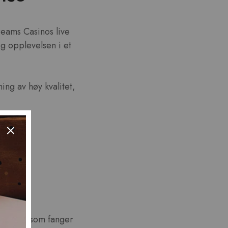
reams Casinos live
g opplevelsen i et
ng av høy kvalitet,
tmosfære som fanger