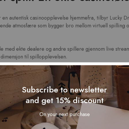
r en autentisk casinoopplevelse hjemmefra, tilbyr Lucky D
ående atmosfære som bygger bro mellom virtuell spilling o
e med ekte dealere og andre spillere gjennom live streami
 dimensjon til spillopplevelsen.
ive dealer-spillene omfatter:
Subscribe to newsletter
on
and get 15% discount
nologi
On your next purchase
live dealer-tilbud lover en tiltalende og energisk spilla