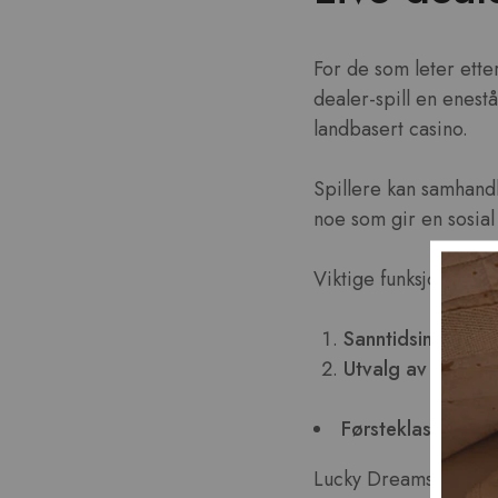
For de som leter ette
dealer-spill en enest
landbasert casino.
Spillere kan samhandl
noe som gir en sosial
Viktige funksjoner i l
Sanntidsinteraksj
Utvalg av spill
Førsteklasses tek
Lucky Dreams Casinos 