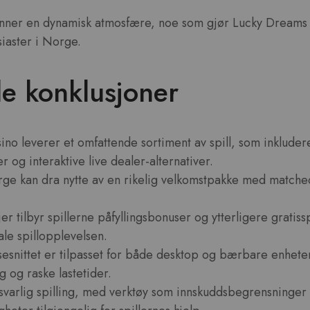
ner en dynamisk atmosfære, noe som gjør Lucky Dreams Ca
siaster i Norge.
le konklusjoner
o leverer et omfattende sortiment av spill, som inkluderer
r og interaktive live dealer-alternativer.
rge kan dra nytte av en rikelig velkomstpakke med match
r tilbyr spillerne påfyllingsbonuser og ytterligere gratis
ale spillopplevelsen.
nsesnittet er tilpasset for både desktop og bærbare enhete
g og raske lastetider.
forsvarlig spilling, med verktøy som innskuddsbegrensninger 