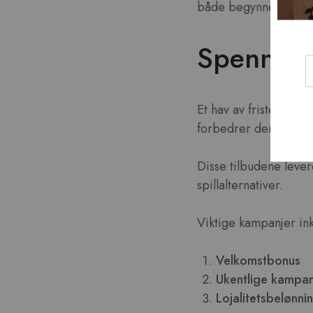
både begynnere og 
Spennend
Et hav av fristende 
forbedrer den totale 
Disse tilbudene lever
spillalternativer.
Viktige kampanjer in
Velkomstbonus
Ukentlige kampan
Lojalitetsbelønni