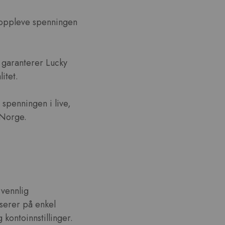
an oppleve spenningen
 garanterer Lucky
itet.
 spenningen i live,
 Norge.
vennlig
serer på enkel
g kontoinnstillinger.