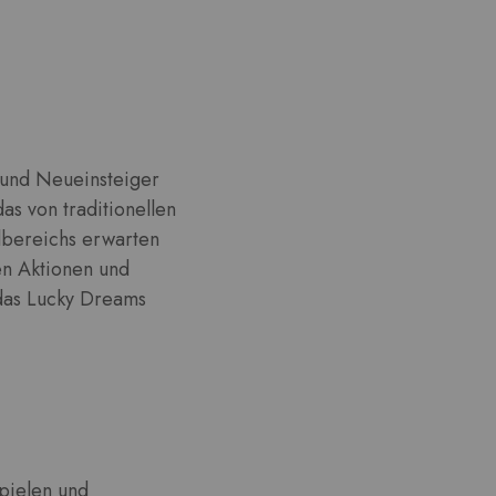
s und Neueinsteiger
as von traditionellen
lbereichs erwarten
en Aktionen und
das Lucky Dreams
spielen und