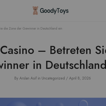
Children
Toys
Shop
ie die Zone der Gewinner in Deutschland ein
Casino – Betreten Si
inner in Deutschland
By
Arslan Asif
in
Uncategorized
April 8, 2026