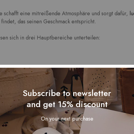
le schafft eine mitreißende Atmosphäre und sorgt dafür,
l
 findet, das seinen Geschmack entspricht.
sen sich in drei Hauptbereiche unterteilen:
e
 des Spielens im Lucky D
Subscribe to newsletter
and get 15% discount
On your next purchase
sino begeistert seine Besucher mit seiner dynamischen 