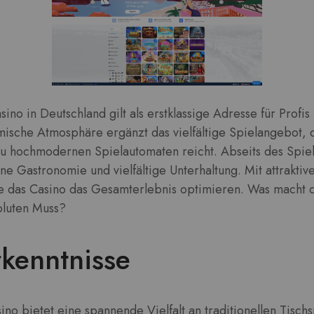
no in Deutschland gilt als erstklassige Adresse für Profi
ische Atmosphäre ergänzt das vielfältige Spielangebot, d
 zu hochmodernen Spielautomaten reicht. Abseits des Spie
e Gastronomie und vielfältige Unterhaltung. Mit attraktiv
 das Casino das Gesamterlebnis optimieren. Was macht 
oluten Muss?
rkenntnisse
no bietet eine spannende Vielfalt an traditionellen Tisch