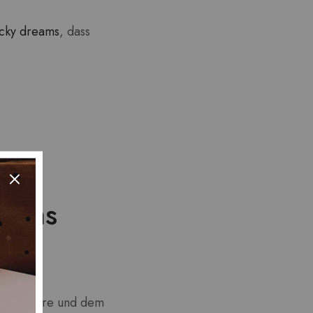
ucky dreams
, dass
reams
Atmosphäre und dem