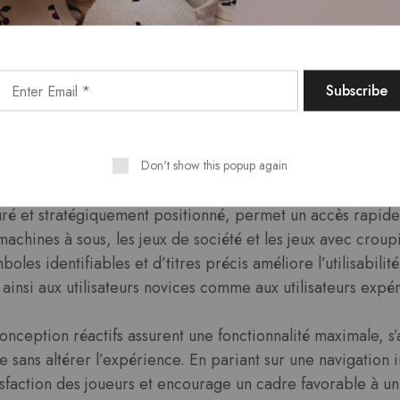
de navigation intuitive
ino, la navigation intuitive est fondamentale pour assur
ilité sur mobile optimale. L’interface utilisateur privilégie l
ant aux joueurs de localiser rapidement les jeux, les offre
Don't show this popup again
uré et stratégiquement positionné, permet un accès rapide
achines à sous, les jeux de société et les jeux avec croup
ymboles identifiables et d’titres précis améliore l’utilisabilité
t ainsi aux utilisateurs novices comme aux utilisateurs expé
ception réactifs assurent une fonctionnalité maximale, s’
e sans altérer l’expérience. En pariant sur une navigation i
tisfaction des joueurs et encourage un cadre favorable à u