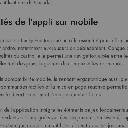
es utilisateurs du Canada.
tés de l’appli sur mobile
du casino Lucky Hunter joue un rôle essentiel pour offrir 
er ordre, notamment aux joueurs en déplacement. Conçue 
alités du casino, elle permet une navigation aisée entre le
lection des jeux, la gestion du compte et les promotions.
e la compatibilité mobile, la rendant ergonomique aussi bi
s commandes tactiles et la mise en page réactive permetten
nsi le divertissement et l’immersion dans le jeu.
on de l’application intègre les éléments de jeu fondament
ondant ainsi aux goûts variées des joueurs. En résumé, l’
se distingue comme un outil performant pour les joueurs 