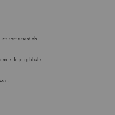
rts sont essentiels
ience de jeu globale,
ces :