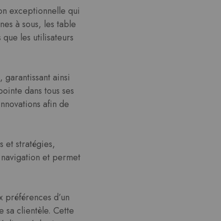
on exceptionnelle qui
nes à sous, les table
que les utilisateurs
garantissant ainsi
pointe dans tous ses
innovations afin de
 et stratégies,
la navigation et permet
x préférences d’un
e sa clientèle. Cette