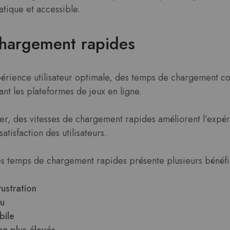
tique et accessible.
hargement rapides
érience utilisateur optimale, des temps de chargement cou
sant les plateformes de jeux en ligne.
er, des vitesses de chargement rapides améliorent l’expér
satisfaction des utilisateurs.
des temps de chargement rapides présente plusieurs bénéfi
rustration
u
bile