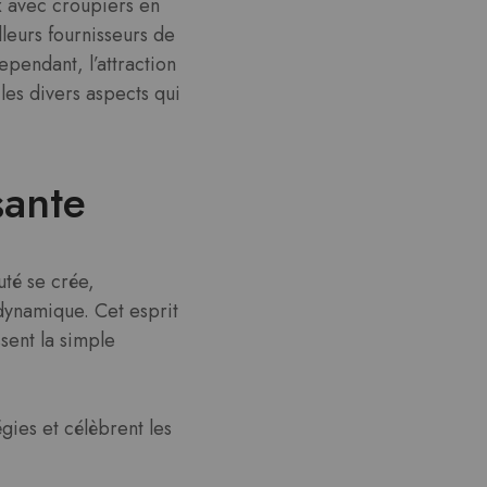
x avec croupiers en
lleurs fournisseurs de
ependant, l’attraction
les divers aspects qui
sante
té se crée,
dynamique. Cet esprit
sent la simple
gies et célèbrent les