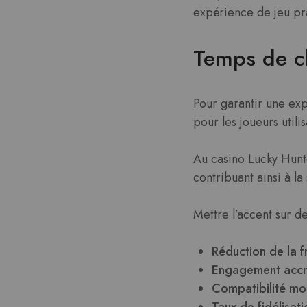
expérience de jeu pra
Temps de c
Pour garantir une exp
pour les joueurs utili
Au casino Lucky Hunt
contribuant ainsi à la 
Mettre l’accent sur 
Réduction de la f
Engagement accr
Compatibilité mo