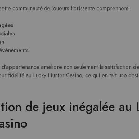
 cette communauté de joueurs florissante comprennent :
agées
ociales
en
x événements
t d’appartenance améliore non seulement la satisfaction de
ur fidélité au Lucky Hunter Casino, ce qui en fait une des
tion de jeux inégalée au 
asino