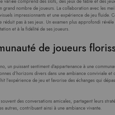
e variée comprend des slots, des jeux de table et des jeu
i un grand nombre de joueurs. La collaboration avec les mei
 visuels impressionnants et une expérience de jeu fluide. C
 réduit pas à ses jeux. Un examen plus approfondi révèle 
ation et à la fidélité de ses joueurs.
unauté de joueurs floris
no, un puissant sentiment d’appartenance à une communau
onnes d’horizons divers dans une ambiance conviviale et 
it l’expérience de jeu et favorise des échanges qui dépas
souvent des conversations amicales, partagent leurs straté
des autres, contribuant ainsi à une ambiance vivante.