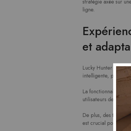
stratégie axée sur un
ligne.
Expérienc
et adapta
Lucky Hunter Casino 
intelligente, permetta
La fonctionnalité de 
utilisateurs de profi
De plus, des temps d
est crucial pour soute