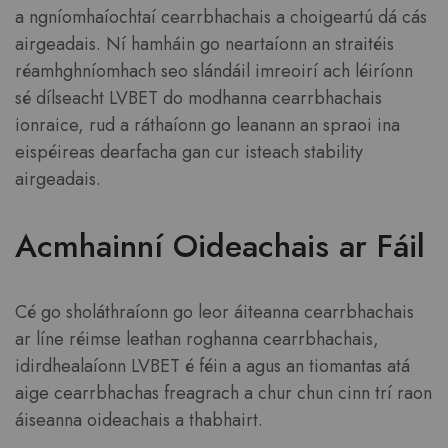
a ngníomhaíochtaí cearrbhachais a choigeartú dá cás
airgeadais. Ní hamháin go neartaíonn an straitéis
réamhghníomhach seo slándáil imreoirí ach léiríonn
sé dílseacht LVBET do modhanna cearrbhachais
ionraice, rud a ráthaíonn go leanann an spraoi ina
eispéireas dearfacha gan cur isteach stability
airgeadais.
Acmhainní Oideachais ar Fáil
Cé go sholáthraíonn go leor áiteanna cearrbhachais
ar líne réimse leathan roghanna cearrbhachais,
idirdhealaíonn LVBET é féin a agus an tiomantas atá
aige cearrbhachas freagrach a chur chun cinn trí raon
áiseanna oideachais a thabhairt.