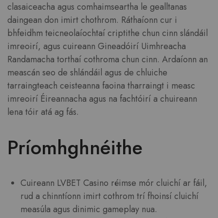
clasaiceacha agus comhaimseartha le gealltanas
daingean don imirt chothrom. Ráthaíonn cur i
bhfeidhm teicneolaíochtaí criptithe chun cinn slándáil
imreoirí, agus cuireann Gineadóirí Uimhreacha
Randamacha torthaí cothroma chun cinn. Ardaíonn an
meascán seo de shlándáil agus de chluiche
tarraingteach ceisteanna faoina tharraingt i measc
imreoirí Éireannacha agus na fachtóirí a chuireann
lena tóir atá ag fás.
Príomhghnéithe
Cuireann LVBET Casino réimse mór cluichí ar fáil,
rud a chinntíonn imirt cothrom trí fhoinsí cluichí
measúla agus dinimic gameplay nua.