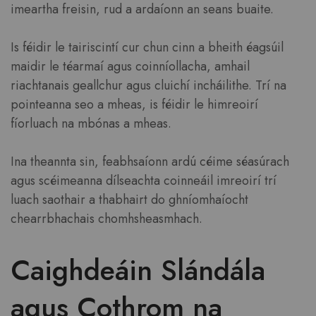
imeartha freisin, rud a ardaíonn an seans buaite.
Is féidir le tairiscintí cur chun cinn a bheith éagsúil
maidir le téarmaí agus coinníollacha, amhail
riachtanais geallchur agus cluichí incháilithe. Trí na
pointeanna seo a mheas, is féidir le himreoirí
fíorluach na mbónas a mheas.
Ina theannta sin, feabhsaíonn ardú céime séasúrach
agus scéimeanna dílseachta coinneáil imreoirí trí
luach saothair a thabhairt do ghníomhaíocht
chearrbhachais chomhsheasmhach.
Caighdeáin Slándála
agus Cothrom na