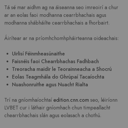
Tá sé mar aidhm ag na áiseanna seo imreoirí a chur
ar an eolas faoi modhanna cearrbhachais agus
modhanna shábháilte cearrbhachais a fhorbairt.
Áirítear ar na príomhchomhpháirteanna oideachais:
Uirlisí Féinmheasúnaithe
Faisnéis faoi Chearrbhachas Fadhbach
Treoracha maidir le Teorainneacha a Shocrú
Eolas Teagmhála do Ghrúpaí Tacaíochta
Nuashonruithe agus Nuacht Rialta
Trí na gníomhaíochtaí
edition.cnn.com
seo, léiríonn
LVBET cur i láthair gníomhach chun timpeallacht
chearrbhachais slán agus eolasach a chothú.