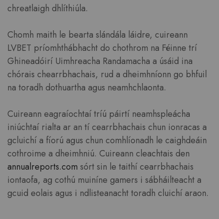
chreatlaigh dhlíthiúla.
Chomh maith le bearta slándála láidre, cuireann
LVBET príomhthábhacht do chothrom na Féinne trí
Ghineadóirí Uimhreacha Randamacha a úsáid ina
chórais chearrbhachais, rud a dheimhníonn go bhfuil
na toradh dothuartha agus neamhchlaonta.
Cuireann eagraíochtaí tríú páirtí neamhspleácha
iniúchtaí rialta ar an tí cearrbhachais chun ionracas a
gcluichí a fíorú agus chun comhlíonadh le caighdeáin
cothroime a dheimhniú. Cuireann cleachtais den
annualreports.com
sórt sin le taithí cearrbhachais
iontaofa, ag cothú muiníne gamers i sábháilteacht a
gcuid eolais agus i ndlisteanacht toradh cluichí araon.