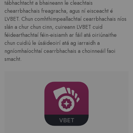
tábhachtacht a bhaineann le cleachtais
chearrbhachais freagracha, agus ní eisceacht é
LVBET. Chun comhthimpeallachtaí cearrbhachais níos
slán a chur chun cinn, cuireann LVBET cuid
féidearthachtaí féin-eisiamh ar fáil atá oiriúnaithe
chun cuidiú le úsáideoirí atá ag iarraidh a
ngníomhaíochtaí cearrbhachais a choinneáil faoi
smacht.