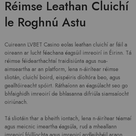
Réimse Leathan Cluichí
le Roghnú Astu
Cuireann LVBET Casino eolas leathan cluichí ar fáil a
oireann ar lucht féachana éagsúil imreoirí in Éirinn. Tá
réimse féidearthachtaí traidisiúnta agus nua-
aimseartha ar an platform, lena n-áirítear réimse
sliotán, cluichí boird, eispéiris díoltóra beo, agus
gealltóireacht spóirt. Ráthaíonn an éagsúlacht seo go
bhfaighidh imreoirí de bhlasanna difriúla siamsaíocht
oiriúnach.
Tá sliotáin thar a bheith iontach, lena n-áirítear téamaí
agus meicnic imeartha éagsúla, rud a mheallann
imreoirí fóillíochta agus imreoirí ardleibhéil araon.