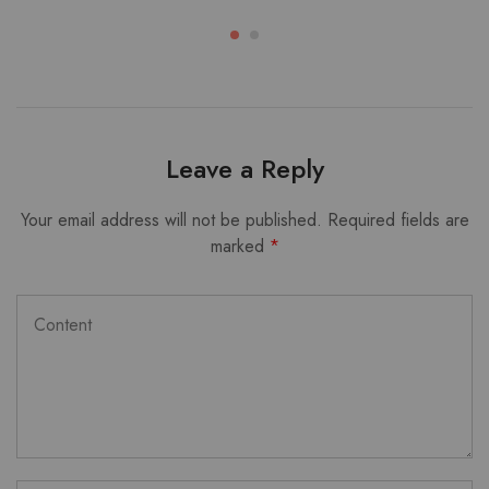
Leave a Reply
Your email address will not be published.
Required fields are
marked
*