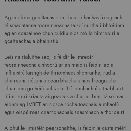
Ag cur lena gealltanas don chearrbhachas freagrach,
tá smachtanna teorainneacha taiscí curtha i bhfeidhm
ag an ceasaíneo chun cuidiú níos mó le himreoirí a
gcaiteachas a bhainistiú.
Leis na rialuithe seo, is féidir le imreoirí
teorainneacha a shocrú ar an méid is féidir leo a
infheistiú laistigh de thríomheas shonraithe, rud a
chuireann nósanna cearrbhachais níos freagracha
chun cinn go héifeachtach. Trí cumhachtú a thabhairt
d’imreoirí srianta airgeadais a chur ar bun, tá sé mar
aidhm ag LVBET an riosca róchaiteachais a mhaolú
agus eispéireas cearrbhachais seasmhach a fhorbairt.
A bhuí le limistéir pearsonaithe, is féidir le custaiméirí