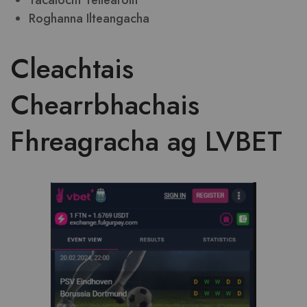
Roghanna Ilteangacha
Cleachtais
Chearrbhachais
Fhreagracha ag LVBET