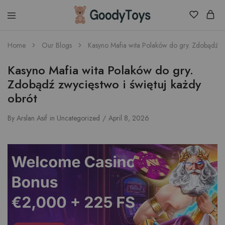
Children
Home
Our Blogs
Kasyno Mafia wita Polaków do gry. Zdobądź zw
Toys
Shop
Kasyno Mafia wita Polaków do gry.
Zdobądź zwycięstwo i świętuj każdy
obrót
By
Arslan Asif
in
Uncategorized
April 8, 2026