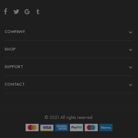
COMPANY
SHOP
SUPPORT
CONTACT
© 2021 All rights reserved.