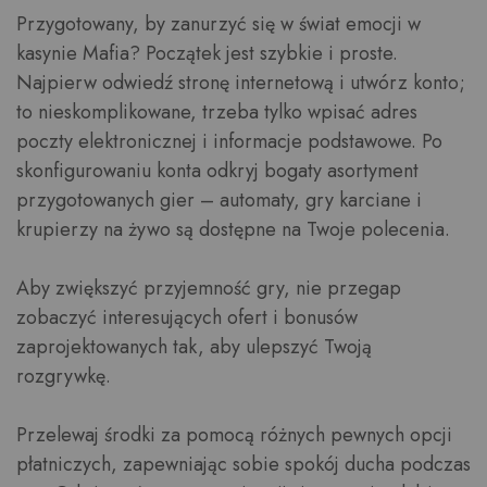
Przygotowany, by zanurzyć się w świat emocji w
kasynie Mafia? Początek jest szybkie i proste.
Najpierw odwiedź stronę internetową i utwórz konto;
to nieskomplikowane, trzeba tylko wpisać adres
poczty elektronicznej i informacje podstawowe. Po
skonfigurowaniu konta odkryj bogaty asortyment
przygotowanych gier – automaty, gry karciane i
krupierzy na żywo są dostępne na Twoje polecenia.
Aby zwiększyć przyjemność gry, nie przegap
zobaczyć interesujących ofert i bonusów
zaprojektowanych tak, aby ulepszyć Twoją
rozgrywkę.
Przelewaj środki za pomocą różnych pewnych opcji
płatniczych, zapewniając sobie spokój ducha podczas