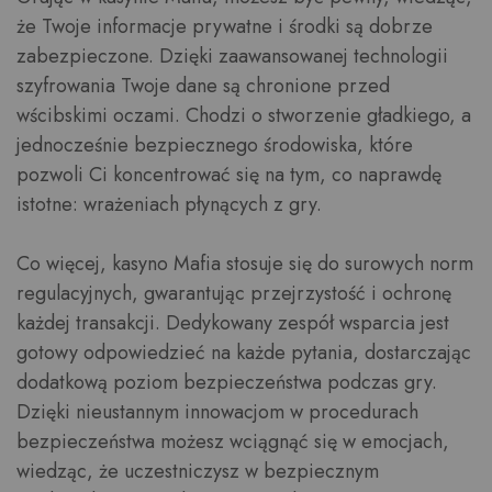
że Twoje informacje prywatne i środki są dobrze
zabezpieczone. Dzięki zaawansowanej technologii
szyfrowania Twoje dane są chronione przed
wścibskimi oczami. Chodzi o stworzenie gładkiego, a
jednocześnie bezpiecznego środowiska, które
pozwoli Ci koncentrować się na tym, co naprawdę
istotne: wrażeniach płynących z gry.
Co więcej, kasyno Mafia stosuje się do surowych norm
regulacyjnych, gwarantując przejrzystość i ochronę
każdej transakcji. Dedykowany zespół wsparcia jest
gotowy odpowiedzieć na każde pytania, dostarczając
dodatkową poziom bezpieczeństwa podczas gry.
Dzięki nieustannym innowacjom w procedurach
bezpieczeństwa możesz wciągnąć się w emocjach,
wiedząc, że uczestniczysz w bezpiecznym