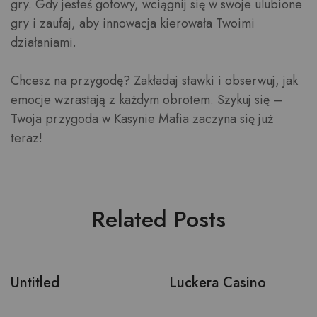
gry. Gdy jesteś gotowy, wciągnij się w swoje ulubione
gry i zaufaj, aby innowacja kierowała Twoimi
działaniami.
Chcesz na przygodę? Zakładaj stawki i obserwuj, jak
emocje wzrastają z każdym obrotem. Szykuj się –
Twoja przygoda w Kasynie Mafia zaczyna się już
teraz!
Related Posts
Untitled
Luckera Casino