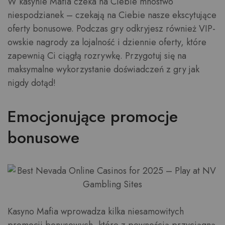
W kasynie Mafia czeka na Ciebie mnóstwo
niespodzianek – czekają na Ciebie nasze ekscytujące
oferty bonusowe. Podczas gry odkryjesz również VIP-
owskie nagrody za lojalność i dziennie oferty, które
zapewnią Ci ciągłą rozrywkę. Przygotuj się na
maksymalne wykorzystanie doświadczeń z gry jak
nigdy dotąd!
Emocjonujące promocje
bonusowe
Kasyno Mafia wprowadza kilka niesamowitych