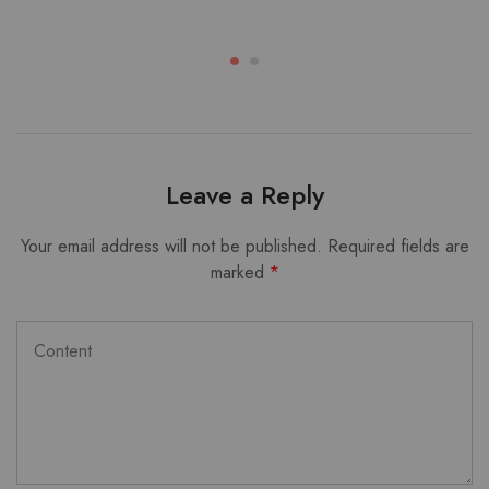
Leave a Reply
Your email address will not be published.
Required fields are
marked
*