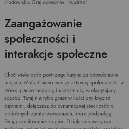
środowisku. Graj odważnie i mądrze!
Zaangażowanie
społeczności i
interakcje społeczne
Choć wiele osób postrzega kasyna za odosobnione
miejsca, Mafia Casino tworzy aktywną społeczność, w
której gracze łączą się i uczestniczą w ekscytujący
sposób. Tutaj nie tylko grasz w kości czy kręcisz
bębnami; dołączasz do dynamicznej sieci osób o
podobnych zainteresowaniach, które podzielają
Twoją zamiłowanie do gier. Dzięki innowacyjnym