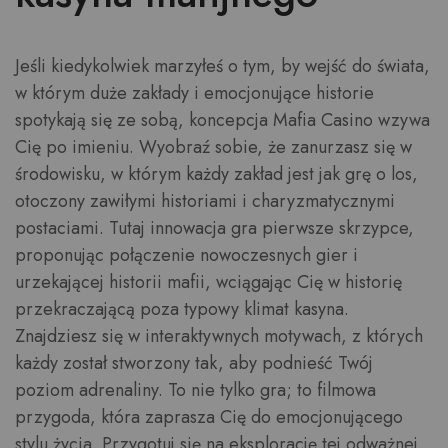
Jeśli kiedykolwiek marzyłeś o tym, by wejść do świata,
w którym duże zakłady i emocjonujące historie
spotykają się ze sobą, koncepcja Mafia Casino wzywa
Cię po imieniu. Wyobraź sobie, że zanurzasz się w
środowisku, w którym każdy zakład jest jak grę o los,
otoczony zawiłymi historiami i charyzmatycznymi
postaciami. Tutaj innowacja gra pierwsze skrzypce,
proponując połączenie nowoczesnych gier i
urzekającej historii mafii, wciągając Cię w historię
przekraczającą poza typowy klimat kasyna.
Znajdziesz się w interaktywnych motywach, z których
każdy został stworzony tak, aby podnieść Twój
poziom adrenaliny. To nie tylko gra; to filmowa
przygoda, która zaprasza Cię do emocjonującego
stylu życia. Przygotuj się na eksplorację tej odważnej,