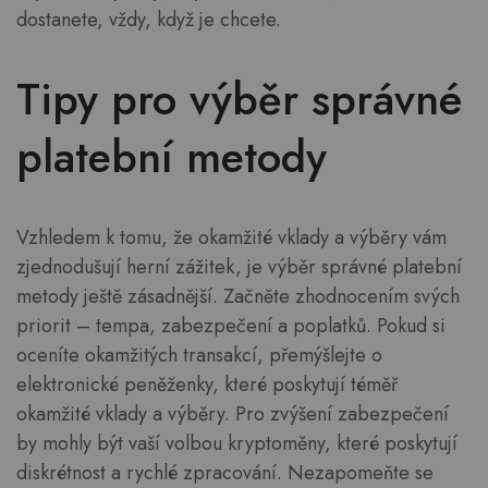
dostanete, vždy, když je chcete.
Tipy pro výběr správné
platební metody
Vzhledem k tomu, že okamžité vklady a výběry vám
zjednodušují herní zážitek, je výběr správné platební
metody ještě zásadnější. Začněte zhodnocením svých
priorit – tempa, zabezpečení a poplatků. Pokud si
oceníte okamžitých transakcí, přemýšlejte o
elektronické peněženky, které poskytují téměř
okamžité vklady a výběry. Pro zvýšení zabezpečení
by mohly být vaší volbou kryptoměny, které poskytují
diskrétnost a rychlé zpracování. Nezapomeňte se