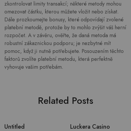
zkontrolovat limity transakcí; některé metody mohou
omezovat částku, kterou můžete vložit nebo získat.
Dále prozkoumejte bonusy, které odpovídají zvolené
platební metodě, protože by to mohlo zvýšit váš herní
rozpočet. A v závěru, ověřte, že daná metoda má
robustní zákaznickou podporu; je nezbytné mít
pomoc, když ji nutně potřebujete. Posouzením těchto
faktorů zvolíte platební metodu, která perfektně
vyhovuje vašim potřebám.
Related Posts
Untitled
Luckera Casino