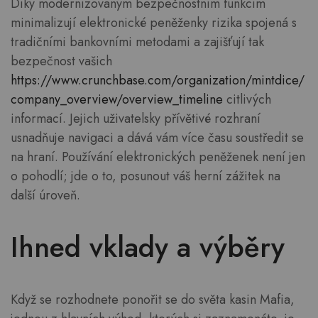
Díky modernizovaným bezpečnostním funkcím
minimalizují elektronické peněženky rizika spojená s
tradičními bankovními metodami a zajišťují tak
bezpečnost vašich
https://www.crunchbase.com/organization/mintdice/
company_overview/overview_timeline
citlivých
informací. Jejich uživatelsky přívětivé rozhraní
usnadňuje navigaci a dává vám více času soustředit se
na hraní. Používání elektronických peněženek není jen
o pohodlí; jde o to, posunout váš herní zážitek na
další úroveň.
Ihned vklady a výběry
Když se rozhodnete ponořit se do světa kasin Mafia,