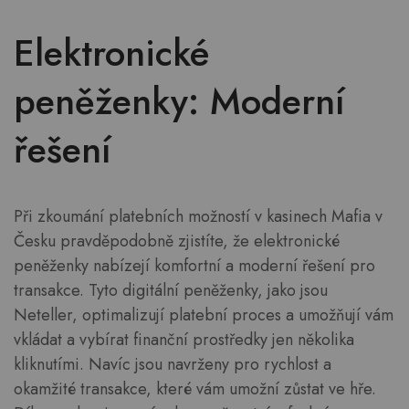
Elektronické
peněženky: Moderní
řešení
Při zkoumání platebních možností v kasinech Mafia v
Česku pravděpodobně zjistíte, že elektronické
peněženky nabízejí komfortní a moderní řešení pro
transakce. Tyto digitální peněženky, jako jsou
Neteller, optimalizují platební proces a umožňují vám
vkládat a vybírat finanční prostředky jen několika
kliknutími. Navíc jsou navrženy pro rychlost a
okamžité transakce, které vám umožní zůstat ve hře.