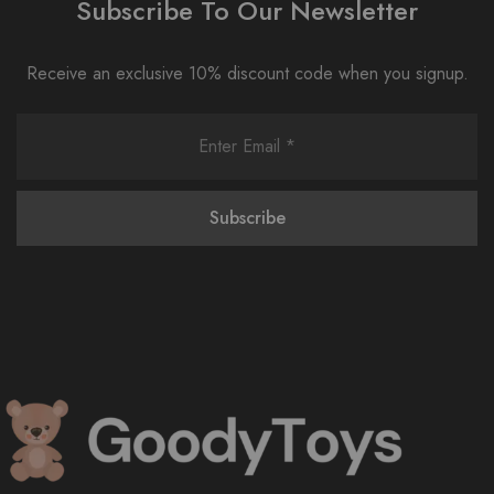
Subscribe To Our Newsletter
Receive an exclusive 10% discount code when you signup.