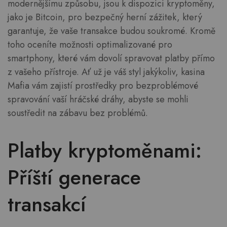
modernějšímu způsobu, jsou k dispozici kryptoměny,
jako je Bitcoin, pro bezpečný herní zážitek, který
garantuje, že vaše transakce budou soukromé. Kromě
toho oceníte možnosti optimalizované pro
smartphony, které vám dovolí spravovat platby přímo
z vašeho přístroje. Ať už je váš styl jakýkoliv, kasina
Mafia vám zajistí prostředky pro bezproblémové
spravování vaší hráčské dráhy, abyste se mohli
soustředit na zábavu bez problémů.
Platby kryptoměnami:
Příští generace
transakcí