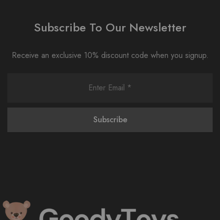
Subscribe To Our Newsletter
Receive an exclusive 10% discount code when you signup.