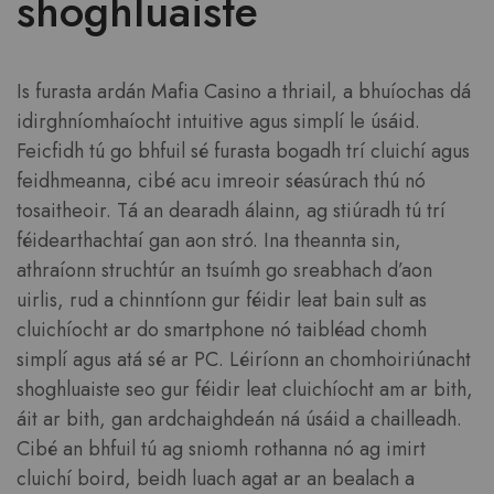
shoghluaiste
Is furasta ardán Mafia Casino a thriail, a bhuíochas dá
idirghníomhaíocht intuitive agus simplí le úsáid.
Feicfidh tú go bhfuil sé furasta bogadh trí cluichí agus
feidhmeanna, cibé acu imreoir séasúrach thú nó
tosaitheoir. Tá an dearadh álainn, ag stiúradh tú trí
féidearthachtaí gan aon stró. Ina theannta sin,
athraíonn struchtúr an tsuímh go sreabhach d’aon
uirlis, rud a chinntíonn gur féidir leat bain sult as
cluichíocht ar do smartphone nó taibléad chomh
simplí agus atá sé ar PC. Léiríonn an chomhoiriúnacht
shoghluaiste seo gur féidir leat cluichíocht am ar bith,
áit ar bith, gan ardchaighdeán ná úsáid a chailleadh.
Cibé an bhfuil tú ag sniomh rothanna nó ag imirt
cluichí boird, beidh luach agat ar an bealach a