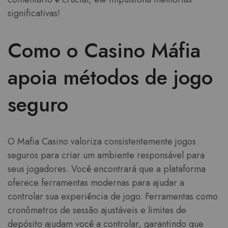
significativas!
Como o Casino Máfia
apoia métodos de jogo
seguro
O Mafia Casino valoriza consistentemente jogos
seguros para criar um ambiente responsável para
seus jogadores. Você encontrará que a plataforma
oferece ferramentas modernas para ajudar a
controlar sua experiência de jogo. Ferramentas como
cronômetros de sessão ajustáveis e limites de
depósito ajudam você a controlar, garantindo que