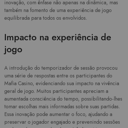
inovação, com ênfase não apenas na dinâmica, mas
também na fomento de uma experiência de jogo
equilibrada para todos os envolvidos.
Impacto na experiência de
jogo
A introdução do temporizador de sessão provocou
uma série de respostas entre os participantes do
Mafia Casino, evidenciando sua impacto na vivência
geral de jogo. Muitos participantes apreciam a
aumentada consciência do tempo, possibilitando-lhes
tomar escolhas mais informadas sobre suas partidas.
Essa inovação pode aumentar o foco, ajudando a
preservar o jogador engajado e prevenindo sessões