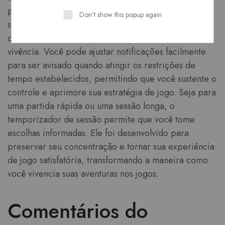
preferidos, o cronômetro faz a redução do tempo
Don't show this popup again
silenciosamente, assegurando que você esteja
consciente do tempo gasto sem interromper sua
vivência. Você pode ajustar notificações facilmente
para ser avisado quando atingir os restrições de
tempo estabelecidos, permitindo que você sustente o
controle e aprimore sua estratégia de jogo. Seja para
uma partida rápida ou uma sessão longa, o
temporizador de sessão permite que você tome
escolhas informadas. Ele foi desenvolvido para
preservar seu concentração e tornar sua experiência
de jogo satisfatória, transformando a maneira como
você vivencia suas aventuras nos jogos.
Comentários do