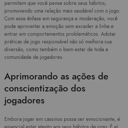
permitem que você pense sobre seus hábitos,
promovendo uma relação mais saudável com o jogo.
Com esse ênfase em segurança e moderação, você
pode aproveitar a emoção sem exceder a linha e
entrar em comportamentos problemáticos. Adotar
práticas de jogo responsável não só melhora sua
diversão, como também o bem-estar de toda a
comunidade de jogadores.
Aprimorando as ações de
conscientização dos
jogadores
Embora jogar em cassinos possa ser emocionante, é
essencial estar atento aos seus hábitos de jogo. É aí