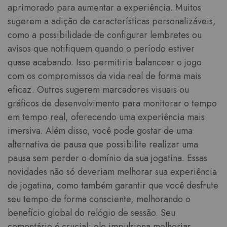
aprimorado para aumentar a experiência. Muitos
sugerem a adição de características personalizáveis,
como a possibilidade de configurar lembretes ou
avisos que notifiquem quando o período estiver
quase acabando. Isso permitiria balancear o jogo
com os compromissos da vida real de forma mais
eficaz. Outros sugerem marcadores visuais ou
gráficos de desenvolvimento para monitorar o tempo
em tempo real, oferecendo uma experiência mais
imersiva. Além disso, você pode gostar de uma
alternativa de pausa que possibilite realizar uma
pausa sem perder o domínio da sua jogatina. Essas
novidades não só deveriam melhorar sua experiência
de jogatina, como também garantir que você desfrute
seu tempo de forma consciente, melhorando o
benefício global do relógio de sessão. Seu
comentário é crucial; ele impulsiona melhorias