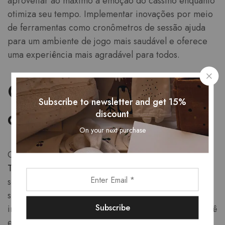
aproveitar ao máximo a emoção do cassino enquanto
otimiza seu tempo. Implementar inovações por meio
de ferramentas como cronômetros de sessão ajuda
para um ambiente de jogo mais saudável e oferece
uma experiência mais agradável para todos.
Como funciona o
Subscribe to newsletter and get 15%
cronômetro de sessão
discount
On your next purchase
Com o novo temporizador de sessão,
Casino Mafia
Tempo De Pagamento
, gerenciar seu tempo de jogo
se fica fácil. Esse ferramenta moderno acompanha
suas sessões de jogo de forma coesa, oferecendo
informações em tempo real sobre quanto tempo você
está jogando. Enquanto você desfruta seus jogos