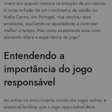
vivenciam quando imersos na emoção de um cassino.
A nova inclusão de um cronômetro de sessão no
Mafia Casino, em Portugal, visa resolver esse
problema, auxiliando os apostadores a controlar
melhor o tempo. Mas como exatamente esse novo
elemento altera a experiência de jogo?
Entendendo a
importância do jogo
responsável
Ao entrar no emocionante mundo dos jogos online, é
essencial lembrar que o jogo responsável deve