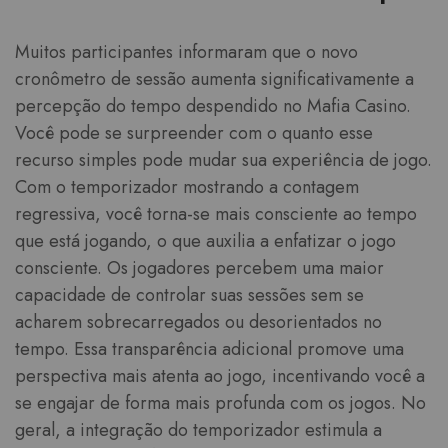
Muitos participantes informaram que o novo
cronômetro de sessão aumenta significativamente a
percepção do tempo despendido no Mafia Casino.
Você pode se surpreender com o quanto esse
recurso simples pode mudar sua experiência de jogo.
Com o temporizador mostrando a contagem
regressiva, você torna-se mais consciente ao tempo
que está jogando, o que auxilia a enfatizar o jogo
consciente. Os jogadores percebem uma maior
capacidade de controlar suas sessões sem se
acharem sobrecarregados ou desorientados no
tempo. Essa transparência adicional promove uma
perspectiva mais atenta ao jogo, incentivando você a
se engajar de forma mais profunda com os jogos. No
geral, a integração do temporizador estimula a