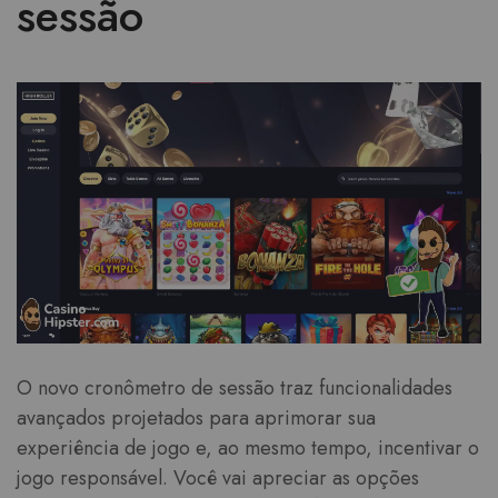
sessão
O novo cronômetro de sessão traz funcionalidades
avançados projetados para aprimorar sua
experiência de jogo e, ao mesmo tempo, incentivar o
jogo responsável. Você vai apreciar as opções