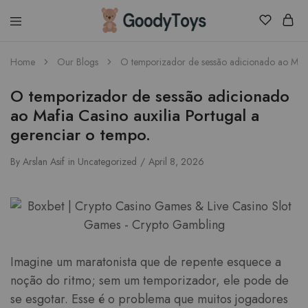
Children
Home
Our Blogs
O temporizador de sessão adicionado ao Mafia
Toys
Shop
O temporizador de sessão adicionado
ao Mafia Casino auxilia Portugal a
gerenciar o tempo.
By
Arslan Asif
in
Uncategorized
April 8, 2026
Imagine um maratonista que de repente esquece a
noção do ritmo; sem um temporizador, ele pode de
se esgotar. Esse é o problema que muitos jogadores