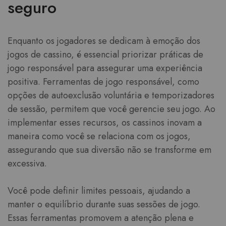
seguro
Enquanto os jogadores se dedicam à emoção dos
jogos de cassino, é essencial priorizar práticas de
jogo responsável para assegurar uma experiência
positiva. Ferramentas de jogo responsável, como
opções de autoexclusão voluntária e temporizadores
de sessão, permitem que você gerencie seu jogo. Ao
implementar esses recursos, os cassinos inovam a
maneira como você se relaciona com os jogos,
assegurando que sua diversão não se transforme em
excessiva.
Você pode definir limites pessoais, ajudando a
manter o equilíbrio durante suas sessões de jogo.
Essas ferramentas promovem a atenção plena e