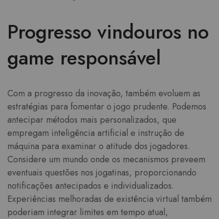
Progresso vindouros no
game responsável
Com a progresso da inovação, também evoluem as
estratégias para fomentar o jogo prudente. Podemos
antecipar métodos mais personalizados, que
empregam inteligência artificial e instrução de
máquina para examinar o atitude dos jogadores.
Considere um mundo onde os mecanismos preveem
eventuais questões nos jogatinas, proporcionando
notificações antecipados e individualizados.
Experiências melhoradas de existência virtual também
poderiam integrar limites em tempo atual,