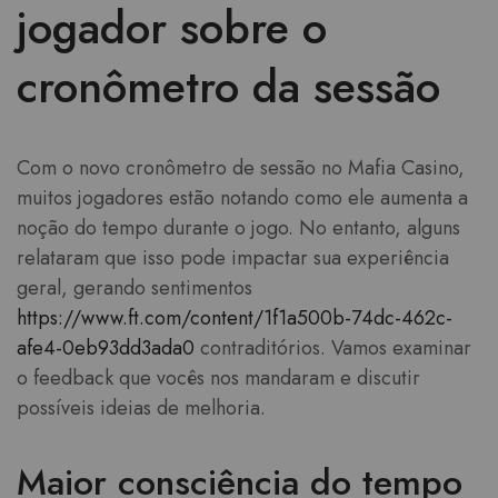
jogador sobre o
cronômetro da sessão
Com o novo cronômetro de sessão no Mafia Casino,
muitos jogadores estão notando como ele aumenta a
noção do tempo durante o jogo. No entanto, alguns
relataram que isso pode impactar sua experiência
geral, gerando sentimentos
https://www.ft.com/content/1f1a500b-74dc-462c-
afe4-0eb93dd3ada0
contraditórios. Vamos examinar
o feedback que vocês nos mandaram e discutir
possíveis ideias de melhoria.
Maior consciência do tempo