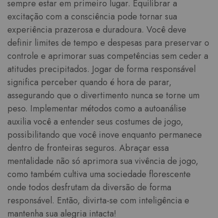
sempre estar em primeiro lugar. Equilibrar a
excitação com a consciência pode tornar sua
experiência prazerosa e duradoura. Você deve
definir limites de tempo e despesas para preservar o
controle e aprimorar suas competências sem ceder a
atitudes precipitados. Jogar de forma responsável
significa perceber quando é hora de parar,
assegurando que o divertimento nunca se torne um
peso. Implementar métodos como a autoanálise
auxilia você a entender seus costumes de jogo,
possibilitando que você inove enquanto permanece
dentro de fronteiras seguros. Abraçar essa
mentalidade não só aprimora sua vivência de jogo,
como também cultiva uma sociedade florescente
onde todos desfrutam da diversão de forma
responsável. Então, divirta-se com inteligência e
mantenha sua alegria intacta!