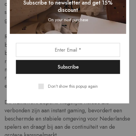
Subscribe to newsletter and get 15%
operationele procedures te hanteren en correcte
discount
spelregels te handhaven, waarbij alle spellen worden
getest op randomheid en correctheid.
On your next purchase
Regelgeving voor geldtransacties vereist veilige
betalingssystemen om klantgegevens en -gelden te
beschermen. Over het algemeen benadrukt het
regulatieve kader de noodzaak van continue
nalevingsaudits en transparante
rapportagemechanismen om bedrog te voorkomen
en de voordelen van de consument te waarborgen.
Don't show this popup again
Dit framework beperkt mogelijke risico’s die
verbonden zijn aan instant gaming, bevordert een
beschermde en stabiele omgeving voor Nederlandse
spelers en draagt bij aan de continuïteit van de
grotere kansspelmarkt.