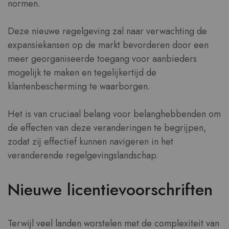
normen.
Deze nieuwe regelgeving zal naar verwachting de
expansiekansen op de markt bevorderen door een
meer georganiseerde toegang voor aanbieders
mogelijk te maken en tegelijkertijd de
klantenbescherming te waarborgen.
Het is van cruciaal belang voor belanghebbenden om
de effecten van deze veranderingen te begrijpen,
zodat zij effectief kunnen navigeren in het
veranderende regelgevingslandschap.
Nieuwe licentievoorschriften
Terwijl veel landen worstelen met de complexiteit van