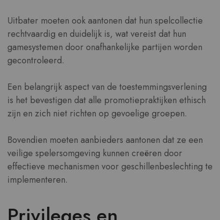
Uitbater moeten ook aantonen dat hun spelcollectie
rechtvaardig en duidelijk is, wat vereist dat hun
gamesystemen door onafhankelijke partijen worden
gecontroleerd.
Een belangrijk aspect van de toestemmingsverlening
is het bevestigen dat alle promotiepraktijken ethisch
zijn en zich niet richten op gevoelige groepen.
Bovendien moeten aanbieders aantonen dat ze een
veilige spelersomgeving kunnen creëren door
effectieve mechanismen voor geschillenbeslechting te
implementeren.
Privileges en