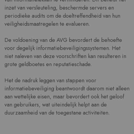
inzet van versleuteling, beschermde servers en
periodieke audits om de doeltreffendheid van hun
veiligheidsmaatregelen te evalueren.
De voldoening van de AVG bevordert de behoefte
voor degelijk informatiebeveiligingssystemen. Het
niet naleven van deze voorschriften kan resulteren in
grote geldboetes en reputatieschade.
Het de nadruk leggen van stappen voor
informatiebeveiliging beantwoordt daarom niet alleen
aan wettelijke eisen, maar bevordert ook het geloof
van gebruikers, wat uiteindelijk helpt aan de
duurzaamheid van de toegestane activiteiten.