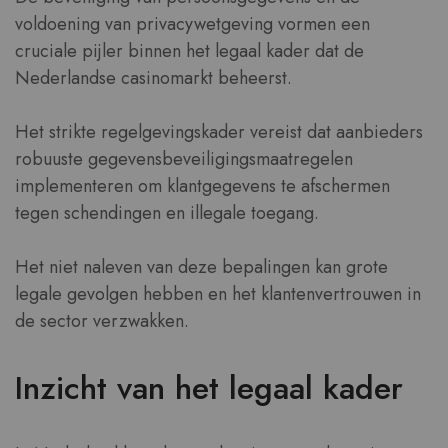
voldoening van privacywetgeving vormen een
cruciale pijler binnen het legaal kader dat de
Nederlandse casinomarkt beheerst.
Het strikte regelgevingskader vereist dat aanbieders
robuuste gegevensbeveiligingsmaatregelen
implementeren om klantgegevens te afschermen
tegen schendingen en illegale toegang.
Het niet naleven van deze bepalingen kan grote
legale gevolgen hebben en het klantenvertrouwen in
de sector verzwakken.
Inzicht van het legaal kader