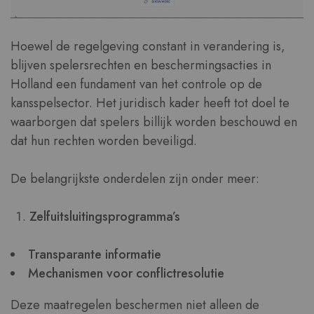
Hoewel de regelgeving constant in verandering is,
blijven spelersrechten en beschermingsacties in
Holland een fundament van het controle op de
kansspelsector. Het juridisch kader heeft tot doel te
waarborgen dat spelers billijk worden beschouwd en
dat hun rechten worden beveiligd.
De belangrijkste onderdelen zijn onder meer:
Zelfuitsluitingsprogramma’s
Transparante informatie
Mechanismen voor conflictresolutie
Deze maatregelen beschermen niet alleen de