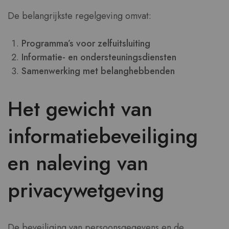
De belangrijkste regelgeving omvat:
Programma’s voor zelfuitsluiting
Informatie- en ondersteuningsdiensten
Samenwerking met belanghebbenden
Het gewicht van
informatiebeveiliging
en naleving van
privacywetgeving
De beveiliging van persoonsgegevens en de