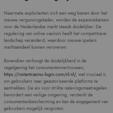
Naarmate exploitanten zich een weg banen door het
nieuwe vergunningskader, worden de expansiekansen
voor de Nederlandse markt steeds duidelijker. De
regulering van online casino’s heeft het competitieve
landschap veranderd, waardoor nieuwe spelers
marktaandeel kunnen veroveren.
Bovendien verhoogt de duidelijkheid in de
regelgeving het consumentenvertrouwen,
https://instantcasino-login.com/nl-nl/
, wat cruciaal is
om gebruikers naar geautoriseerde platforms te
aantrekken. De eis voor strikte nalevingsmaatregelen
bevordert een veilige omgeving, versterkt de
consumentenbescherming en kan de engagement van
gebruikers mogelijk vergroten.