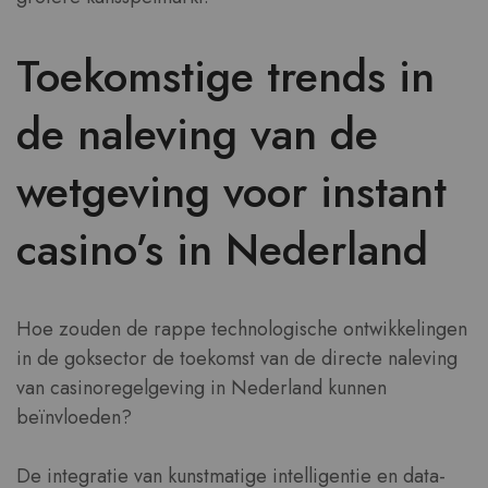
Toekomstige trends in
de naleving van de
wetgeving voor instant
casino’s in Nederland
Hoe zouden de rappe technologische ontwikkelingen
in de goksector de toekomst van de directe naleving
van casinoregelgeving in Nederland kunnen
beïnvloeden?
De integratie van kunstmatige intelligentie en data-