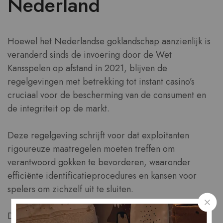
Nederland
Hoewel het Nederlandse goklandschap aanzienlijk is
veranderd sinds de invoering door de Wet
Kansspelen op afstand in 2021, blijven de
regelgevingen met betrekking tot instant casino’s
cruciaal voor de bescherming van de consument en
de integriteit op de markt.
Deze regelgeving schrijft voor dat exploitanten
rigoureuze maatregelen moeten treffen om
verantwoord gokken te bevorderen, waaronder
efficiënte identificatieprocedures en kansen voor
spelers om zichzelf uit te sluiten.
Daarnaast zijn instant casino’s verplicht om heldere