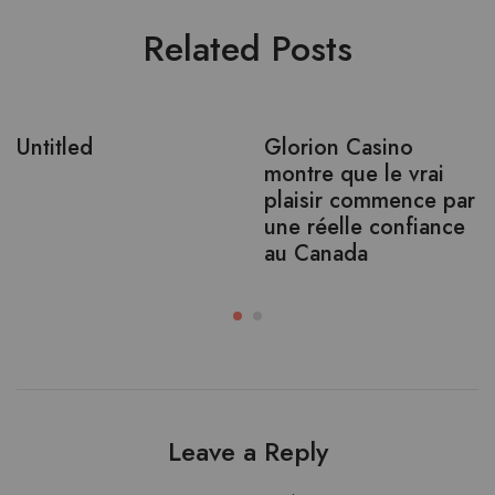
Related Posts
Untitled
Glorion Casino
montre que le vrai
plaisir commence par
une réelle confiance
au Canada
Leave a Reply