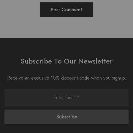
Subscribe To Our Newsletter
Receive an exclusive 10% discount code when you signup.