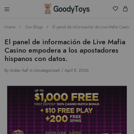
Children
Home
Our Blogs
El panel de información de Live Mafia Casino 
Toys
Shop
El panel de información de Live Mafia
Casino empodera a los apostadores
hispanos con datos.
By
Arslan Asif
in
Uncategorized
April 8, 2026