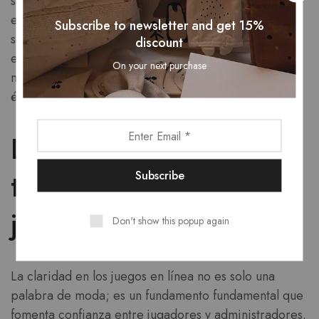
se obtiene una ventaja competitiva que transforma la
experiencia de juego. Los participantes exitosos no
Subscribe to newsletter and get 15%
se basan únicamente en el azar; mejoran sus
discount
estrategias mediante decisiones informadas,
On your next purchase
mostrando que el análisis de datos puede impulsar el
éxito en el mundo de los salas de juego en línea.
La importancia de la
transparencia en los
juegos en línea
Don't show this popup again
La claridad en los juegos en línea no es solo una
palabra de moda; es un fundamento fundamental que
fomenta confianza entre jugadores y administradores.