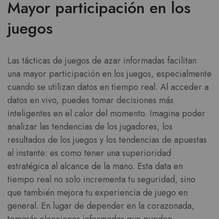
Mayor participación en los
juegos
Las tácticas de juegos de azar informadas facilitan
una mayor participación en los juegos, especialmente
cuando se utilizan datos en tiempo real. Al acceder a
datos en vivo, puedes tomar decisiones más
inteligentes en el calor del momento. Imagina poder
analizar las tendencias de los jugadores, los
resultados de los juegos y los tendencias de apuestas
al instante: es como tener una superioridad
estratégica al alcance de la mano. Esta data en
tiempo real no solo incrementa tu seguridad, sino
que también mejora tu experiencia de juego en
general. En lugar de depender en la corazonada,
tomarás elecciones informadas que pueden