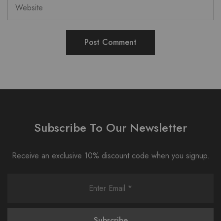
Subscribe To Our Newsletter
Receive an exclusive 10% discount code when you signup.