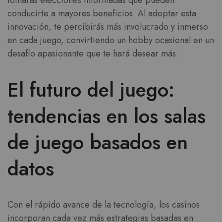
conducirte a mayores beneficios. Al adoptar esta
innovación, te percibirás más involucrado y inmerso
en cada juego, convirtiendo un hobby ocasional en un
desafío apasionante que te hará desear más.
El futuro del juego:
tendencias en los salas
de juego basados en
datos
Con el rápido avance de la tecnología, los casinos
incorporan cada vez más estrategias basadas en