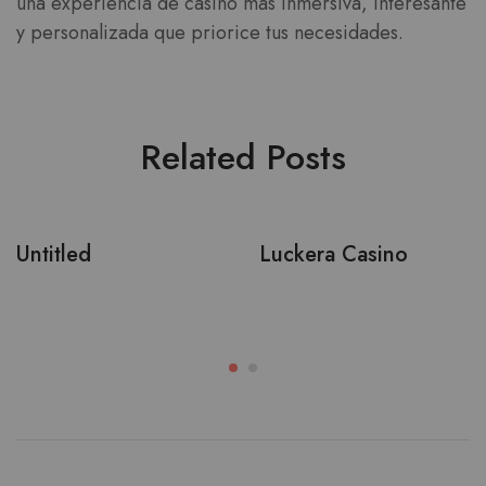
una experiencia de casino más inmersiva, interesante
y personalizada que priorice tus necesidades.
Related Posts
Untitled
Luckera Casino