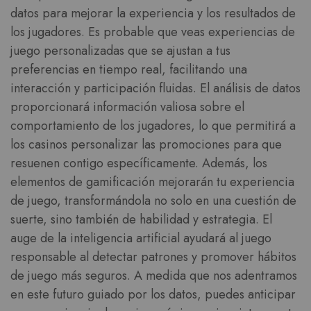
datos para mejorar la experiencia y los resultados de
los jugadores. Es probable que veas experiencias de
juego personalizadas que se ajustan a tus
preferencias en tiempo real, facilitando una
interacción y participación fluidas. El análisis de datos
proporcionará información valiosa sobre el
comportamiento de los jugadores, lo que permitirá a
los casinos personalizar las promociones para que
resuenen contigo específicamente. Además, los
elementos de gamificación mejorarán tu experiencia
de juego, transformándola no solo en una cuestión de
suerte, sino también de habilidad y estrategia. El
auge de la inteligencia artificial ayudará al juego
responsable al detectar patrones y promover hábitos
de juego más seguros. A medida que nos adentramos
en este futuro guiado por los datos, puedes anticipar