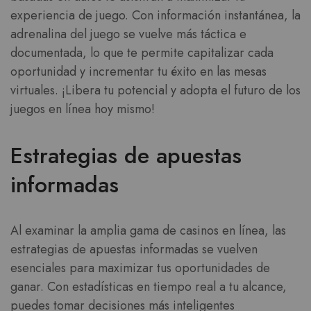
experiencia de juego. Con información instantánea, la
adrenalina del juego se vuelve más táctica e
documentada, lo que te permite capitalizar cada
oportunidad y incrementar tu éxito en las mesas
virtuales. ¡Libera tu potencial y adopta el futuro de los
juegos en línea hoy mismo!
Estrategias de apuestas
informadas
Al examinar la amplia gama de casinos en línea, las
estrategias de apuestas informadas se vuelven
esenciales para maximizar tus oportunidades de
ganar. Con estadísticas en tiempo real a tu alcance,
puedes tomar decisiones más inteligentes