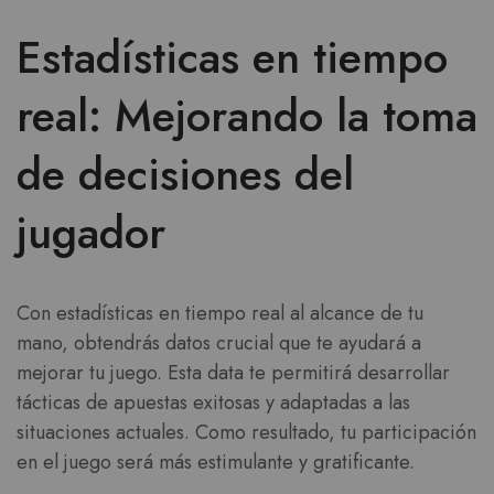
Estadísticas en tiempo
real: Mejorando la toma
de decisiones del
jugador
Con estadísticas en tiempo real al alcance de tu
mano, obtendrás datos crucial que te ayudará a
mejorar tu juego. Esta data te permitirá desarrollar
tácticas de apuestas exitosas y adaptadas a las
situaciones actuales. Como resultado, tu participación
en el juego será más estimulante y gratificante.