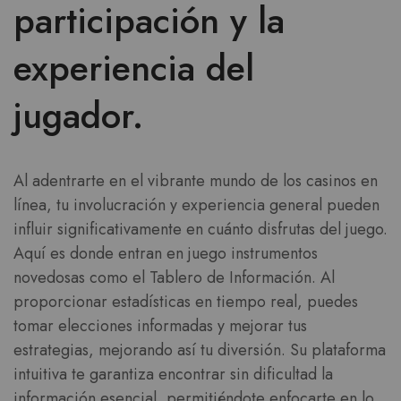
participación y la
experiencia del
jugador.
Al adentrarte en el vibrante mundo de los casinos en
línea, tu involucración y experiencia general pueden
influir significativamente en cuánto disfrutas del juego.
Aquí es donde entran en juego instrumentos
novedosas como el Tablero de Información. Al
proporcionar estadísticas en tiempo real, puedes
tomar elecciones informadas y mejorar tus
estrategias, mejorando así tu diversión. Su plataforma
intuitiva te garantiza encontrar sin dificultad la
información esencial, permitiéndote enfocarte en lo