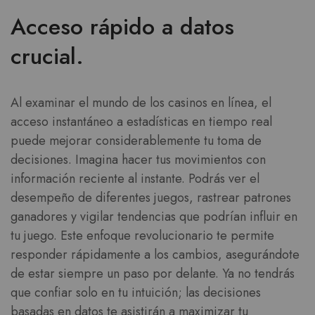
Acceso rápido a datos
crucial.
Al examinar el mundo de los casinos en línea, el
acceso instantáneo a estadísticas en tiempo real
puede mejorar considerablemente tu toma de
decisiones. Imagina hacer tus movimientos con
información reciente al instante. Podrás ver el
desempeño de diferentes juegos, rastrear patrones
ganadores y vigilar tendencias que podrían influir en
tu juego. Este enfoque revolucionario te permite
responder rápidamente a los cambios, asegurándote
de estar siempre un paso por delante. Ya no tendrás
que confiar solo en tu intuición; las decisiones
basadas en datos te asistirán a maximizar tu