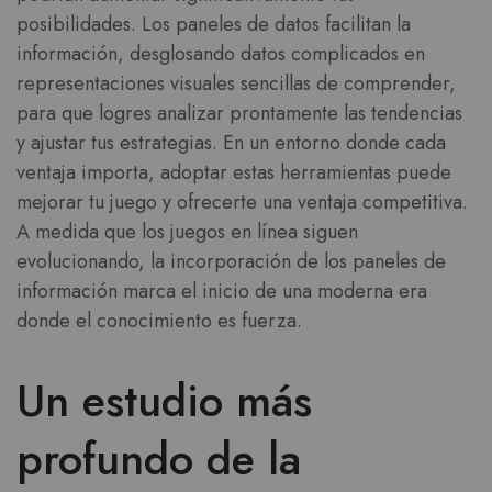
posibilidades. Los paneles de datos facilitan la
información, desglosando datos complicados en
representaciones visuales sencillas de comprender,
para que logres analizar prontamente las tendencias
y ajustar tus estrategias. En un entorno donde cada
ventaja importa, adoptar estas herramientas puede
mejorar tu juego y ofrecerte una ventaja competitiva.
A medida que los juegos en línea siguen
evolucionando, la incorporación de los paneles de
información marca el inicio de una moderna era
donde el conocimiento es fuerza.
Un estudio más
profundo de la