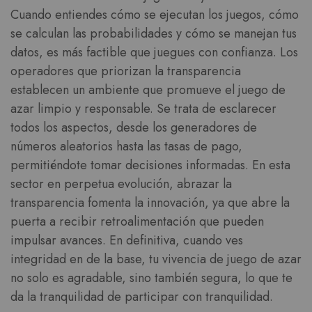
Cuando entiendes cómo se ejecutan los juegos, cómo
se calculan las probabilidades y cómo se manejan tus
datos, es más factible que juegues con confianza. Los
operadores que priorizan la transparencia
establecen un ambiente que promueve el juego de
azar limpio y responsable. Se trata de esclarecer
todos los aspectos, desde los generadores de
números aleatorios hasta las tasas de pago,
permitiéndote tomar decisiones informadas. En esta
sector en perpetua evolución, abrazar la
transparencia fomenta la innovación, ya que abre la
puerta a recibir retroalimentación que pueden
impulsar avances. En definitiva, cuando ves
integridad en de la base, tu vivencia de juego de azar
no solo es agradable, sino también segura, lo que te
da la tranquilidad de participar con tranquilidad.