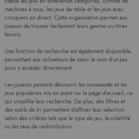
classe les jeux en différentes catégories, comme les
machines à sous, les jeux de table et les jeux avec
croupiers en direct. Cette organisation permet aux
joueurs de trouver facilement leurs genres ou titres
favoris.
Une fonction de recherche est également disponible,
permettant aux utilisateurs de saisir le nom d’un jeu
pour y accéder directement.
Les joueurs peuvent découvrir les nouveautés et les
jeux populaires mis en avant sur la page d’accueil, ce
qui simplifie leur recherche. De plus, des filtres et
des outils de tri permettent d’affiner leur sélection
selon des critères tels que le type de jeu, la volatilité
ou les taux de redistribution.