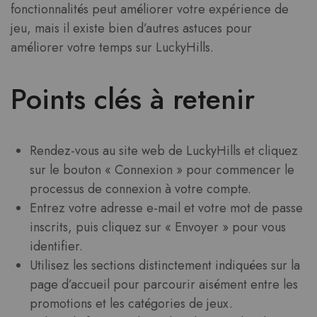
fonctionnalités peut améliorer votre expérience de
jeu, mais il existe bien d’autres astuces pour
améliorer votre temps sur LuckyHills.
Points clés à retenir
Rendez-vous au site web de LuckyHills et cliquez
sur le bouton « Connexion » pour commencer le
processus de connexion à votre compte.
Entrez votre adresse e-mail et votre mot de passe
inscrits, puis cliquez sur « Envoyer » pour vous
identifier.
Utilisez les sections distinctement indiquées sur la
page d’accueil pour parcourir aisément entre les
promotions et les catégories de jeux.