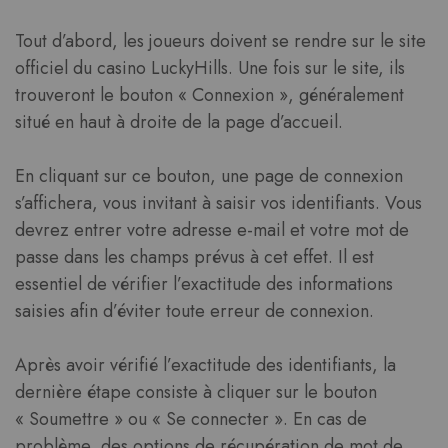
Tout d’abord, les joueurs doivent se rendre sur le site
officiel du casino LuckyHills. Une fois sur le site, ils
trouveront le bouton « Connexion », généralement
situé en haut à droite de la page d’accueil.
En cliquant sur ce bouton, une page de connexion
s’affichera, vous invitant à saisir vos identifiants. Vous
devrez entrer votre adresse e-mail et votre mot de
passe dans les champs prévus à cet effet. Il est
essentiel de vérifier l’exactitude des informations
saisies afin d’éviter toute erreur de connexion.
Après avoir vérifié l’exactitude des identifiants, la
dernière étape consiste à cliquer sur le bouton
« Soumettre » ou « Se connecter ». En cas de
problème, des options de récupération de mot de