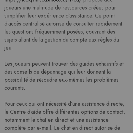
joueurs une multitude de ressources créées pour
simplifier leur expérience d’assistance. Ce point
d’accès centralisé autorise de consulter rapidement
les questions fréquemment posées, couvrant des
sujets allant de la gestion du compte aux règles du
jeu.
Les joueurs peuvent trouver des guides exhaustifs et
des conseils de dépannage qui leur donnent la
possibilité de résoudre eux-mêmes les problèmes
courants.
Pour ceux qui ont nécessité d’une assistance directe,
le Centre d’aide offre différentes options de contact,
notamment le chat en direct et une assistance
complète par e-mail. Le chat en direct autorise de