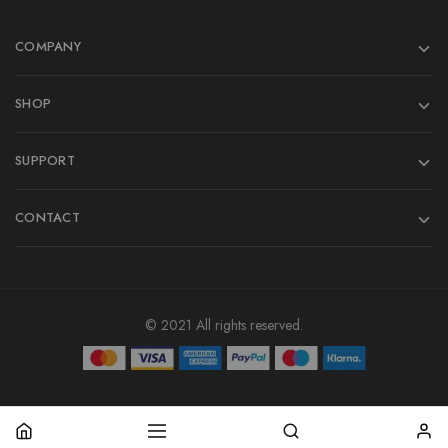
COMPANY
SHOP
SUPPORT
CONTACT
© 2021 All rights reserved.