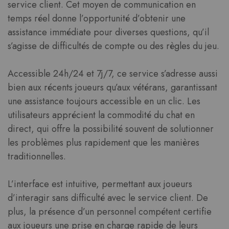
service client. Cet moyen de communication en
temps réel donne l’opportunité d’obtenir une
assistance immédiate pour diverses questions, qu’il
s’agisse de difficultés de compte ou des règles du jeu.
Accessible 24h/24 et 7j/7, ce service s’adresse aussi
bien aux récents joueurs qu’aux vétérans, garantissant
une assistance toujours accessible en un clic. Les
utilisateurs apprécient la commodité du chat en
direct, qui offre la possibilité souvent de solutionner
les problèmes plus rapidement que les manières
traditionnelles.
L’interface est intuitive, permettant aux joueurs
d’interagir sans difficulté avec le service client. De
plus, la présence d’un personnel compétent certifie
aux joueurs une prise en charge rapide de leurs