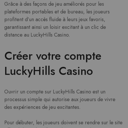
Grâce à des façons de jeu améliorés pour les
plateformes portables et de bureau, les joueurs
profitent d’un accès fluide à leurs jeux favoris,
garantissant ainsi un loisir excitant à un clic de
distance au LuckyHills Casino.
Créer votre compte
LuckyHills Casino
Ouvrir un compte sur LuckyHills Casino est un
processus simple qui autorise aux joueurs de vivre
des expériences de jeu excitantes.
Pour débuter, les joueurs doivent se rendre sur le site