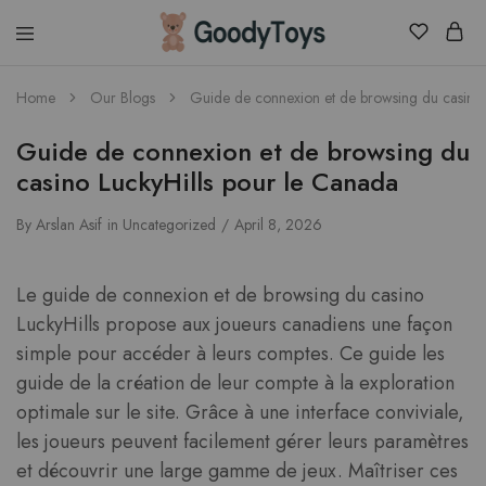
Children
Home
Our Blogs
Guide de connexion et de browsing du casino 
Toys
Shop
Guide de connexion et de browsing du
casino LuckyHills pour le Canada
By
Arslan Asif
in
Uncategorized
April 8, 2026
Le guide de connexion et de browsing du casino
LuckyHills propose aux joueurs canadiens une façon
simple pour accéder à leurs comptes. Ce guide les
guide de la création de leur compte à la exploration
optimale sur le site. Grâce à une interface conviviale,
les joueurs peuvent facilement gérer leurs paramètres
et découvrir une large gamme de jeux. Maîtriser ces