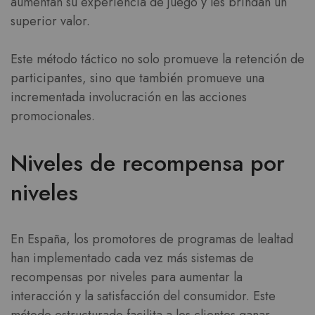
aumentan su experiencia de juego y les brindan un
superior valor.
Este método táctico no solo promueve la retención de
participantes, sino que también promueve una
incrementada involucración en las acciones
promocionales.
Niveles de recompensa por
niveles
En España, los promotores de programas de lealtad
han implementado cada vez más sistemas de
recompensas por niveles para aumentar la
interacción y la satisfacción del consumidor. Este