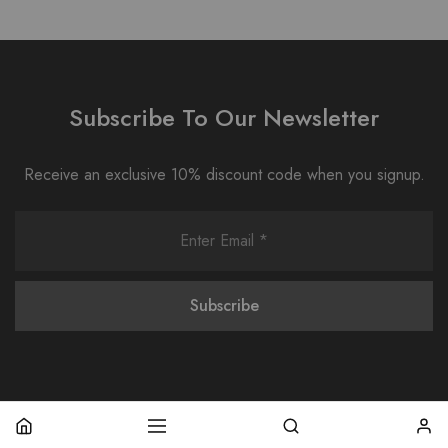
Subscribe To Our Newsletter
Receive an exclusive 10% discount code when you signup.