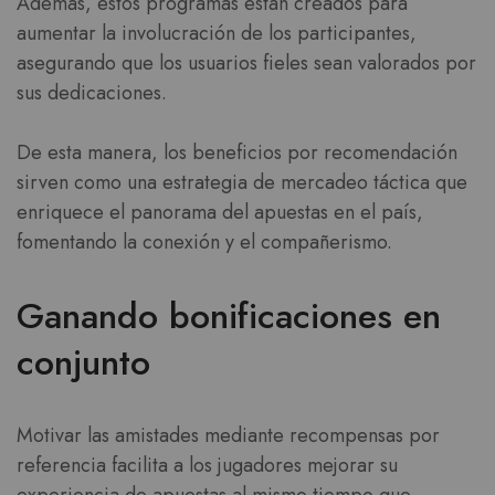
Además, estos programas están creados para
aumentar la involucración de los participantes,
asegurando que los usuarios fieles sean valorados por
sus dedicaciones.
De esta manera, los beneficios por recomendación
sirven como una estrategia de mercadeo táctica que
enriquece el panorama del apuestas en el país,
fomentando la conexión y el compañerismo.
Ganando bonificaciones en
conjunto
Motivar las amistades mediante recompensas por
referencia facilita a los jugadores mejorar su