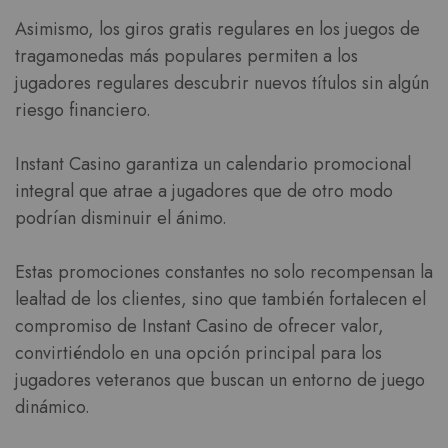
Asimismo, los giros gratis regulares en los juegos de
tragamonedas más populares permiten a los
jugadores regulares descubrir nuevos títulos sin algún
riesgo financiero.
Instant Casino garantiza un calendario promocional
integral que atrae a jugadores que de otro modo
podrían disminuir el ánimo.
Estas promociones constantes no solo recompensan la
lealtad de los clientes, sino que también fortalecen el
compromiso de Instant Casino de ofrecer valor,
convirtiéndolo en una opción principal para los
jugadores veteranos que buscan un entorno de juego
dinámico.