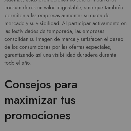
consumidores un valor inigualable, sino que también
permiten a las empresas aumentar su cuota de
mercado y su visibilidad. Al participar activamente en
las festividades de temporada, las empresas
consolidan su imagen de marca y satisfacen el deseo
de los consumidores por las ofertas especiales,
garantizando así una visibilidad duradera durante
todo el año.
Consejos para
maximizar tus
promociones