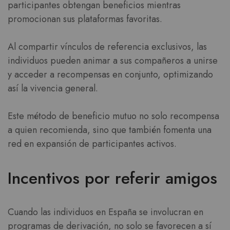
participantes obtengan beneficios mientras
promocionan sus plataformas favoritas.
Al compartir vínculos de referencia exclusivos, las
individuos pueden animar a sus compañeros a unirse
y acceder a recompensas en conjunto, optimizando
así la vivencia general.
Este método de beneficio mutuo no solo recompensa
a quien recomienda, sino que también fomenta una
red en expansión de participantes activos.
Incentivos por referir amigos
Cuando las individuos en España se involucran en
programas de derivación, no solo se favorecen a sí