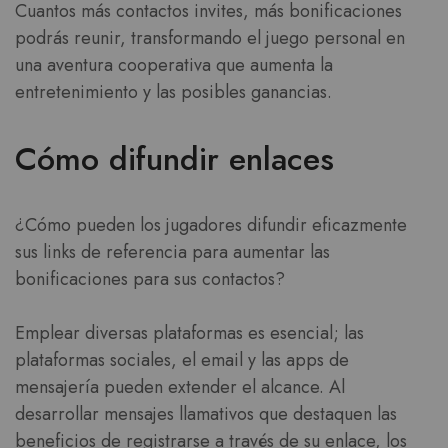
Cuantos más contactos invites, más bonificaciones
podrás reunir, transformando el juego personal en
una aventura cooperativa que aumenta la
entretenimiento y las posibles ganancias.
Cómo difundir enlaces
¿Cómo pueden los jugadores difundir eficazmente
sus links de referencia para aumentar las
bonificaciones para sus contactos?
Emplear diversas plataformas es esencial; las
plataformas sociales, el email y las apps de
mensajería pueden extender el alcance. Al
desarrollar mensajes llamativos que destaquen las
beneficios de registrarse a través de su enlace, los