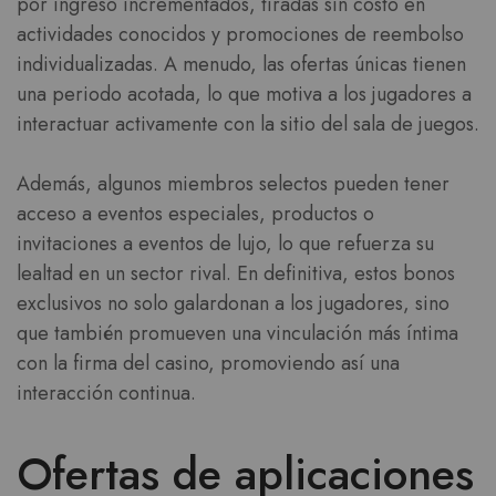
por ingreso incrementados, tiradas sin costo en
actividades conocidos y promociones de reembolso
individualizadas. A menudo, las ofertas únicas tienen
una periodo acotada, lo que motiva a los jugadores a
interactuar activamente con la sitio del sala de juegos.
Además, algunos miembros selectos pueden tener
acceso a eventos especiales, productos o
invitaciones a eventos de lujo, lo que refuerza su
lealtad en un sector rival. En definitiva, estos bonos
exclusivos no solo galardonan a los jugadores, sino
que también promueven una vinculación más íntima
con la firma del casino, promoviendo así una
interacción continua.
Ofertas de aplicaciones