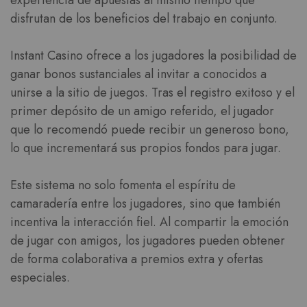
experiencia de apuestas al mismo tiempo que
disfrutan de los beneficios del trabajo en conjunto.
Instant Casino ofrece a los jugadores la posibilidad de
ganar bonos sustanciales al invitar a conocidos a
unirse a la sitio de juegos. Tras el registro exitoso y el
primer depósito de un amigo referido, el jugador
que lo recomendó puede recibir un generoso bono,
lo que incrementará sus propios fondos para jugar.
Este sistema no solo fomenta el espíritu de
camaradería entre los jugadores, sino que también
incentiva la interacción fiel. Al compartir la emoción
de jugar con amigos, los jugadores pueden obtener
de forma colaborativa a premios extra y ofertas
especiales.