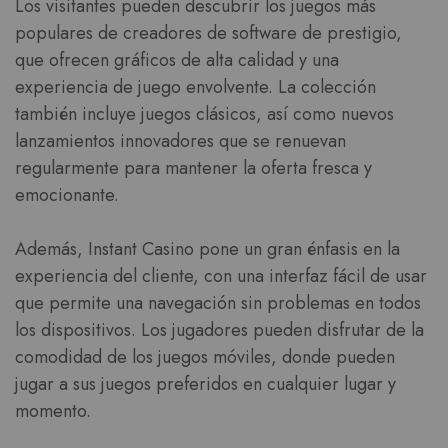
Los visitantes pueden descubrir los juegos más
populares de creadores de software de prestigio,
que ofrecen gráficos de alta calidad y una
experiencia de juego envolvente. La colección
también incluye juegos clásicos, así como nuevos
lanzamientos innovadores que se renuevan
regularmente para mantener la oferta fresca y
emocionante.
Además, Instant Casino pone un gran énfasis en la
experiencia del cliente, con una interfaz fácil de usar
que permite una navegación sin problemas en todos
los dispositivos. Los jugadores pueden disfrutar de la
comodidad de los juegos móviles, donde pueden
jugar a sus juegos preferidos en cualquier lugar y
momento.