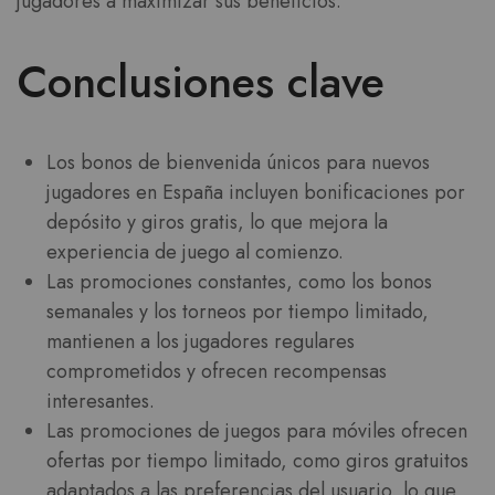
jugadores a maximizar sus beneficios.
Conclusiones clave
Los bonos de bienvenida únicos para nuevos
jugadores en España incluyen bonificaciones por
depósito y giros gratis, lo que mejora la
experiencia de juego al comienzo.
Las promociones constantes, como los bonos
semanales y los torneos por tiempo limitado,
mantienen a los jugadores regulares
comprometidos y ofrecen recompensas
interesantes.
Las promociones de juegos para móviles ofrecen
ofertas por tiempo limitado, como giros gratuitos
adaptados a las preferencias del usuario, lo que