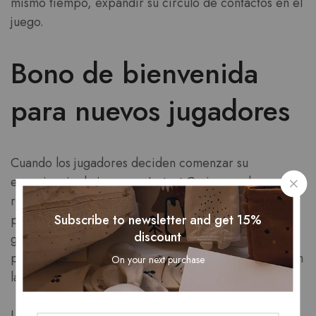
mismo tiempo, expandir su círculo de contactos en el
juego.
Bono de bienvenida
para nuevos jugadores
Cuando los jugadores deciden comenzar su
experiencia de juego en Instant Casino, suelen
recibir un interesante bono de bienvenida creado
Subscribe to newsletter and get 15%
para optimizar su primer contacto. Esta oferta
discount
generosa generalmente incluye un bono igual al
primer depósito, junto con giros gratis adicionales en
On your next purchase
las máquinas tragamonedas más famosas.
Los detalles pueden variar, pero la idea central se