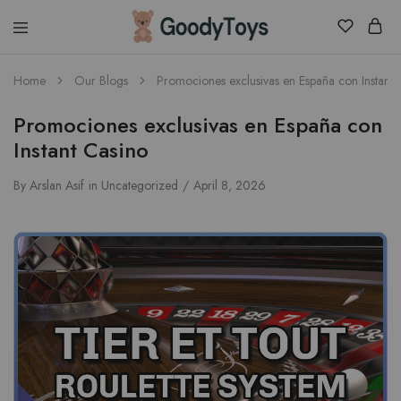
Children
Home
Our Blogs
Promociones exclusivas en España con Instant 
Toys
Shop
Promociones exclusivas en España con
Instant Casino
By
Arslan Asif
in
Uncategorized
April 8, 2026