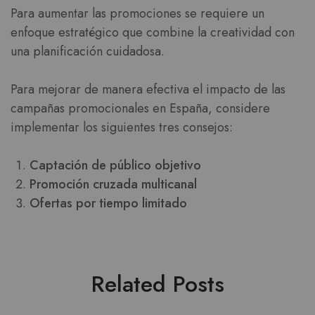
Para aumentar las promociones se requiere un
enfoque estratégico que combine la creatividad con
una planificación cuidadosa.
Para mejorar de manera efectiva el impacto de las
campañas promocionales en España, considere
implementar los siguientes tres consejos:
Captación de público objetivo
Promoción cruzada multicanal
Ofertas por tiempo limitado
Related Posts