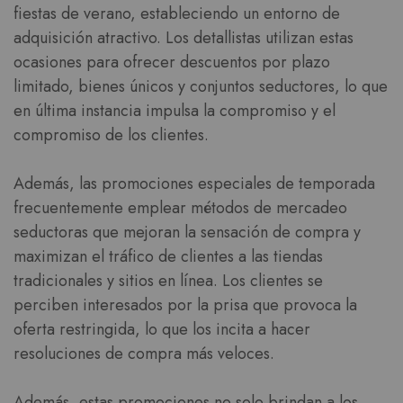
fiestas de verano, estableciendo un entorno de
adquisición atractivo. Los detallistas utilizan estas
ocasiones para ofrecer descuentos por plazo
limitado, bienes únicos y conjuntos seductores, lo que
en última instancia impulsa la compromiso y el
compromiso de los clientes.
Además, las promociones especiales de temporada
frecuentemente emplear métodos de mercadeo
seductoras que mejoran la sensación de compra y
maximizan el tráfico de clientes a las tiendas
tradicionales y sitios en línea. Los clientes se
perciben interesados por la prisa que provoca la
oferta restringida, lo que los incita a hacer
resoluciones de compra más veloces.
Además, estas promociones no solo brindan a los