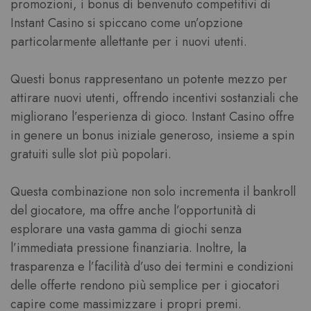
promozioni, i bonus di benvenuto competitivi di
Instant Casino si spiccano come un’opzione
particolarmente allettante per i nuovi utenti.
Questi bonus rappresentano un potente mezzo per
attirare nuovi utenti, offrendo incentivi sostanziali che
migliorano l’esperienza di gioco. Instant Casino offre
in genere un bonus iniziale generoso, insieme a spin
gratuiti sulle slot più popolari.
Questa combinazione non solo incrementa il bankroll
del giocatore, ma offre anche l’opportunità di
esplorare una vasta gamma di giochi senza
l’immediata pressione finanziaria. Inoltre, la
trasparenza e l’facilità d’uso dei termini e condizioni
delle offerte rendono più semplice per i giocatori
capire come massimizzare i propri premi.