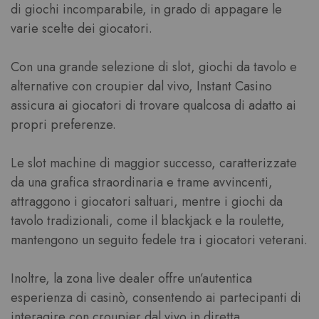
di giochi incomparabile, in grado di appagare le
varie scelte dei giocatori.
Con una grande selezione di slot, giochi da tavolo e
alternative con croupier dal vivo, Instant Casino
assicura ai giocatori di trovare qualcosa di adatto ai
propri preferenze.
Le slot machine di maggior successo, caratterizzate
da una grafica straordinaria e trame avvincenti,
attraggono i giocatori saltuari, mentre i giochi da
tavolo tradizionali, come il blackjack e la roulette,
mantengono un seguito fedele tra i giocatori veterani.
Inoltre, la zona live dealer offre un’autentica
esperienza di casinò, consentendo ai partecipanti di
interagire con croupier dal vivo in diretta.