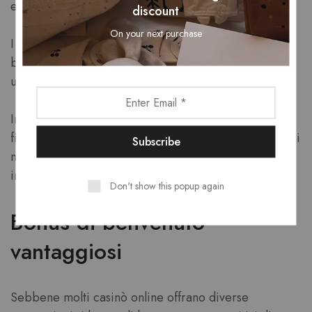
e promozioni allettanti.
discount
On your next purchase
I nuovi utenti vengono spesso benvenuti con allettanti
bonus di benvenuto, che creano le premesse per
un’esperienza di gioco avvincente.
Inoltre, offerte regolari e un programma di
fidelizzazione ben organizzato garantiscono che sia i
nuovi giocatori che quelli di ritorno siano sempre
impegnati e ricompensati.
Don't show this popup again
Bonus di benvenuto
vantaggiosi
Sebbene molti casinò online offrano diverse