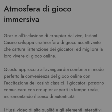
Atmosfera di gioco
immersiva
Grazie all’inclusione di croupier dal vivo, Instant
Casino sviluppa un’atmosfera di gioco accattivante
che cattura l’attenzione dei giocatori ed migliora la
loro vivere di gioco online.
Questo approccio all’avanguardia combina in modo
perfetto la convenienza del gioco online con
l’eccitazione dei casinò classici. I giocatori possono
comunicare con croupier esperti in tempo reale,
incrementando il senso di autenticità.
I flussi video di alta qualità e gli elementi interattivi