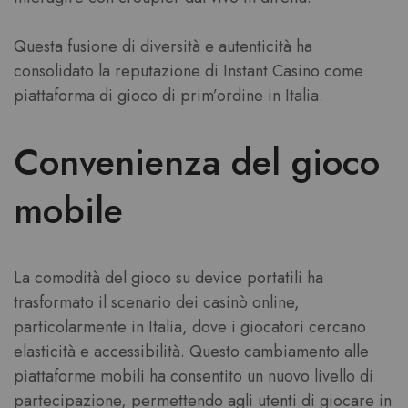
Questa fusione di diversità e autenticità ha
consolidato la reputazione di Instant Casino come
piattaforma di gioco di prim’ordine in Italia.
Convenienza del gioco
mobile
La comodità del gioco su device portatili ha
trasformato il scenario dei casinò online,
particolarmente in Italia, dove i giocatori cercano
elasticità e accessibilità. Questo cambiamento alle
piattaforme mobili ha consentito un nuovo livello di
partecipazione, permettendo agli utenti di giocare in