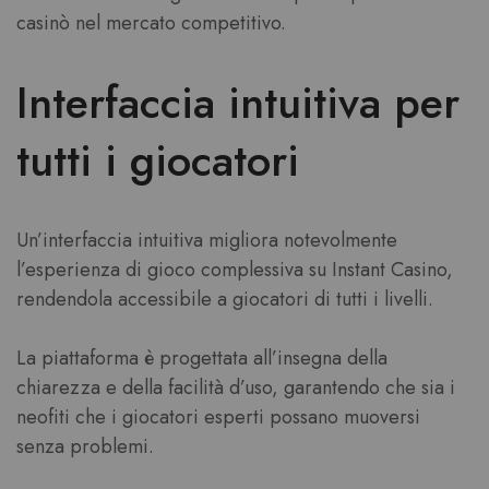
casinò nel mercato competitivo.
Interfaccia intuitiva per
tutti i giocatori
Un’interfaccia intuitiva migliora notevolmente
l’esperienza di gioco complessiva su Instant Casino,
rendendola accessibile a giocatori di tutti i livelli.
La piattaforma è progettata all’insegna della
chiarezza e della facilità d’uso, garantendo che sia i
neofiti che i giocatori esperti possano muoversi
senza problemi.