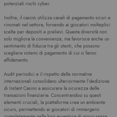
potenziali rischi cyber.
Inoltre, il casinò utilizza canali di pagamento sicuri e
rinomati nel settore, fornendo ai giocatori molteplici
scelte per depositi e prelievi. Questa diversità non
solo migliora la convenienza, ma favorisce anche un
sentimento di fiducia tra gli utenti, che possono
scegliere sistemi di pagamento di cui si fanno
affidamento.
Audit periodici e il rispetto delle normative
internazionali consolidano ulteriormente l’dedizione
di Instant Casino a assicurare la sicurezza delle
transazioni finanziarie. Concentrandosi su questi
elementi cruciali, la piattaforma crea un ambiente
sicuro, permettendo ai giocatori di immergersi
completamente nella loro avventura di gioco senza