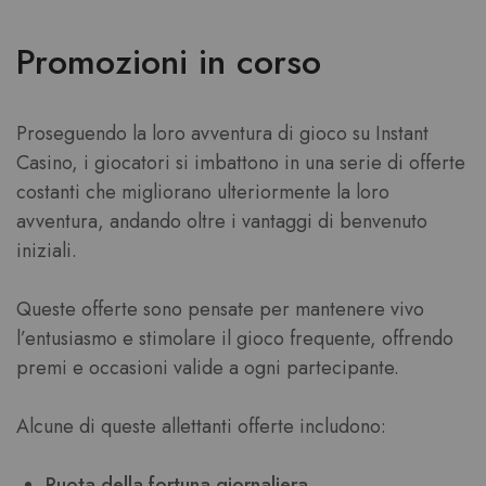
Promozioni in corso
Proseguendo la loro avventura di gioco su Instant
Casino, i giocatori si imbattono in una serie di offerte
costanti che migliorano ulteriormente la loro
avventura, andando oltre i vantaggi di benvenuto
iniziali.
Queste offerte sono pensate per mantenere vivo
l’entusiasmo e stimolare il gioco frequente, offrendo
premi e occasioni valide a ogni partecipante.
Alcune di queste allettanti offerte includono:
Ruota della fortuna giornaliera