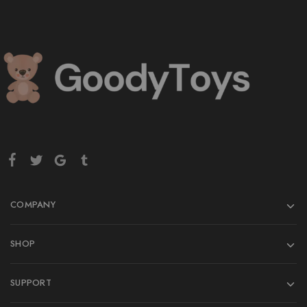
COMPANY
SHOP
SUPPORT