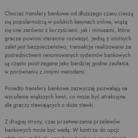
Chociaż transfery bankowe od dłuższego czasu cieszą
się popularnością w polskich kasynach online, wiążą
się one zarówno z korzyściami, jak i minusami, które
gracze powinni starannie rozważyć. Jedną z istotnych
zalet jest bezpieczeństwo; transakcje realizowane za
pośrednictwem renomowanych systemów bankowych
są często postrzegane jako bardziej godne zaufania
w porównaniu z innymi metodami.
Ponadto transfery bankowe zazwyczaj pozwalają na
wycofanie większych kwot, co może być atrakcyjne
dla graczy stawiających o duże stawki.
Z drugiej strony, czas przetwarzania przelewów
bankowych może być wadą. W kontrze do opcji