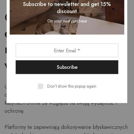
Subscribe to newsletter and get 15%
discount
Opcje portfela
On your next purchase
elektronicznego do
natychmiastowych
wpłat
Usługi portfeli elektronicznych cieszą się w Polsce
Don't show this popup again
coraz większą uznaniem w przypadku transakcji w
kasynach online ze względu na swoją wydajność i
ochronę.
Platformy te zapewniają dokonywanie błyskawicznych