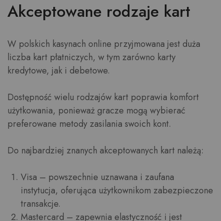
Akceptowane rodzaje kart
W polskich kasynach online przyjmowana jest duża
liczba kart płatniczych, w tym zarówno karty
kredytowe, jak i debetowe.
Dostępność wielu rodzajów kart poprawia komfort
użytkowania, ponieważ gracze mogą wybierać
preferowane metody zasilania swoich kont.
Do najbardziej znanych akceptowanych kart należą:
Visa – powszechnie uznawana i zaufana
instytucja, oferująca użytkownikom zabezpieczone
transakcje.
Mastercard – zapewnia elastyczność i jest