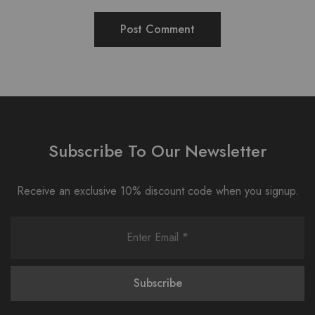
Subscribe To Our Newsletter
Receive an exclusive 10% discount code when you signup.