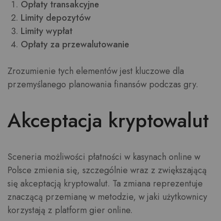
Opłaty transakcyjne
Limity depozytów
Limity wypłat
Opłaty za przewalutowanie
Zrozumienie tych elementów jest kluczowe dla
przemyślanego planowania finansów podczas gry.
Akceptacja kryptowalut
Sceneria możliwości płatności w kasynach online w
Polsce zmienia się, szczególnie wraz z zwiększającą
się akceptacją kryptowalut. Ta zmiana reprezentuje
znaczącą przemianę w metodzie, w jaki użytkownicy
korzystają z platform gier online.