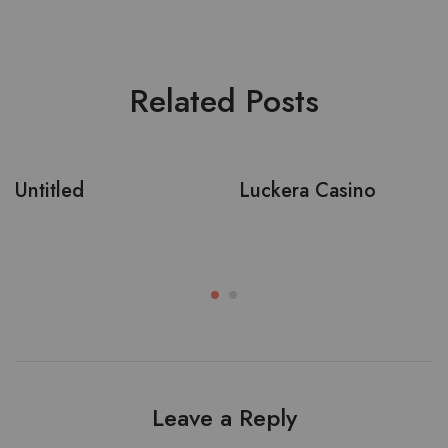
Related Posts
Untitled
Luckera Casino
Leave a Reply