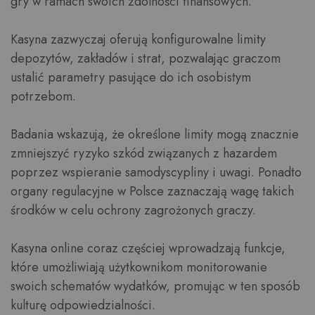
gry w ramach swoich zdolności finansowych.
Kasyna zazwyczaj oferują konfigurowalne limity
depozytów, zakładów i strat, pozwalając graczom
ustalić parametry pasujące do ich osobistym
potrzebom.
Badania wskazują, że określone limity mogą znacznie
zmniejszyć ryzyko szkód związanych z hazardem
poprzez wspieranie samodyscypliny i uwagi. Ponadto
organy regulacyjne w Polsce zaznaczają wagę takich
środków w celu ochrony zagrożonych graczy.
Kasyna online coraz częściej wprowadzają funkcje,
które umożliwiają użytkownikom monitorowanie
swoich schematów wydatków, promując w ten sposób
kulturę odpowiedzialności.