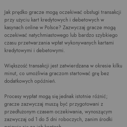
Jak prędko gracze mogą oczekiwać obsługi transakcji
przy użyciu kart kredytowych i debetowych w
kasynach online w Polsce? Zazwyczaj gracze mogą
oczekiwać natychmiastowego lub bardzo szybkiego
czasu przetwarzania wpłat wykonywanych kartami
kredytowymi i debetowymi.
Większość transakcji jest zatwierdzana w okresie kilku
minut, co umożliwia graczom startować grę bez
dodatkowych opóźnień.
Procesy wypłat mogą się jednak istotnie różnić;
gracze zazwyczaj muszą być przygotowani z
przedłużonym czasem oczekiwania, wynoszącym
zazwyczaj od 1 do 5 dni roboczych, zanim środki