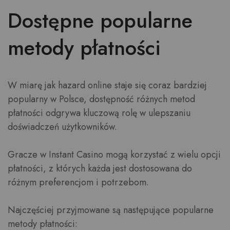
Dostępne popularne
metody płatności
W miarę jak hazard online staje się coraz bardziej
popularny w Polsce, dostępność różnych metod
płatności odgrywa kluczową rolę w ulepszaniu
doświadczeń użytkowników.
Gracze w Instant Casino mogą korzystać z wielu opcji
płatności, z których każda jest dostosowana do
różnym preferencjom i potrzebom.
Najczęściej przyjmowane są następujące popularne
metody płatności: