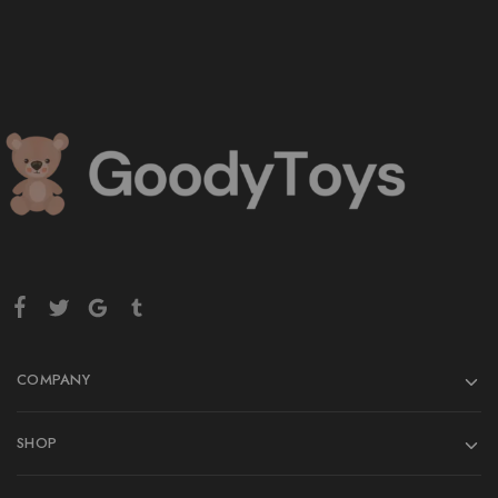
COMPANY
SHOP