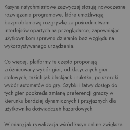
Kasyna natychmiastowe zazwyczaj stosują nowoczesne
rozwiązania programowe, które umożliwiają
bezproblemową rozgrywkę za pośrednictwem
interfejsów opartych na przeglądarce, zapewniając
użytkownikom sprawne działanie bez względu na
wykorzystywanego urządzenia.
Co więcej, platformy te często proponują
zróżnicowany wybór gier, od klasycznych gier
stołowych, takich jak blackjack i ruletka, po szeroki
wybór automatów do gry. Szybki i łatwy dostęp do
tych gier podkreśla zmianę preferencji graczy w
kierunku bardziej dynamicznych i przyjaznych dla
użytkownika doświadczeń hazardowych.
W miarę jak rywalizacja wśród kasyn online zwiększa