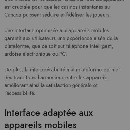
est cruciale pour que les casinos instantanés au
Canada puissent séduire et fidéliser les joueurs.
Une interface optimisée aux appareils mobiles
garantit aux utilisateurs une expérience aisée de la
plateforme, que ce soit sur téléphone intelligent,
ardoise électronique ou PC.
De plus, la interopérabilité multiplateforme permet
des transitions harmonieux entre les appareils,
améliorant ainsi la satisfaction générale et
l’accessibilité.
Interface adaptée aux
appareils mobiles