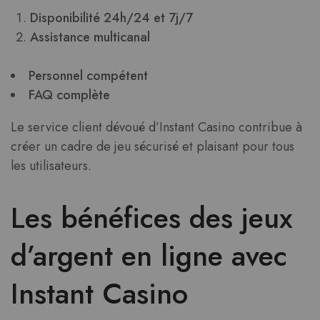
Disponibilité 24h/24 et 7j/7
Assistance multicanal
Personnel compétent
FAQ complète
Le service client dévoué d’Instant Casino contribue à
créer un cadre de jeu sécurisé et plaisant pour tous
les utilisateurs.
Les bénéfices des jeux
d’argent en ligne avec
Instant Casino