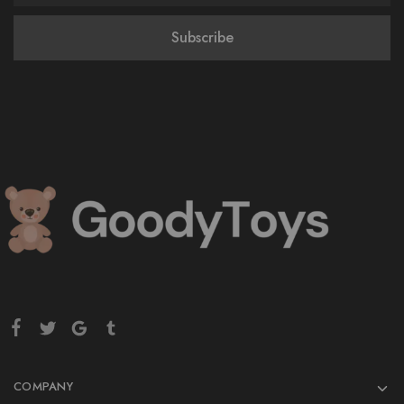
COMPANY