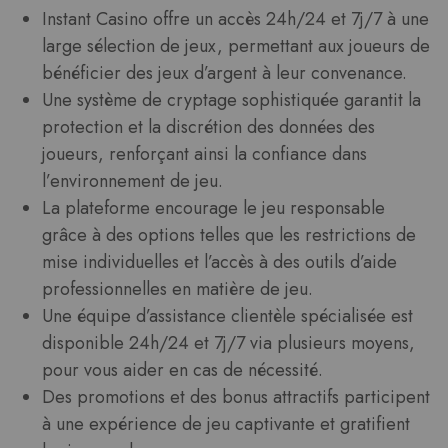
Instant Casino offre un accès 24h/24 et 7j/7 à une
large sélection de jeux, permettant aux joueurs de
bénéficier des jeux d’argent à leur convenance.
Une système de cryptage sophistiquée garantit la
protection et la discrétion des données des
joueurs, renforçant ainsi la confiance dans
l’environnement de jeu.
La plateforme encourage le jeu responsable
grâce à des options telles que les restrictions de
mise individuelles et l’accès à des outils d’aide
professionnelles en matière de jeu.
Une équipe d’assistance clientèle spécialisée est
disponible 24h/24 et 7j/7 via plusieurs moyens,
pour vous aider en cas de nécessité.
Des promotions et des bonus attractifs participent
à une expérience de jeu captivante et gratifient