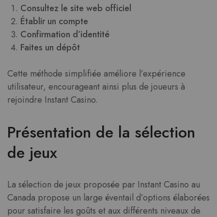
Consultez le site web officiel
Établir un compte
Confirmation d’identité
Faites un dépôt
Cette méthode simplifiée améliore l’expérience
utilisateur, encourageant ainsi plus de joueurs à
rejoindre Instant Casino.
Présentation de la sélection
de jeux
La sélection de jeux proposée par Instant Casino au
Canada propose un large éventail d’options élaborées
pour satisfaire les goûts et aux différents niveaux de