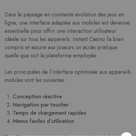
Dans le paysage en constante évolution des jeux en
ligne, une interface adaptée aux mobiles est devenue
essentielle pour offrir une interaction utilisateur
idéale sur tous les appareils. Instant Casino l’a bien
compris et assure aux joueurs un accès pratique
quelle que soit la plateforme employée.
Les principales de l’interface optimisée aux appareils
mobiles sont les suivantes :
Conception réactive
Navigation par toucher
Temps de chargement rapides
Menus faciles d’utilisation