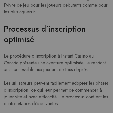
l’vivre de jeu pour les joueurs débutants comme pour
les plus aguerris.
Processus d’inscription
optimisé
Le procédure d’inscription à Instant Casino au
Canada présente une aventure optimisée, le rendant
ainsi accessible aux joueurs de tous degrés.
Les utilisateurs peuvent facilement adopter les phases
d’inscription, ce qui leur permet de commencer à
jouer vite et avec efficacité. Le processus contient les
quatre étapes clés suivantes :