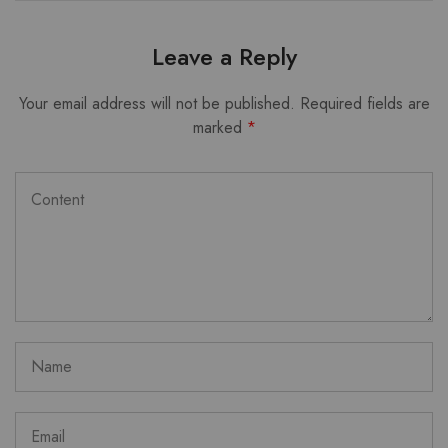
Leave a Reply
Your email address will not be published.
Required fields are
marked
*