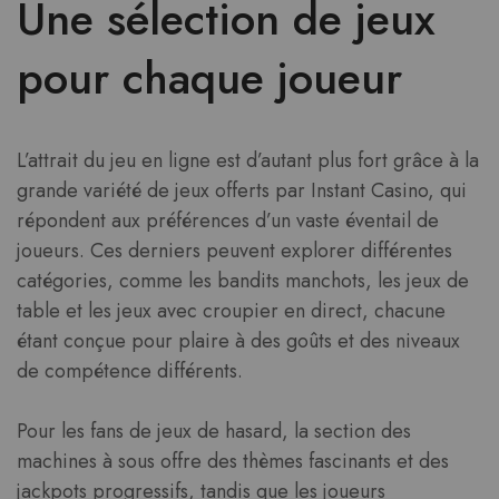
Une sélection de jeux
pour chaque joueur
L’attrait du jeu en ligne est d’autant plus fort grâce à la
grande variété de jeux offerts par Instant Casino, qui
répondent aux préférences d’un vaste éventail de
joueurs. Ces derniers peuvent explorer différentes
catégories, comme les bandits manchots, les jeux de
table et les jeux avec croupier en direct, chacune
étant conçue pour plaire à des goûts et des niveaux
de compétence différents.
Pour les fans de jeux de hasard, la section des
machines à sous offre des thèmes fascinants et des
jackpots progressifs, tandis que les joueurs