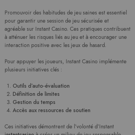
Promouvoir des habitudes de jeu saines est essentiel
pour garantir une session de jeu sécurisée et
agréable sur Instant Casino. Ces pratiques contribuent
à atténuer les risques liés au jeu et à encourager une
interaction positive avec les jeux de hasard.
Pour appuyer les joueurs, Instant Casino implémente
plusieurs initiatives clés :
Outils d’auto-évaluation
Définition de limites
Gestion du temps
Accès aux ressources de soutien
Ces initiatives démontrent de l’volonté d’Instant
instantcasino
à créer un milieu de jeu responsable,