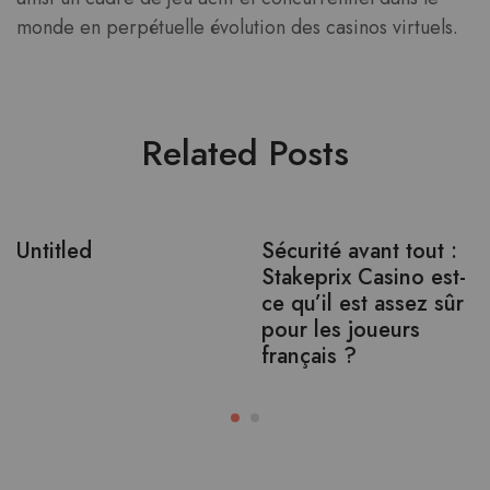
monde en perpétuelle évolution des casinos virtuels.
Related Posts
Untitled
Sécurité avant tout :
Stakeprix Casino est-
ce qu’il est assez sûr
pour les joueurs
français ?