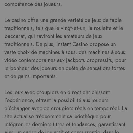
compétence des joueurs.
Le casino offre une grande variété de jeux de table
traditionnels, tels que le vingt-et-un, la roulette et le
baccarat, qui raviront les amateurs de jeux
traditionnels. De plus, Instant Casino propose un
vaste choix de machines à sous, des machines à sous
vidéo contemporaines aux jackpots progressifs, pour
le bonheur des joueurs en quête de sensations fortes
et de gains importants.
Les jeux avec croupiers en direct enrichissent
l’expérience, offrant la possibilité aux joueurs
d’échanger avec de croupiers réels en temps réel. La
site actualise fréquemment sa ludothèque pour
intégrer les derniers titres et tendances, garantissant
ainsi un cadre de jeu actif et concurrentiel dans le