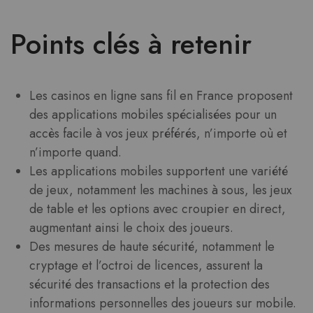
Points clés à retenir
Les casinos en ligne sans fil en France proposent
des applications mobiles spécialisées pour un
accès facile à vos jeux préférés, n’importe où et
n’importe quand.
Les applications mobiles supportent une variété
de jeux, notamment les machines à sous, les jeux
de table et les options avec croupier en direct,
augmentant ainsi le choix des joueurs.
Des mesures de haute sécurité, notamment le
cryptage et l’octroi de licences, assurent la
sécurité des transactions et la protection des
informations personnelles des joueurs sur mobile.