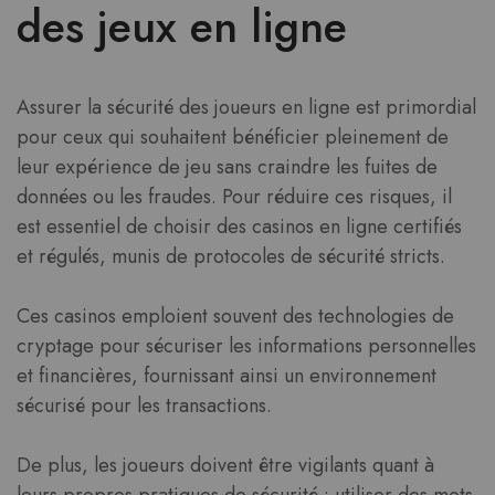
des jeux en ligne
Assurer la sécurité des joueurs en ligne est primordial
pour ceux qui souhaitent bénéficier pleinement de
leur expérience de jeu sans craindre les fuites de
données ou les fraudes. Pour réduire ces risques, il
est essentiel de choisir des casinos en ligne certifiés
et régulés, munis de protocoles de sécurité stricts.
Ces casinos emploient souvent des technologies de
cryptage pour sécuriser les informations personnelles
et financières, fournissant ainsi un environnement
sécurisé pour les transactions.
De plus, les joueurs doivent être vigilants quant à
leurs propres pratiques de sécurité : utiliser des mots