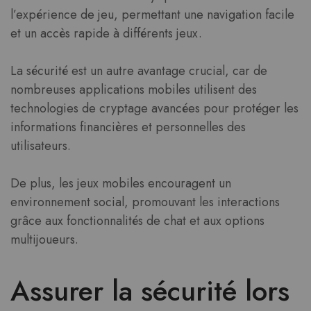
l’expérience de jeu, permettant une navigation facile
et un accès rapide à différents jeux.
La sécurité est un autre avantage crucial, car de
nombreuses applications mobiles utilisent des
technologies de cryptage avancées pour protéger les
informations financières et personnelles des
utilisateurs.
De plus, les jeux mobiles encouragent un
environnement social, promouvant les interactions
grâce aux fonctionnalités de chat et aux options
multijoueurs.
Assurer la sécurité lors