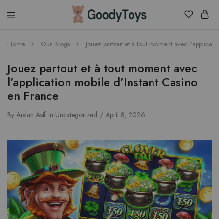
Children
Home
Our Blogs
Jouez partout et à tout moment avec l’applicati
Toys
Shop
Jouez partout et à tout moment avec
l’application mobile d’Instant Casino
en France
By
Arslan Asif
in
Uncategorized
April 8, 2026