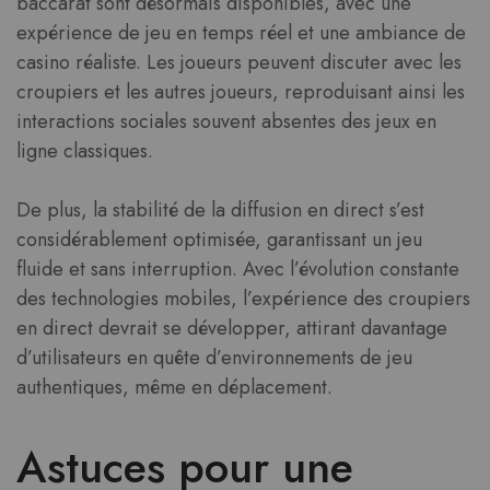
baccarat sont désormais disponibles, avec une
expérience de jeu en temps réel et une ambiance de
casino réaliste. Les joueurs peuvent discuter avec les
croupiers et les autres joueurs, reproduisant ainsi les
interactions sociales souvent absentes des jeux en
ligne classiques.
De plus, la stabilité de la diffusion en direct s’est
considérablement optimisée, garantissant un jeu
fluide et sans interruption. Avec l’évolution constante
des technologies mobiles, l’expérience des croupiers
en direct devrait se développer, attirant davantage
d’utilisateurs en quête d’environnements de jeu
authentiques, même en déplacement.
Astuces pour une