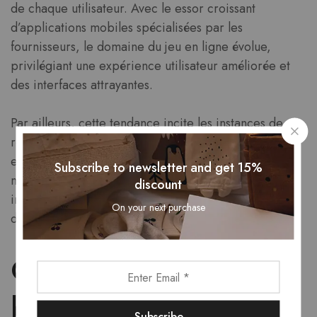
de chaque utilisateur. Avec le essor croissant
d’applications mobiles spécialisées par les
fournisseurs, le domaine du jeu en ligne évolue,
privilégiant une expérience utilisateur améliorée et
des interfaces attrayantes.
Par ailleurs, cette tendance incite les instances de
régulation à s’adapter, afin de assurer un
environnement sûr et fiable pour les utilisateurs sur
Subscribe to newsletter and get 15%
mobile. L’totalité de ces facteurs atteste d’une
discount
incorporation croissante des technologies dans le
On your next purchase
domaine des jeux d’argent en France.
Comment choisir la
bonne application de