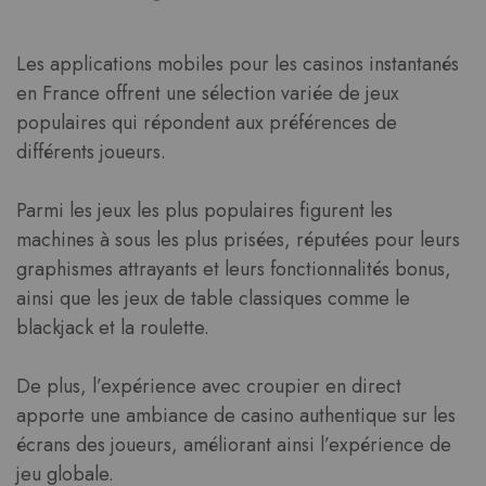
Les applications mobiles pour les casinos instantanés
en France offrent une sélection variée de jeux
populaires qui répondent aux préférences de
différents joueurs.
Parmi les jeux les plus populaires figurent les
machines à sous les plus prisées, réputées pour leurs
graphismes attrayants et leurs fonctionnalités bonus,
ainsi que les jeux de table classiques comme le
blackjack et la roulette.
De plus, l’expérience avec croupier en direct
apporte une ambiance de casino authentique sur les
écrans des joueurs, améliorant ainsi l’expérience de
jeu globale.