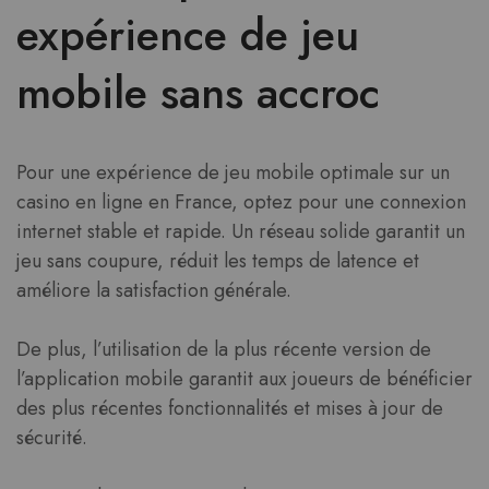
expérience de jeu
mobile sans accroc
Pour une expérience de jeu mobile optimale sur un
casino en ligne en France, optez pour une connexion
internet stable et rapide. Un réseau solide garantit un
jeu sans coupure, réduit les temps de latence et
améliore la satisfaction générale.
De plus, l’utilisation de la plus récente version de
l’application mobile garantit aux joueurs de bénéficier
des plus récentes fonctionnalités et mises à jour de
sécurité.