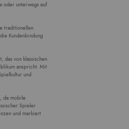
se oder unterwegs auf
 traditionellen
d die Kundenbindung
ot, das von klassischen
ublikum anspricht. Mit
pielkultur und
h, da mobile
ssischer Spieler
enzen und markiert