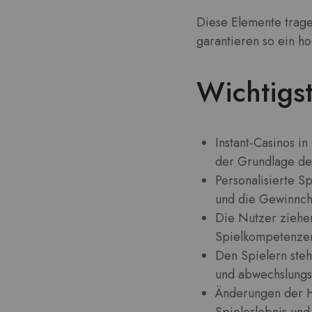
Diese Elemente trag
garantieren so ein ho
Wichtigst
Instant-Casinos i
der Grundlage der
Personalisierte S
und die Gewinnch
Die Nutzer ziehen
Spielkompetenzen 
Den Spielern steh
und abwechslungsr
Änderungen der H