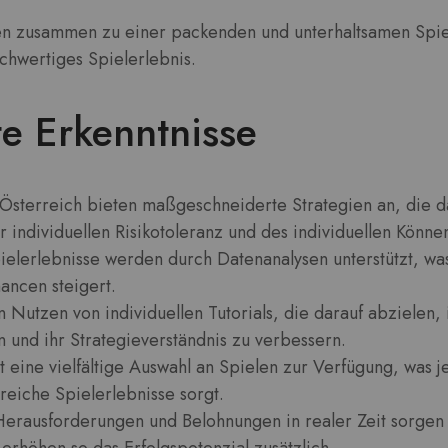
en zusammen zu einer packenden und unterhaltsamen Spi
chwertiges Spielerlebnis.
e Erkenntnisse
n Österreich bieten maßgeschneiderte Strategien an, die d
 individuellen Risikotoleranz und des individuellen Könne
pielerlebnisse werden durch Datenanalysen unterstützt, w
ancen steigert.
 Nutzen von individuellen Tutorials, die darauf abzielen, 
und ihr Strategieverständnis zu verbessern.
t eine vielfältige Auswahl an Spielen zur Verfügung, was j
eiche Spielerlebnisse sorgt.
erausforderungen und Belohnungen in realer Zeit sorgen 