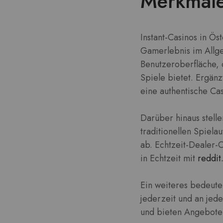
Merkmale
Instant-Casinos in Ös
Gamerlebnis im Allge
Benutzeroberfläche, 
Spiele bietet. Ergänz
eine authentische Ca
Darüber hinaus stelle
traditionellen Spiel
ab. Echtzeit-Dealer-O
in Echtzeit mit
reddit
Ein weiteres bedeuten
jederzeit und an jed
und bieten Angebote 