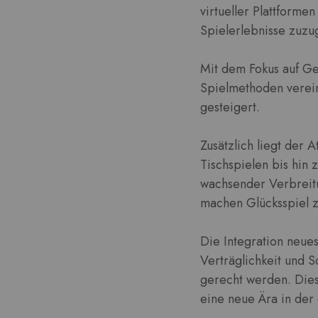
virtueller Plattform
Spielerlebnisse zuzu
Mit dem Fokus auf Ges
Spielmethoden verein
gesteigert.
Zusätzlich liegt der A
Tischspielen bis hin 
wachsender Verbreitu
machen Glücksspiel z
Die Integration neues
Verträglichkeit und S
gerecht werden. Dies
eine neue Ära in der 