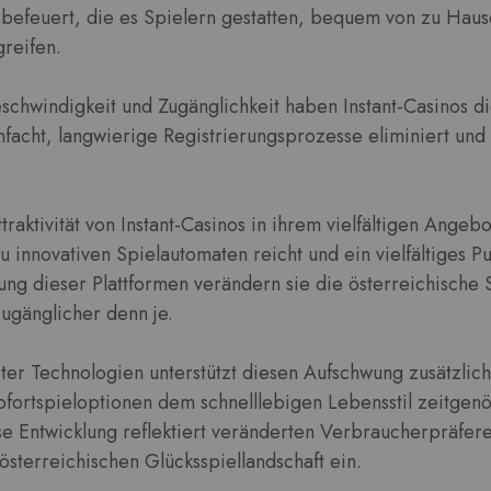
en befeuert, die es Spielern gestatten, bequem von zu Hau
greifen.
chwindigkeit und Zugänglichkeit haben Instant-Casinos die
facht, langwierige Registrierungsprozesse eliminiert un
ttraktivität von Instant-Casinos in ihrem vielfältigen Angeb
zu innovativen Spielautomaten reicht und ein vielfältiges P
ng dieser Plattformen verändern sie die österreichische S
ugänglicher denn je.
ter Technologien unterstützt diesen Aufschwung zusätzlic
ofortspieloptionen dem schnelllebigen Lebensstil zeitgenö
e Entwicklung reflektiert veränderten Verbraucherpräfer
österreichischen Glücksspiellandschaft ein.