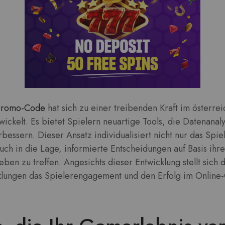
 Promo-Code
hat sich zu einer treibenden Kraft im österre
wickelt. Es bietet Spielern neuartige Tools, die Datenanal
rbessern. Dieser Ansatz individualisiert nicht nur das Spie
uch in die Lage, informierte Entscheidungen auf Basis ihre
eben zu treffen. Angesichts dieser Entwicklung stellt sich
lungen das Spielerengagement und den Erfolg im Online-