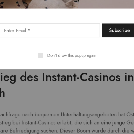
gien an, die auf abweichende Spielweisen zugeschnitten si
re Fähigkeiten zielgerichtet zu erhöhen.
ten Ansätze begünstigen nicht nur ein komfortableres Sp
pielern auch, fundierte Wahlmöglichkeiten zu treffen und 
er komfortablen Spielumgebung zu verbessern. Individuel
eg zu verstärkter Zufriedenheit und besseren Ergebnissen
Don't show this popup again
ieg des Instant-Casinos in
h
Nachfrage nach bequemen Unterhaltungsangeboten hat Öst
ieg bei Instant-Casinos erlebt, die sich an eine junge Ge
lbare Befriedigung suchen. Dieser Boom wurde durch die 