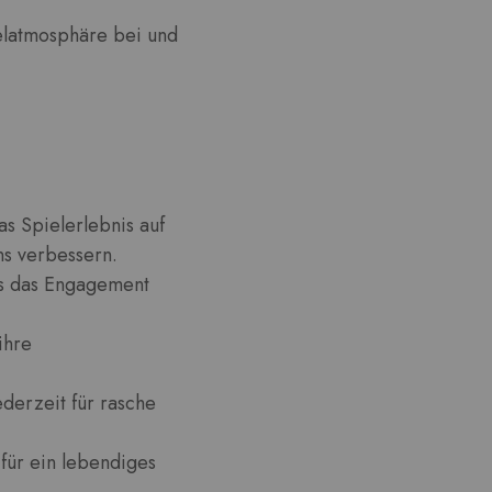
elatmosphäre bei und
as Spielerlebnis auf
ns verbessern.
as das Engagement
ihre
ederzeit für rasche
für ein lebendiges