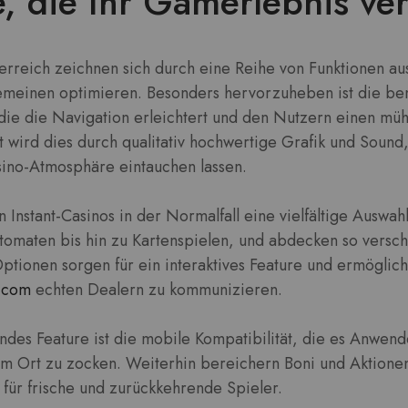
, die Ihr Gamerlebnis ve
terreich zeichnen sich durch eine Reihe von Funktionen au
meinen optimieren. Besonders hervorzuheben ist die ben
die die Navigation erleichtert und den Nutzern einen mühe
t wird dies durch qualitativ hochwertige Grafik und Sound
sino-Atmosphäre eintauchen lassen.
n Instant-Casinos in der Normalfall eine vielfältige Auswa
automaten bis hin zu Kartenspielen, und abdecken so vers
ptionen sorgen für ein interaktives Feature und ermöglic
.com
echten Dealern zu kommunizieren.
des Feature ist die mobile Kompatibilität, die es Anwende
em Ort zu zocken. Weiterhin bereichern Boni und Aktionen
für frische und zurückkehrende Spieler.