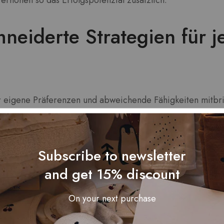
 erhöhen so das Erfolgspotenzial zusätzlich.
neiderte Strategien für j
 eigene Präferenzen und abweichende Fähigkeiten mitbri
en in Online-Casinos die Möglichkeit, das Spielerlebnis zu
mieren. Mithilfe von Datenuntersuchungen können diese 
rsuchen und so Einsichten gewinnen, die eine Anpassung 
Subscribe to newsletter
nn die Vorschlag bestimmter Spiele umfassen, die der Ris
lers entsprechen, sowie die Optimierung von Spielstrategi
and get 15% discount
nce.
On your next purchase
n Direkt-Casinos in Realzeit reagieren und Challenges s
Spieler zu motivieren und zu fesseln. Sie bieten vielleicht