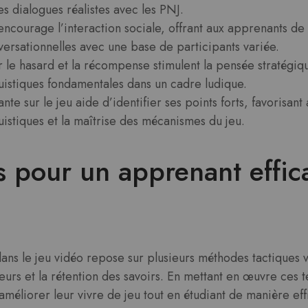
es dialogues réalistes avec les PNJ.
encourage l’interaction sociale, offrant aux apprenants de
rsationnelles avec une base de participants variée.
r le hasard et la récompense stimulent la pensée stratégiqu
istiques fondamentales dans un cadre ludique.
nte sur le jeu aide d’identifier ses points forts, favorisant
istiques et la maîtrise des mécanismes du jeu.
s pour un apprenant effic
dans le jeu vidéo repose sur plusieurs méthodes tactiques 
urs et la rétention des savoirs. En mettant en œuvre ces t
améliorer leur vivre de jeu tout en étudiant de manière effi