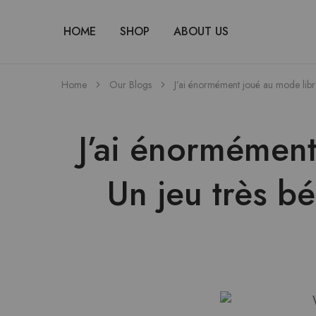
HOME
SHOP
ABOUT US
Home
Our Blogs
J’ai énormément joué au mode libre
J’ai énormément
Un jeu très bé