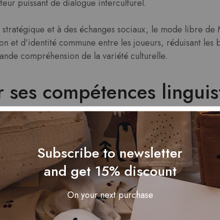
teur puissant de dialogue interculturel.
stratégique et à des échanges sociaux, le mode libre de 
on et d’identité commune entre les joueurs, réduisant les 
rande compréhension de la variété culturelle.
 ses compétences linguis
jeu
Subscribe to newsletter
atuit de Mafia Casino, les joueurs peuvent considérableme
ques grâce à l’intégration d’exercices de vocabulaire et 
and get 15% discount
nnement favorise un apprentissage pratique des langues, en
ngage en contexte dans un cadre interactif. Les dialogues e
On your next purchase
une implication linguistique, renforçant ainsi la mémorisat