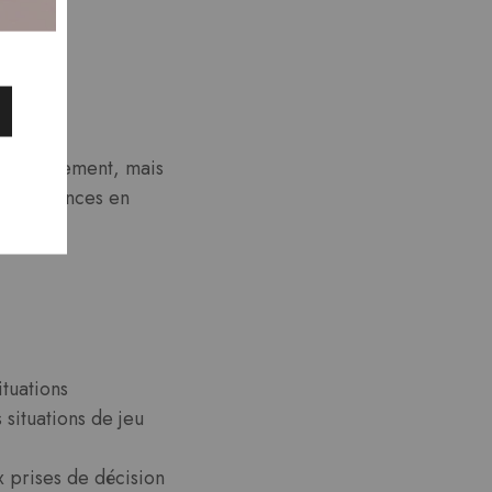
ivertissement, mais
 compétences en
ituations
 situations de jeu
x prises de décision