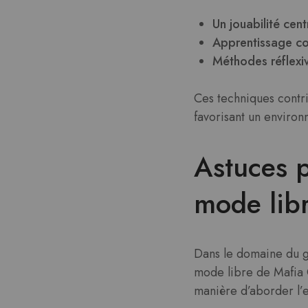
Un jouabilité cent
Apprentissage co
Méthodes réflexi
Ces techniques contri
favorisant un enviro
Astuces p
mode lib
Dans le domaine du g
mode libre de Mafia C
manière d’aborder l’