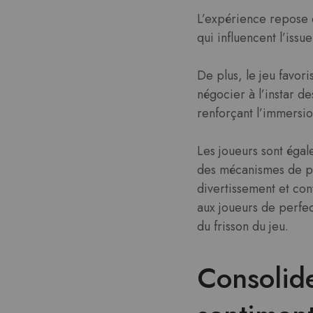
L’expérience repose e
qui influencent l’issu
De plus, le jeu favori
négocier à l’instar de
renforçant l’immersio
Les joueurs sont éga
des mécanismes de par
divertissement et co
aux joueurs de perfe
du frisson du jeu.
Consolide