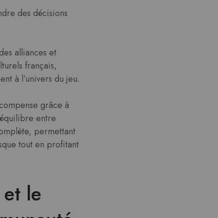
ndre des décisions
des alliances et
turels français,
nt à l’univers du jeu.
récompense grâce à
équilibre entre
omplète, permettant
que tout en profitant
et le