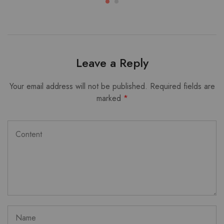
Leave a Reply
Your email address will not be published.
Required fields are
marked
*