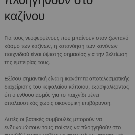
καζίνου
Για τους νεοφερμένους που μπαίνουν στον ζωντανό
κόσμο των καζίνων, η κατανόηση των κανόνων
παιχνιδιού είναι ύψιστης σημασίας για την βελτίωση
της εμπειρίας τους.
Εξίσου σημαντική είναι η ικανότητα αποτελεσματικής
διαχείρισης του κεφαλαίου κάποιου, εξασφαλίζοντας
ότι ο ενθουσιασμός για το παιχνίδι μένει
απολαυστικός χωρίς οικονομική επιβάρυνση.
Αυτές οι βασικές συμβουλές μπορούν να
ενδυναμώσουν τους παίκτες να πλοηγηθούν στο