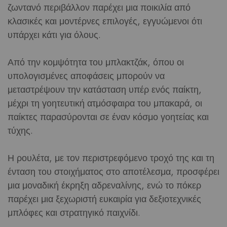
ζωντανό περιβάλλον παρέχει μια ποικιλία από
κλασικές και μοντέρνες επιλογές, εγγυώμενοι ότι
υπάρχει κάτι για όλους.
Από την κομψότητα του μπλακτζάκ, όπου οι
υπολογισμένες αποφάσεις μπορούν να
μεταστρέψουν την κατάσταση υπέρ ενός παίκτη,
μέχρι τη γοητευτική ατμόσφαιρα του μπακαρά, οι
παίκτες παρασύρονται σε έναν κόσμο γοητείας και
τύχης.
Η ρουλέτα, με τον περιστρεφόμενο τροχό της και τη
ένταση του στοιχήματος στο αποτέλεσμα, προσφέρει
μια μοναδική έκρηξη αδρεναλίνης, ενώ το πόκερ
παρέχει μια ξεχωριστή ευκαιρία για δεξιοτεχνικές
μπλόφες και στρατηγικό παιχνίδι.