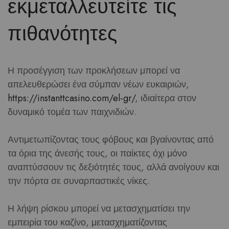
εκμεταλλευτείτε τις
πιθανότητες
Η προσέγγιση των προκλήσεων μπορεί να
απελευθερώσει ένα σύμπαν νέων ευκαιριών,
https://instanttcasino.com/el-gr/
, ιδιαίτερα στον
δυναμικό τομέα των παιχνιδιών.
Αντιμετωπίζοντας τους φόβους και βγαίνοντας από
τα όρια της άνεσής τους, οι παίκτες όχι μόνο
αναπτύσσουν τις δεξιότητές τους, αλλά ανοίγουν και
την πόρτα σε συναρπαστικές νίκες.
Η λήψη ρίσκου μπορεί να μετασχηματίσει την
εμπειρία του καζίνο, μετασχηματίζοντας