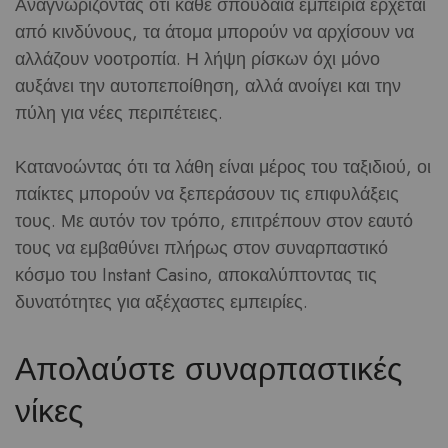
Αναγνωρίζοντας ότι κάθε σπουδαία εμπειρία έρχεται
από κινδύνους, τα άτομα μπορούν να αρχίσουν να
αλλάζουν νοοτροπία. Η λήψη ρίσκων όχι μόνο
αυξάνει την αυτοπεποίθηση, αλλά ανοίγει και την
πύλη για νέες περιπέτειες.
Κατανοώντας ότι τα λάθη είναι μέρος του ταξιδιού, οι
παίκτες μπορούν να ξεπεράσουν τις επιφυλάξεις
τους. Με αυτόν τον τρόπο, επιτρέπουν στον εαυτό
τους να εμβαθύνει πλήρως στον συναρπαστικό
κόσμο του Instant Casino, αποκαλύπτοντας τις
δυνατότητες για αξέχαστες εμπειρίες.
Απολαύστε συναρπαστικές
νίκες