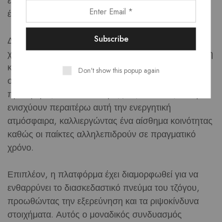
ενθουσιασμό ενός φυσικού καζίνο, προσφέροντας
έναν φιλόξενο χώρο γεμάτο αναμονή.
Δεσμευμένο στην ενίσχυση της εμπλοκής των
χρηστών, το Instant Casino διαθέτει ομαλή πλοήγηση
και ανταποκρινόμενο σχεδιασμό, επιτρέποντας
Don't show this popup again
στους παίκτες να ανακαλύψουν εύκολα τις
προσφορές του. Οι επιλογές με ζωντανούς ντίλερ
ενισχύουν περαιτέρω αυτή την ενεργητική
ατμόσφαιρα, καλλιεργώντας ένα αίσθημα κοινότητας
καθώς οι παίκτες αλληλεπιδρούν σε πραγματικό
χρόνο.
Επιπλέον, η πλατφόρμα έχει διαμορφωθεί για να
ενθαρρύνει το διασκεδαστικό πνεύμα του τζόγου,
προωθώντας την εξερεύνηση και τα ριψοκίνδυνα
στοιχήματα. Αυτός ο μοναδικός συνδυασμός