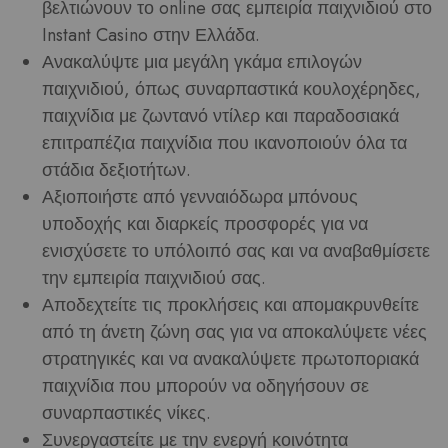
βελτιώνουν το online σας εμπειρία παιχνιδιού στο
Instant Casino στην Ελλάδα.
Ανακαλύψτε μια μεγάλη γκάμα επιλογών
παιχνιδιού, όπως συναρπαστικά κουλοχέρηδες,
παιχνίδια με ζωντανό ντίλερ και παραδοσιακά
επιτραπέζια παιχνίδια που ικανοποιούν όλα τα
στάδια δεξιοτήτων.
Αξιοποιήστε από γενναιόδωρα μπόνους
υποδοχής και διαρκείς προσφορές για να
ενισχύσετε το υπόλοιπό σας και να αναβαθμίσετε
την εμπειρία παιχνιδιού σας.
Αποδεχτείτε τις προκλήσεις και απομακρυνθείτε
από τη άνετη ζώνη σας για να αποκαλύψετε νέες
στρατηγικές και να ανακαλύψετε πρωτοποριακά
παιχνίδια που μπορούν να οδηγήσουν σε
συναρπαστικές νίκες.
Συνεργαστείτε με την ενεργή κοινότητα