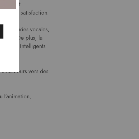
s peuvent
ente la satisfaction.
les commandes vocales,
clusif. De plus, la
éphones intelligents
 utilisateurs vers des
 l’animation,