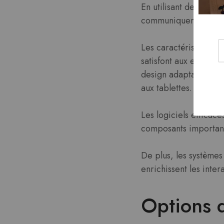
En utilisant des symbo
communiquer sans effo
Les caractéristiques d
satisfont aux exigence
design adaptative assu
aux tablettes.
Les logiciels efficace
composants importants
De plus, les systèmes
enrichissent les inter
Options 