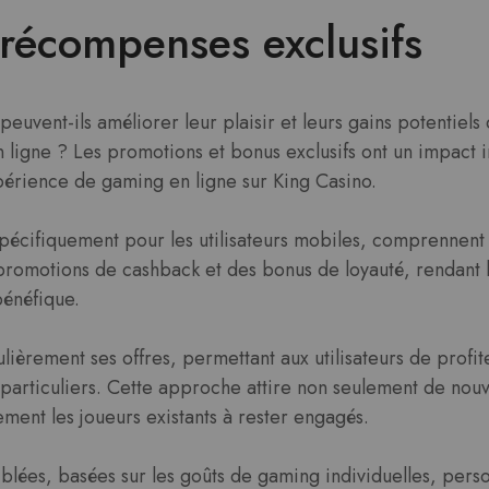
 récompenses exclusifs
euvent-ils améliorer leur plaisir et leurs gains potentiels
n ligne ? Les promotions et bonus exclusifs ont un impact 
xpérience de gaming en ligne sur King Casino.
spécifiquement pour les utilisateurs mobiles, comprennen
promotions de cashback et des bonus de loyauté, rendant l
énéfique.
ulièrement ses offres, permettant aux utilisateurs de prof
 particuliers. Cette approche attire non seulement de nouve
ent les joueurs existants à rester engagés.
blées, basées sur les goûts de gaming individuelles, pers