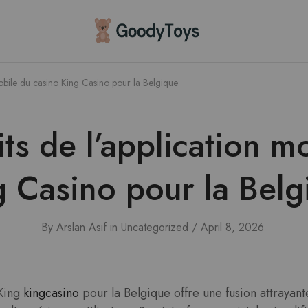
Children
Toys
Shop
 mobile du casino King Casino pour la Belgique
its de l’application 
g Casino pour la Belg
By
Arslan Asif
in
Uncategorized
April 8, 2026
 King
kingcasino
pour la Belgique offre une fusion attrayant