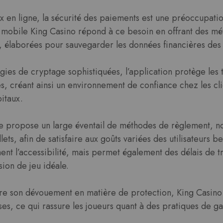
ux en ligne, la sécurité des paiements est une préoccupati
on mobile King Casino répond à ce besoin en offrant des 
es, élaborées pour sauvegarder les données financières des u
ies de cryptage sophistiquées, l’application protège les 
les, créant ainsi un environnement de confiance chez les cl
pitaux.
me propose un large éventail de méthodes de règlement, n
lets, afin de satisfaire aux goûts variées des utilisateurs b
t l’accessibilité, mais permet également des délais de tr
sion de jeu idéale.
e son dévouement en matière de protection, King Casin
ses, ce qui rassure les joueurs quant à des pratiques de ga