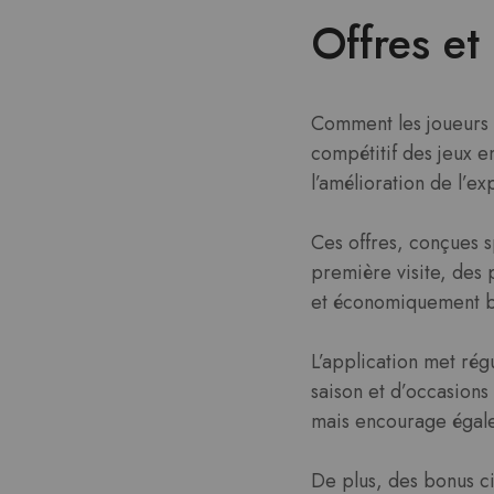
Offres et
Comment les joueurs p
compétitif des jeux e
l’amélioration de l’e
Ces offres, conçues 
première visite, des 
et économiquement b
L’application met rég
saison et d’occasions
mais encourage égalem
De plus, des bonus ci