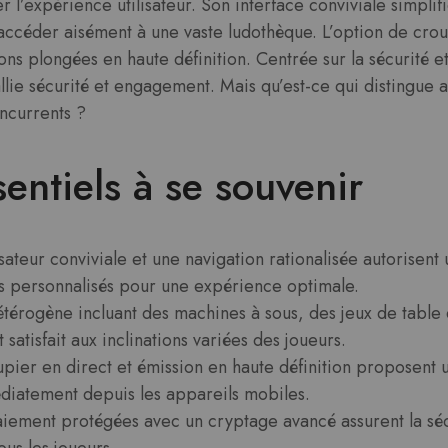
l’expérience utilisateur. Son interface conviviale simplifi
d’accéder aisément à une vaste ludothèque. L’option de crou
s plongées en haute définition. Centrée sur la sécurité 
allie sécurité et engagement. Mais qu’est-ce qui distingue
ncurrents ?
sentiels à se souvenir
isateur conviviale et une navigation rationalisée autorisent 
ns personnalisés pour une expérience optimale.
térogène incluant des machines à sous, des jeux de table 
 satisfait aux inclinations variées des joueurs.
upier en direct et émission en haute définition proposent
diatement depuis les appareils mobiles.
iement protégées avec un cryptage avancé assurent la sé