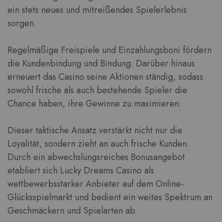
ein stets neues und mitreißendes Spielerlebnis
sorgen.
Regelmäßige Freispiele und Einzahlungsboni fördern
die Kundenbindung und Bindung. Darüber hinaus
erneuert das Casino seine Aktionen ständig, sodass
sowohl frische als auch bestehende Spieler die
Chance haben, ihre Gewinne zu maximieren.
Dieser taktische Ansatz verstärkt nicht nur die
Loyalität, sondern zieht an auch frische Kunden.
Durch ein abwechslungsreiches Bonusangebot
etabliert sich Lucky Dreams Casino als
wettbewerbsstarker Anbieter auf dem Online-
Glücksspielmarkt und bedient ein weites Spektrum an
Geschmäckern und Spielarten ab.