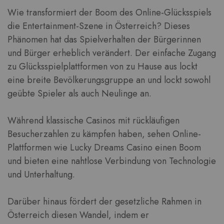
Wie transformiert der Boom des Online-Glücksspiels
die Entertainment-Szene in Österreich? Dieses
Phänomen hat das Spielverhalten der Bürgerinnen
und Bürger erheblich verändert. Der einfache Zugang
zu Glücksspielplattformen von zu Hause aus lockt
eine breite Bevölkerungsgruppe an und lockt sowohl
geübte Spieler als auch Neulinge an.
Während klassische Casinos mit rückläufigen
Besucherzahlen zu kämpfen haben, sehen Online-
Plattformen wie Lucky Dreams Casino einen Boom
und bieten eine nahtlose Verbindung von Technologie
und Unterhaltung.
Darüber hinaus fördert der gesetzliche Rahmen in
Österreich diesen Wandel, indem er