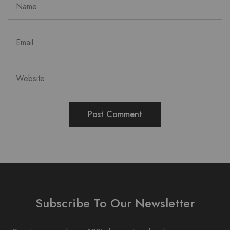
Subscribe To Our Newsletter