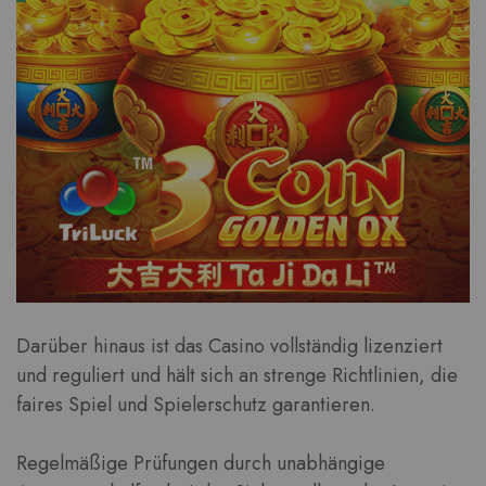
Darüber hinaus ist das Casino vollständig lizenziert
und reguliert und hält sich an strenge Richtlinien, die
faires Spiel und Spielerschutz garantieren.
Regelmäßige Prüfungen durch unabhängige