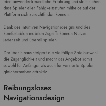
eine anwenderfreundliche Erfahrung und stellt sicher,
dass Spieler aller Fähigkeitsstufen mühelos auf der
Plattform sich zurechtfinden können.
Dank des intuitiven Navigationsdesigns und des
komfortablen mobilen Zugriffs können Nutzer
jederzeit und überall spielen.
Darüber hinaus steigert die vielfältige Spielauswahl
die Zugänglichkeit und macht das Angebot somit
sowohl für Anfänger als auch für versierte Spieler
gleichermaßen attraktiv.
Reibungsloses
Navigationsdesign