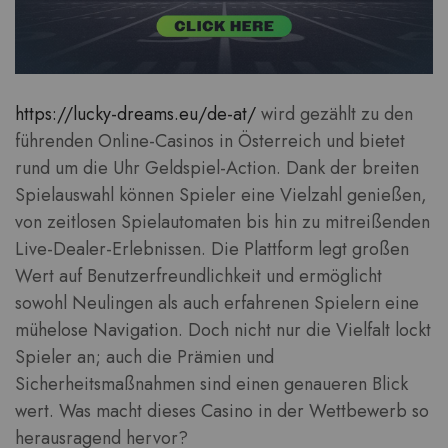
https://lucky-dreams.eu/de-at/
wird gezählt zu den
führenden Online-Casinos in Österreich und bietet
rund um die Uhr Geldspiel-Action. Dank der breiten
Spielauswahl können Spieler eine Vielzahl genießen,
von zeitlosen Spielautomaten bis hin zu mitreißenden
Live-Dealer-Erlebnissen. Die Plattform legt großen
Wert auf Benutzerfreundlichkeit und ermöglicht
sowohl Neulingen als auch erfahrenen Spielern eine
mühelose Navigation. Doch nicht nur die Vielfalt lockt
Spieler an; auch die Prämien und
Sicherheitsmaßnahmen sind einen genaueren Blick
wert. Was macht dieses Casino in der Wettbewerb so
herausragend hervor?