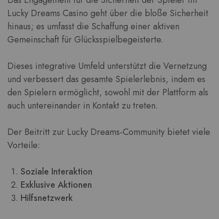
Lucky Dreams Casino geht über die bloße Sicherheit
hinaus; es umfasst die Schaffung einer aktiven
Gemeinschaft für Glücksspielbegeisterte.
Dieses integrative Umfeld unterstützt die Vernetzung
und verbessert das gesamte Spielerlebnis, indem es
den Spielern ermöglicht, sowohl mit der Plattform als
auch untereinander in Kontakt zu treten.
Der Beitritt zur Lucky Dreams-Community bietet viele
Vorteile:
Soziale Interaktion
Exklusive Aktionen
Hilfsnetzwerk