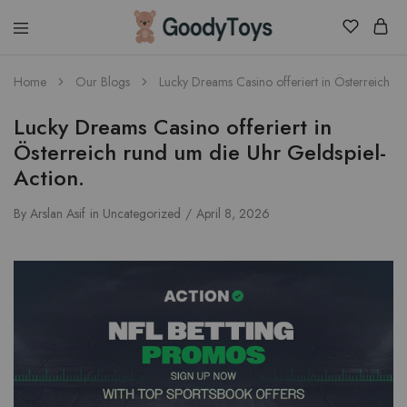
Children
Home
Our Blogs
Lucky Dreams Casino offeriert in Österreich r
Toys
Shop
Lucky Dreams Casino offeriert in
Österreich rund um die Uhr Geldspiel-
Action.
By
Arslan Asif
in
Uncategorized
April 8, 2026