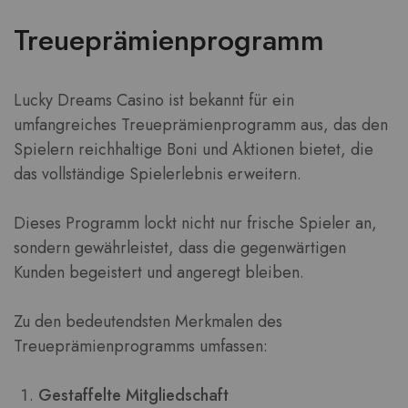
Treueprämienprogramm
Lucky Dreams Casino ist bekannt für ein
umfangreiches Treueprämienprogramm aus, das den
Spielern reichhaltige Boni und Aktionen bietet, die
das vollständige Spielerlebnis erweitern.
Dieses Programm lockt nicht nur frische Spieler an,
sondern gewährleistet, dass die gegenwärtigen
Kunden begeistert und angeregt bleiben.
Zu den bedeutendsten Merkmalen des
Treueprämienprogramms umfassen:
Gestaffelte Mitgliedschaft