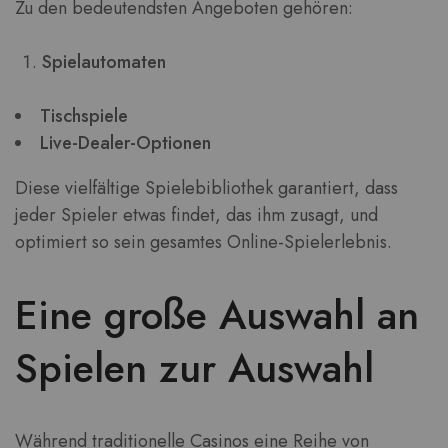
Zu den bedeutendsten Angeboten gehören:
Spielautomaten
Tischspiele
Live-Dealer-Optionen
Diese vielfältige Spielebibliothek garantiert, dass
jeder Spieler etwas findet, das ihm zusagt, und
optimiert so sein gesamtes Online-Spielerlebnis.
Eine große Auswahl an
Spielen zur Auswahl
Während traditionelle Casinos eine Reihe von