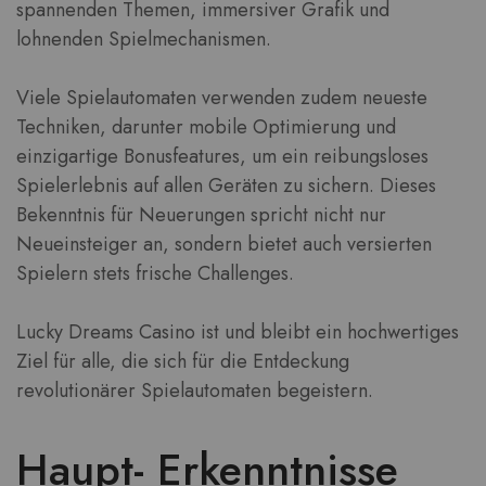
spannenden Themen, immersiver Grafik und
lohnenden Spielmechanismen.
Viele Spielautomaten verwenden zudem neueste
Techniken, darunter mobile Optimierung und
einzigartige Bonusfeatures, um ein reibungsloses
Spielerlebnis auf allen Geräten zu sichern. Dieses
Bekenntnis für Neuerungen spricht nicht nur
Neueinsteiger an, sondern bietet auch versierten
Spielern stets frische Challenges.
Lucky Dreams Casino ist und bleibt ein hochwertiges
Ziel für alle, die sich für die Entdeckung
revolutionärer Spielautomaten begeistern.
Haupt- Erkenntnisse