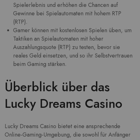
Spielerlebnis und erhöhen die Chancen auf
Gewinne bei Spielautomaten mit hohem RTP
(RTP).
Gamer können mit kostenlosen Spielen üben, um
Taktiken an Spielautomaten mit hoher
Auszahlungsquote (RTP) zu testen, bevor sie
reales Geld einsetzen, und so ihr Selbstvertrauen
beim Gaming stärken.
Überblick über das
Lucky Dreams Casino
Lucky Dreams Casino bietet eine ansprechende
Online-Gaming-Umgebung, die sowohl für Anfänger