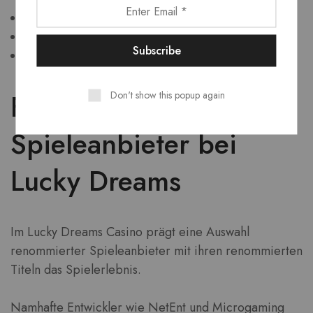
Bonusfunktionen
Benutzererfahrung
Community-Engagement
Führende
Don't show this popup again
Spieleanbieter bei
Lucky Dreams
Im Lucky Dreams Casino prägt eine Auswahl
renommierter Spieleanbieter mit ihren renommierten
Titeln das Spielerlebnis.
Namhafte Entwickler wie NetEnt und Microgaming