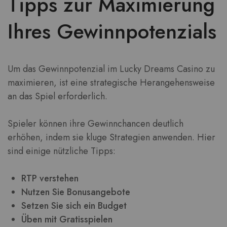
Tipps zur Maximierung
Ihres Gewinnpotenzials
Um das Gewinnpotenzial im Lucky Dreams Casino zu
maximieren, ist eine strategische Herangehensweise
an das Spiel erforderlich.
Spieler können ihre Gewinnchancen deutlich
erhöhen, indem sie kluge Strategien anwenden. Hier
sind einige nützliche Tipps:
RTP verstehen
Nutzen Sie Bonusangebote
Setzen Sie sich ein Budget
Üben mit Gratisspielen