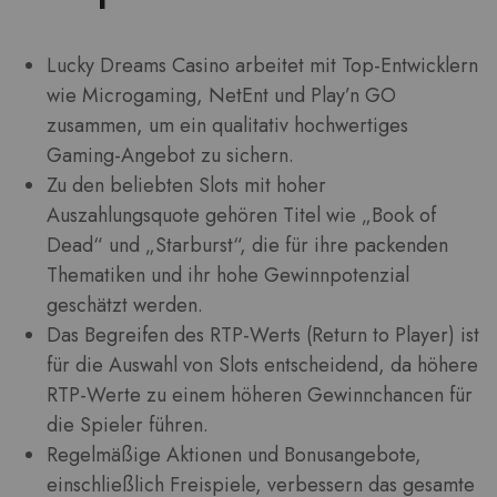
Lucky Dreams Casino arbeitet mit Top-Entwicklern
wie Microgaming, NetEnt und Play’n GO
zusammen, um ein qualitativ hochwertiges
Gaming-Angebot zu sichern.
Zu den beliebten Slots mit hoher
Auszahlungsquote gehören Titel wie „Book of
Dead“ und „Starburst“, die für ihre packenden
Thematiken und ihr hohe Gewinnpotenzial
geschätzt werden.
Das Begreifen des RTP-Werts (Return to Player) ist
für die Auswahl von Slots entscheidend, da höhere
RTP-Werte zu einem höheren Gewinnchancen für
die Spieler führen.
Regelmäßige Aktionen und Bonusangebote,
einschließlich Freispiele, verbessern das gesamte