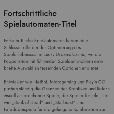
Fortschrittliche
Spielautomaten-Titel
Fortschrittliche Spielautomaten haben eine
Schlüsselrolle bei der Optimierung des
Spielerlebnisses im Lucky Dreams Casino, wo die
Kooperation mit führenden Spieleentwicklern eine
breite Auswahl an fesselnden Optionen anbietet.
Entwickler wie NetEnt, Microgaming und Play’n GO
pushen ständig die Grenzen des Kreativen und liefern
visuell ansprechende Spiele, die Spieler fesseln. Titel
wie „Book of Dead“ und „Starburst“ sind
Paradebeispiele für die gelungene Kombination aus