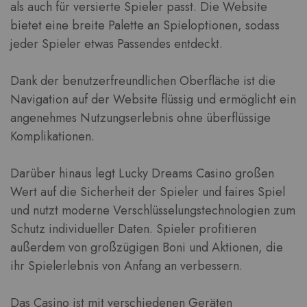
als auch für versierte Spieler passt. Die Website
bietet eine breite Palette an Spieloptionen, sodass
jeder Spieler etwas Passendes entdeckt.
Dank der benutzerfreundlichen Oberfläche ist die
Navigation auf der Website flüssig und ermöglicht ein
angenehmes Nutzungserlebnis ohne überflüssige
Komplikationen.
Darüber hinaus legt Lucky Dreams Casino großen
Wert auf die Sicherheit der Spieler und faires Spiel
und nutzt moderne Verschlüsselungstechnologien zum
Schutz individueller Daten. Spieler profitieren
außerdem von großzügigen Boni und Aktionen, die
ihr Spielerlebnis von Anfang an verbessern.
Das Casino ist mit verschiedenen Geräten