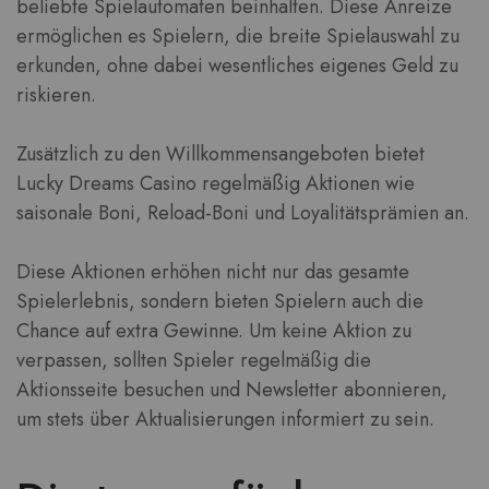
beliebte Spielautomaten beinhalten. Diese Anreize
ermöglichen es Spielern, die breite Spielauswahl zu
erkunden, ohne dabei wesentliches eigenes Geld zu
riskieren.
Zusätzlich zu den Willkommensangeboten bietet
Lucky Dreams Casino regelmäßig Aktionen wie
saisonale Boni, Reload-Boni und Loyalitätsprämien an.
Diese Aktionen erhöhen nicht nur das gesamte
Spielerlebnis, sondern bieten Spielern auch die
Chance auf extra Gewinne. Um keine Aktion zu
verpassen, sollten Spieler regelmäßig die
Aktionsseite besuchen und Newsletter abonnieren,
um stets über Aktualisierungen informiert zu sein.