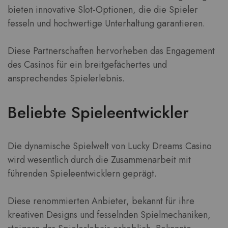
bieten innovative Slot-Optionen, die die Spieler
fesseln und hochwertige Unterhaltung garantieren.
Diese Partnerschaften hervorheben das Engagement
des Casinos für ein breitgefächertes und
ansprechendes Spielerlebnis.
Beliebte Spieleentwickler
Die dynamische Spielwelt von Lucky Dreams Casino
wird wesentlich durch die Zusammenarbeit mit
führenden Spieleentwicklern geprägt.
Diese renommierten Anbieter, bekannt für ihre
kreativen Designs und fesselnden Spielmechaniken,