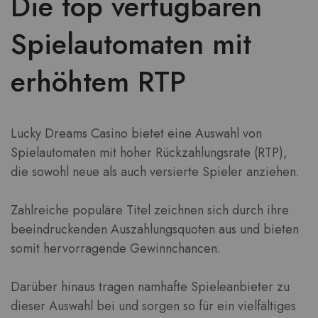
Die top verfügbaren
Spielautomaten mit
erhöhtem RTP
Lucky Dreams Casino bietet eine Auswahl von
Spielautomaten mit hoher Rückzahlungsrate (RTP),
die sowohl neue als auch versierte Spieler anziehen.
Zahlreiche populäre Titel zeichnen sich durch ihre
beeindruckenden Auszahlungsquoten aus und bieten
somit hervorragende Gewinnchancen.
Darüber hinaus tragen namhafte Spieleanbieter zu
dieser Auswahl bei und sorgen so für ein vielfältiges