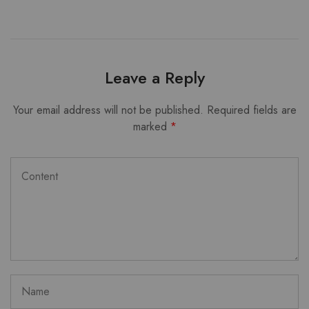
Leave a Reply
Your email address will not be published.
Required fields are
marked
*