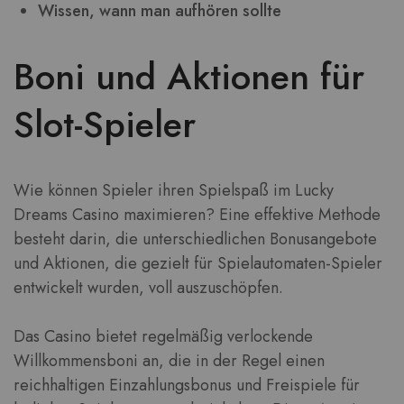
Wissen, wann man aufhören sollte
Boni und Aktionen für
Slot-Spieler
Wie können Spieler ihren Spielspaß im Lucky
Dreams Casino maximieren? Eine effektive Methode
besteht darin, die unterschiedlichen Bonusangebote
und Aktionen, die gezielt für Spielautomaten-Spieler
entwickelt wurden, voll auszuschöpfen.
Das Casino bietet regelmäßig verlockende
Willkommensboni an, die in der Regel einen
reichhaltigen Einzahlungsbonus und Freispiele für