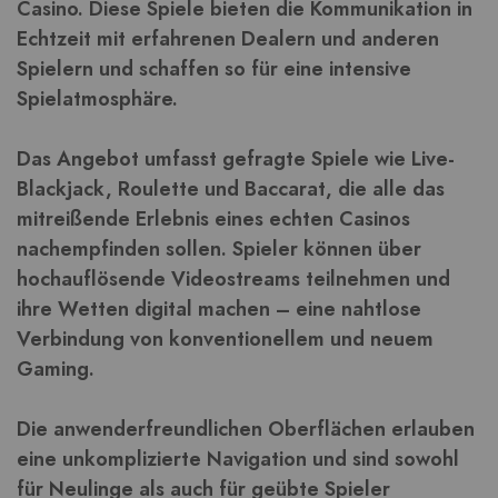
Casino. Diese Spiele bieten die Kommunikation in
Echtzeit mit erfahrenen Dealern und anderen
Spielern und schaffen so für eine intensive
Spielatmosphäre.
Das Angebot umfasst gefragte Spiele wie Live-
Blackjack, Roulette und Baccarat, die alle das
mitreißende Erlebnis eines echten Casinos
nachempfinden sollen. Spieler können über
hochauflösende Videostreams teilnehmen und
ihre Wetten digital machen – eine nahtlose
Verbindung von konventionellem und neuem
Gaming.
Die anwenderfreundlichen Oberflächen erlauben
eine unkomplizierte Navigation und sind sowohl
für Neulinge als auch für geübte Spieler