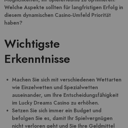
Welche Aspekte sollten für langfristigen Erfolg in
diesem dynamischen Casino-Umfeld Priorität
haben?
Wichtigste
Erkenntnisse
Machen Sie sich mit verschiedenen Wettarten
wie Einzelwetten und Spezialwetten
auseinander, um Ihre Entscheidungsfähigkeit
im Lucky Dreams Casino zu erhöhen.
Setzen Sie sich immer ein Budget und
befolgen Sie es, damit Ihr Spielvergnügen
nicht verloren geht und Sie Ihre Geldmittel