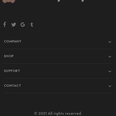
COMPANY
SHOP
SUPPORT
CONTACT
© 2021 All rights reserved.