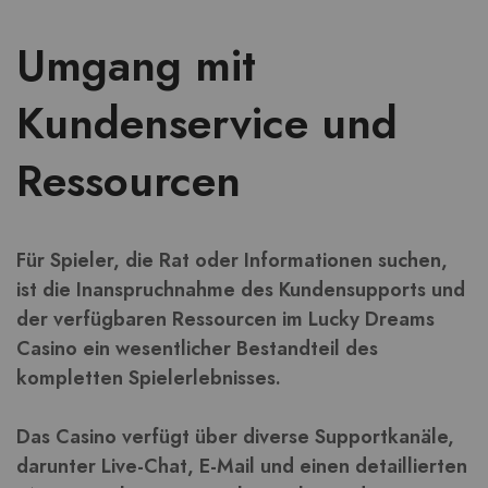
Umgang mit
Kundenservice und
Ressourcen
Für Spieler, die Rat oder Informationen suchen,
ist die Inanspruchnahme des Kundensupports und
der verfügbaren Ressourcen im Lucky Dreams
Casino ein wesentlicher Bestandteil des
kompletten Spielerlebnisses.
Das Casino verfügt über diverse Supportkanäle,
darunter Live-Chat, E-Mail und einen detaillierten