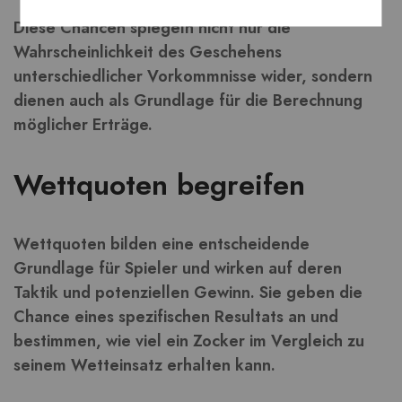
Diese Chancen spiegeln nicht nur die
Wahrscheinlichkeit des Geschehens
unterschiedlicher Vorkommnisse wider, sondern
dienen auch als Grundlage für die Berechnung
möglicher Erträge.
Wettquoten begreifen
Wettquoten bilden eine entscheidende
Grundlage für Spieler und wirken auf deren
Taktik und potenziellen Gewinn. Sie geben die
Chance eines spezifischen Resultats an und
bestimmen, wie viel ein Zocker im Vergleich zu
seinem Wetteinsatz erhalten kann.