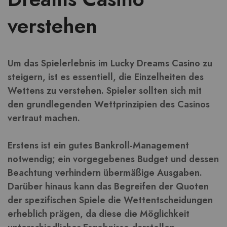
verstehen
Um das Spielerlebnis im Lucky Dreams Casino zu
steigern, ist es essentiell, die Einzelheiten des
Wettens zu verstehen. Spieler sollten sich mit
den grundlegenden Wettprinzipien des Casinos
vertraut machen.
Erstens ist ein gutes Bankroll-Management
notwendig; ein vorgegebenes Budget und dessen
Beachtung verhindern übermäßige Ausgaben.
Darüber hinaus kann das Begreifen der Quoten
der spezifischen Spiele die Wettentscheidungen
erheblich prägen, da diese die Möglichkeit