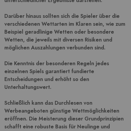
unterschiedlicher Ergebnisse darstellen.
Darüber hinaus sollten sich die Spieler über die
verschiedenen Wettarten im Klaren sein, wie zum
Beispiel geradlinige Wetten oder besondere
Wetten, die jeweils mit diversen Risiken und
möglichen Auszahlungen verbunden sind.
Die Kenntnis der besonderen Regeln jedes
einzelnen Spiels garantiert fundierte
Entscheidungen und erhöht so den
Unterhaltungswert.
Schließlich kann das Durchlesen von
Werbeangeboten günstige Wettmöglichkeiten
eröffnen. Die Meisterung dieser Grundprinzipien
schafft eine robuste Basis für Neulinge und