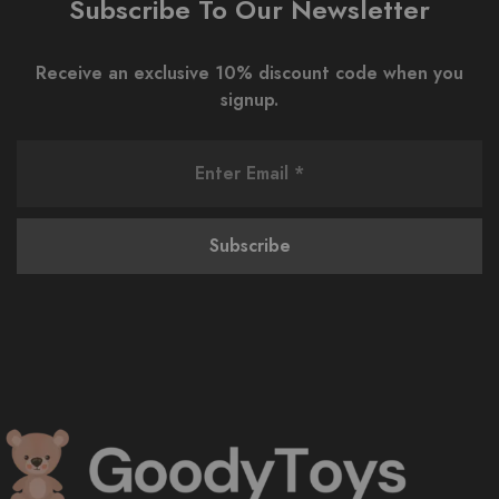
Subscribe To Our Newsletter
Receive an exclusive 10% discount code when you
signup.