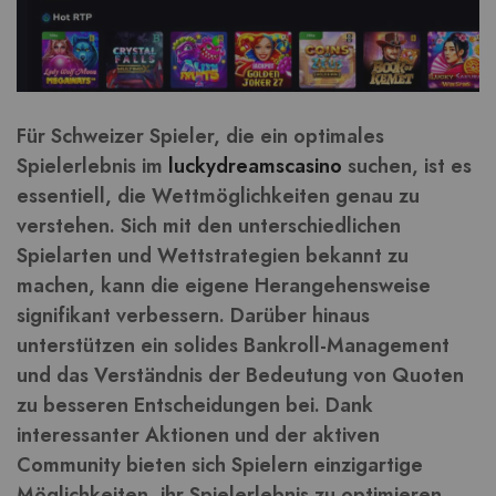
Für Schweizer Spieler, die ein optimales
Spielerlebnis im
luckydreamscasino
suchen, ist es
essentiell, die Wettmöglichkeiten genau zu
verstehen. Sich mit den unterschiedlichen
Spielarten und Wettstrategien bekannt zu
machen, kann die eigene Herangehensweise
signifikant verbessern. Darüber hinaus
unterstützen ein solides Bankroll-Management
und das Verständnis der Bedeutung von Quoten
zu besseren Entscheidungen bei. Dank
interessanter Aktionen und der aktiven
Community bieten sich Spielern einzigartige
Möglichkeiten, ihr Spielerlebnis zu optimieren.