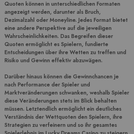
Quoten können in unterschiedlichen Formaten
angezeigt werden, darunter als Bruch,
Dezimalzahl oder Moneyline. Jedes Format bietet
eine andere Perspektive auf die jeweiligen
Wahrscheinlichkeiten. Das Begreifen dieser
Quoten ermöglicht es Spielern, fundierte
Entscheidungen über ihre Wetten zu treffen und
Risiko und Gewinn effektiv abzuwägen.
Darüber hinaus können die Gewinnchancen je
nach Performance der Spieler und
Marktveränderungen schwanken, weshalb Spieler
diese Veränderungen stets im Blick behalten
müssen. Letztendlich ermöglicht ein deutliches
Verständnis der Wettquoten den Spielern, ihre
Strategien zu verfeinern und so ihr gesamtes
Spielerlebnis im Lucky Dreams Casino zu steigern.