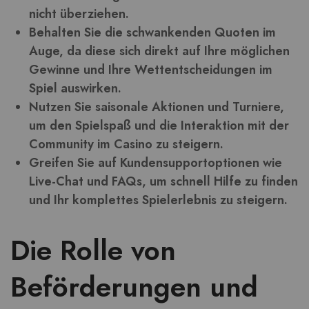
nicht überziehen.
Behalten Sie die schwankenden Quoten im
Auge, da diese sich direkt auf Ihre möglichen
Gewinne und Ihre Wettentscheidungen im
Spiel auswirken.
Nutzen Sie saisonale Aktionen und Turniere,
um den Spielspaß und die Interaktion mit der
Community im Casino zu steigern.
Greifen Sie auf Kundensupportoptionen wie
Live-Chat und FAQs, um schnell Hilfe zu finden
und Ihr komplettes Spielerlebnis zu steigern.
Die Rolle von
Beförderungen und