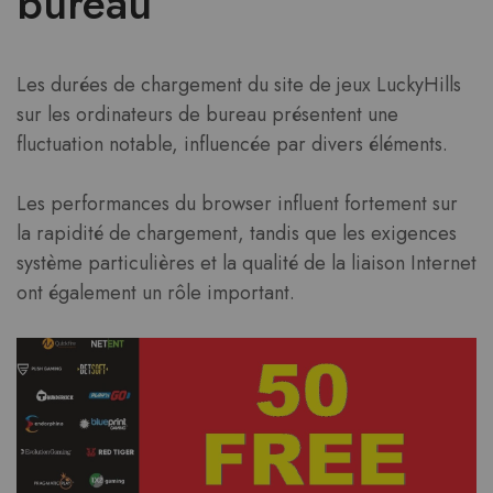
bureau
Les durées de chargement du site de jeux LuckyHills
sur les ordinateurs de bureau présentent une
fluctuation notable, influencée par divers éléments.
Les performances du browser influent fortement sur
la rapidité de chargement, tandis que les exigences
système particulières et la qualité de la liaison Internet
ont également un rôle important.