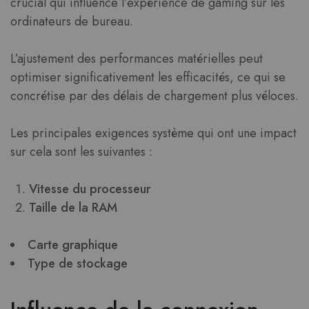
crucial qui influence l’expérience de gaming sur les
ordinateurs de bureau.
L’ajustement des performances matérielles peut
optimiser significativement les efficacités, ce qui se
concrétise par des délais de chargement plus véloces.
Les principales exigences système qui ont une impact
sur cela sont les suivantes :
Vitesse du processeur
Taille de la RAM
Carte graphique
Type de stockage