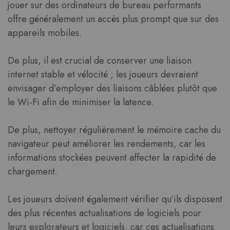
jouer sur des ordinateurs de bureau performants
offre généralement un accès plus prompt que sur des
appareils mobiles.
De plus, il est crucial de conserver une liaison
internet stable et vélocité ; les joueurs devraient
envisager d’employer des liaisons câblées plutôt que
le Wi-Fi afin de minimiser la latence.
De plus, nettoyer régulièrement le mémoire cache du
navigateur peut améliorer les rendements, car les
informations stockées peuvent affecter la rapidité de
chargement.
Les joueurs doivent également vérifier qu’ils disposent
des plus récentes actualisations de logiciels pour
leurs explorateurs et logiciels, car ces actualisations