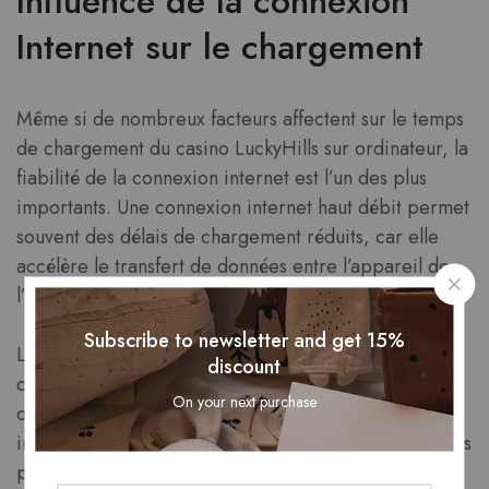
Influence de la connexion
Internet sur le chargement
Même si de nombreux facteurs affectent sur le temps
de chargement du casino LuckyHills sur ordinateur, la
fiabilité de la connexion internet est l’un des plus
importants. Une connexion internet haut débit permet
souvent des délais de chargement réduits, car elle
accélère le transfert de données entre l’appareil de
l’utilisateur et les serveurs du casino.
Subscribe to newsletter and get 15%
Les connexions rapides, notamment la fibre et le
discount
câblage, offrent généralement des performances
On your next purchase
optimales, avec des délais de chargement moyens
inférieurs à trois secondes. À l’inverse, les connexions
plus lentes, comme l’ADSL ou le RTC, peuvent