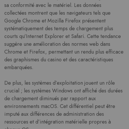
sa conformité avec le matériel. Les données
collectées montrent que les navigateurs tels que
Google Chrome et Mozilla Firefox présentent
systématiquement des temps de chargement plus
courts qu’Internet Explorer et Safari. Cette tendance
suggère une amélioration des normes web dans
Chrome et Firefox, permettant un rendu plus efficace
des graphismes du casino et des caractéristiques
embarquées.
De plus, les systèmes d’exploitation jouent un rôle
crucial ; les systèmes Windows ont affiché des durées
de chargement diminués par rapport aux
environnements macOS. Cet différentiel peut être
imputé aux différences de administration des
ressources et d’intégration matérielle propres à