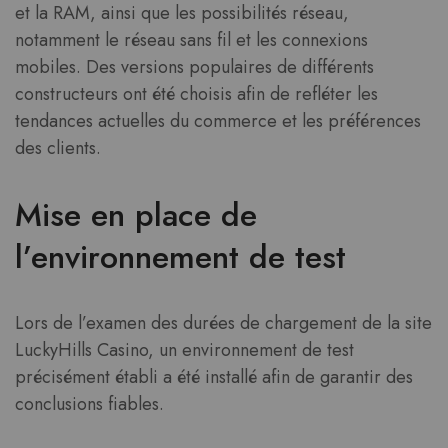
et la RAM, ainsi que les possibilités réseau,
notamment le réseau sans fil et les connexions
mobiles. Des versions populaires de différents
constructeurs ont été choisis afin de refléter les
tendances actuelles du commerce et les préférences
des clients.
Mise en place de
l’environnement de test
Lors de l’examen des durées de chargement de la site
LuckyHills Casino, un environnement de test
précisément établi a été installé afin de garantir des
conclusions fiables.