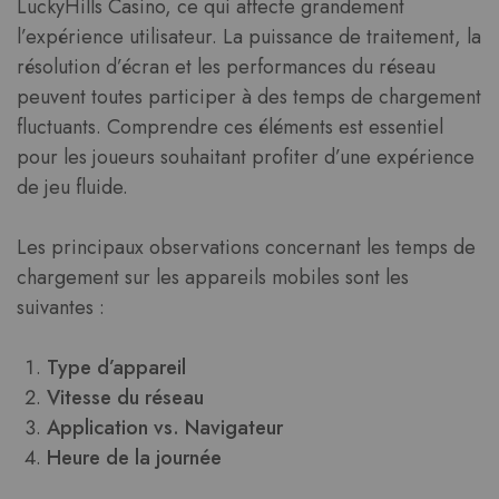
LuckyHills Casino, ce qui affecte grandement
l’expérience utilisateur. La puissance de traitement, la
résolution d’écran et les performances du réseau
peuvent toutes participer à des temps de chargement
fluctuants. Comprendre ces éléments est essentiel
pour les joueurs souhaitant profiter d’une expérience
de jeu fluide.
Les principaux observations concernant les temps de
chargement sur les appareils mobiles sont les
suivantes :
Type d’appareil
Vitesse du réseau
Application vs. Navigateur
Heure de la journée