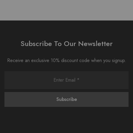
Subscribe To Our Newsletter
Receive an exclusive 10% discount code when you signup.