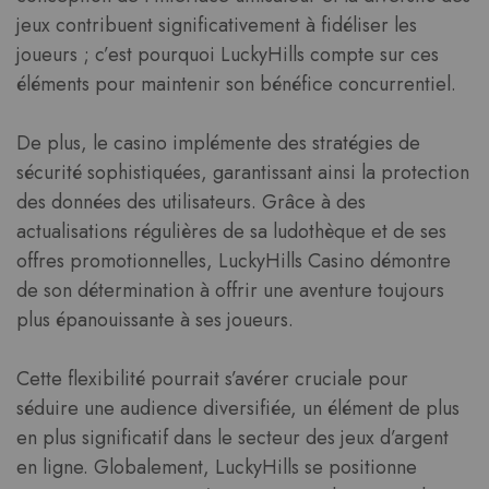
jeux contribuent significativement à fidéliser les
joueurs ; c’est pourquoi LuckyHills compte sur ces
éléments pour maintenir son bénéfice concurrentiel.
De plus, le casino implémente des stratégies de
sécurité sophistiquées, garantissant ainsi la protection
des données des utilisateurs. Grâce à des
actualisations régulières de sa ludothèque et de ses
offres promotionnelles, LuckyHills Casino démontre
de son détermination à offrir une aventure toujours
plus épanouissante à ses joueurs.
Cette flexibilité pourrait s’avérer cruciale pour
séduire une audience diversifiée, un élément de plus
en plus significatif dans le secteur des jeux d’argent
en ligne. Globalement, LuckyHills se positionne