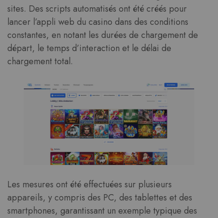
sites. Des scripts automatisés ont été créés pour
lancer l’appli web du casino dans des conditions
constantes, en notant les durées de chargement de
départ, le temps d’interaction et le délai de
chargement total.
Les mesures ont été effectuées sur plusieurs
appareils, y compris des PC, des tablettes et des
smartphones, garantissant un exemple typique des