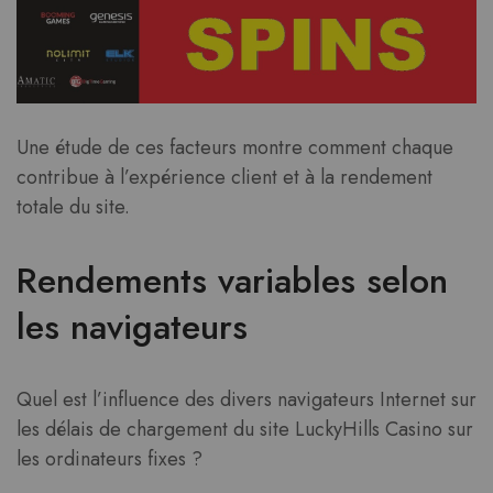
Une étude de ces facteurs montre comment chaque
contribue à l’expérience client et à la rendement
totale du site.
Rendements variables selon
les navigateurs
Quel est l’influence des divers navigateurs Internet sur
les délais de chargement du site LuckyHills Casino sur
les ordinateurs fixes ?