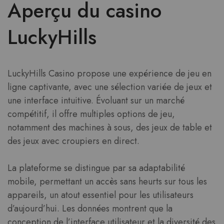
Aperçu du casino
LuckyHills
LuckyHills Casino propose une expérience de jeu en
ligne captivante, avec une sélection variée de jeux et
une interface intuitive. Évoluant sur un marché
compétitif, il offre multiples options de jeu,
notamment des machines à sous, des jeux de table et
des jeux avec croupiers en direct.
La plateforme se distingue par sa adaptabilité
mobile, permettant un accès sans heurts sur tous les
appareils, un atout essentiel pour les utilisateurs
d’aujourd’hui. Les données montrent que la
conception de l’interface utilisateur et la diversité des