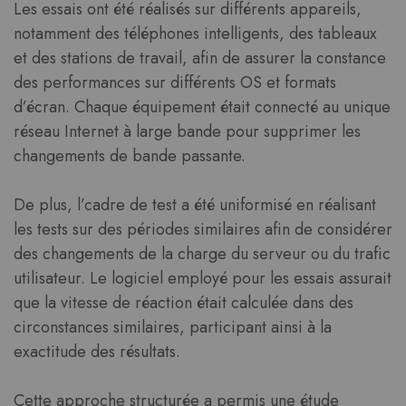
Les essais ont été réalisés sur différents appareils,
notamment des téléphones intelligents, des tableaux
et des stations de travail, afin de assurer la constance
des performances sur différents OS et formats
d’écran. Chaque équipement était connecté au unique
réseau Internet à large bande pour supprimer les
changements de bande passante.
De plus, l’cadre de test a été uniformisé en réalisant
les tests sur des périodes similaires afin de considérer
des changements de la charge du serveur ou du trafic
utilisateur. Le logiciel employé pour les essais assurait
que la vitesse de réaction était calculée dans des
circonstances similaires, participant ainsi à la
exactitude des résultats.
Cette approche structurée a permis une étude