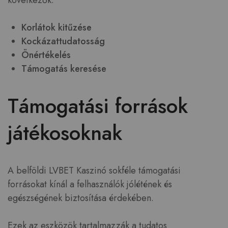
következők:
Korlátok kitűzése
Kockázattudatosság
Önértékelés
Támogatás keresése
Támogatási források
játékosoknak
A belföldi LVBET Kaszinó sokféle támogatási
forrásokat kínál a felhasználók jólétének és
egészségének biztosítása érdekében.
Ezek az eszközök tartalmazzák a tudatos