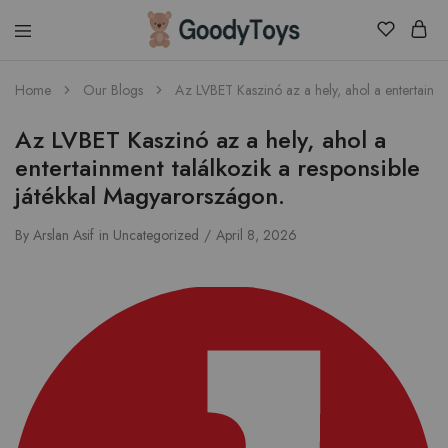
Children
Home
Our Blogs
Az LVBET Kaszinó az a hely, ahol a entertainme
Toys
Shop
Az LVBET Kaszinó az a hely, ahol a
entertainment találkozik a responsible
játékkal Magyarországon.
By
Arslan Asif
in
Uncategorized
April 8, 2026