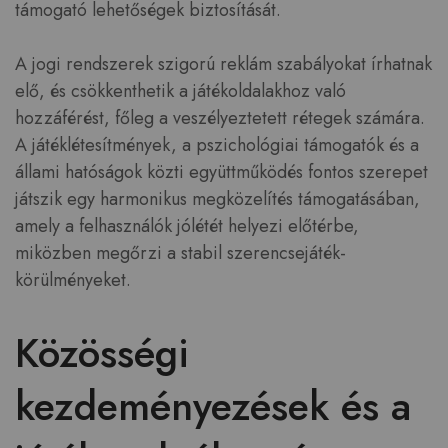
támogató lehetőségek biztosítását.
A jogi rendszerek szigorú reklám szabályokat írhatnak
elő, és csökkenthetik a játékoldalakhoz való
hozzáférést, főleg a veszélyeztetett rétegek számára.
A játéklétesítmények, a pszichológiai támogatók és a
állami hatóságok közti együttműködés fontos szerepet
játszik egy harmonikus megközelítés támogatásában,
amely a felhasználók jólétét helyezi előtérbe,
miközben megőrzi a stabil szerencsejáték-
körülményeket.
Közösségi
kezdeményezések és a