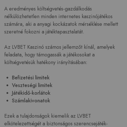
A eredményes költségvetés-gazdálkodás
nélkülözhetetlen minden internetes kaszinójátékos
számára, aki a anyagi kockázatok mérséklése mellett
szeretné fokozni a játéktapasztalatát.
Az LVBET Kaszinó számos jellemzőt kínál, amelyek
feladata, hogy támogassák a játékosokat a
költségvetésük hatékony irányításában:
Befizetési limitek
Veszteségi limitek
Játékidő-korlátok
Számlakivonatok
Ezek a tulajdonságok kiemelik az LVBET
elkötelezettségét a biztonságos szerencsejáték-