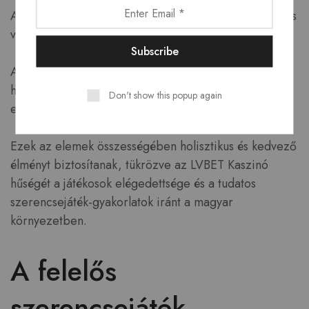
A biztonsági protokollok is jelentősek, az SSL kódolás
védi a játékosok adatait és pénzügyi műveleteit.
Az támogatási csapat szívesen áll rendelkezésre,
hogy támogasson bármilyen kérdésben, elősegítve
Don't show this popup again
egy támogató játékkörnyezethez.
Ezek az elemek összességében holisztikus és kedvező
élményt biztosítanak, tükrözve az LVBET Kaszinó
hűségét a játékosok elégedettsége és a tudatos
szerencsejáték-gyakorlatok iránt a magyar
környezetben.
A felelős
szerencsejáték