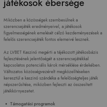
játékosok ébersége
Miközben a közösségek szembesülnek a
szerencsejáték eredményeivel, a játékosok
figyelmességének emelését célzó kezdeményezések a
felelős szerencsejáték fontos elemeivé lesznek.
Az LVBET Kaszinó megérti a tájékozott játékosbázis
fejlesztésének jelentőségét a szerencsejátékkal
kapcsolatos potenciális károk mérséklése érdekében.
Változatos közösségvezérelt megközelítéseken
keresztül a kaszinó szándéka a felelősségteljes játék
népszerűsítése, miközben fejleszti az összesített
játékkörnyezetet.
Támogatási programok