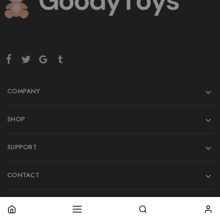
COMPANY
SHOP
SUPPORT
CONTACT