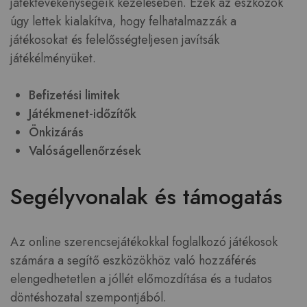
játéktevékenységeik kezelésében. Ezek az eszközök
úgy lettek kialakítva, hogy felhatalmazzák a
játékosokat és felelősségteljesen javítsák
játékélményüket.
Befizetési limitek
Játékmenet-időzítők
Önkizárás
Valóságellenőrzések
Segélyvonalak és támogatás
Az online szerencsejátékokkal foglalkozó játékosok
számára a segítő eszközökhöz való hozzáférés
elengedhetetlen a jóllét előmozdítása és a tudatos
döntéshozatal szempontjából.