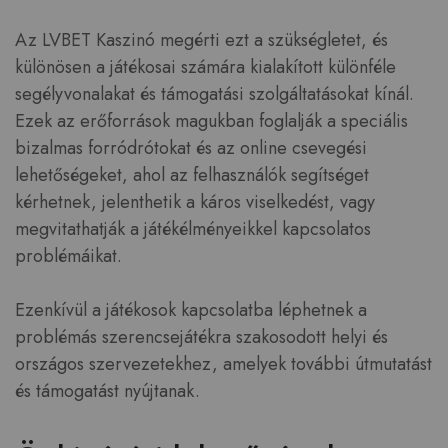
Az LVBET Kaszinó megérti ezt a szükségletet, és
különösen a játékosai számára kialakított különféle
segélyvonalakat és támogatási szolgáltatásokat kínál.
Ezek az erőforrások magukban foglalják a speciális
bizalmas forródrótokat és az online csevegési
lehetőségeket, ahol az felhasználók segítséget
kérhetnek, jelenthetik a káros viselkedést, vagy
megvitathatják a játékélményeikkel kapcsolatos
problémáikat.
Ezenkívül a játékosok kapcsolatba léphetnek a
problémás szerencsejátékra szakosodott helyi és
országos szervezetekhez, amelyek további útmutatást
és támogatást nyújtanak.