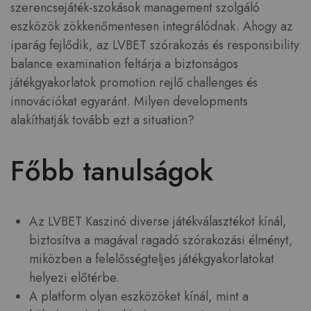
szerencsejáték-szokások management szolgáló
eszközök zökkenőmentesen integrálódnak. Ahogy az
iparág fejlődik, az LVBET szórakozás és responsibility
balance examination feltárja a biztonságos
játékgyakorlatok promotion rejlő challenges és
innovációkat egyaránt. Milyen developments
alakíthatják tovább ezt a situation?
Főbb tanulságok
Az LVBET Kaszinó diverse játékválasztékot kínál,
biztosítva a magával ragadó szórakozási élményt,
miközben a felelősségteljes játékgyakorlatokat
helyezi előtérbe.
A platform olyan eszközöket kínál, mint a