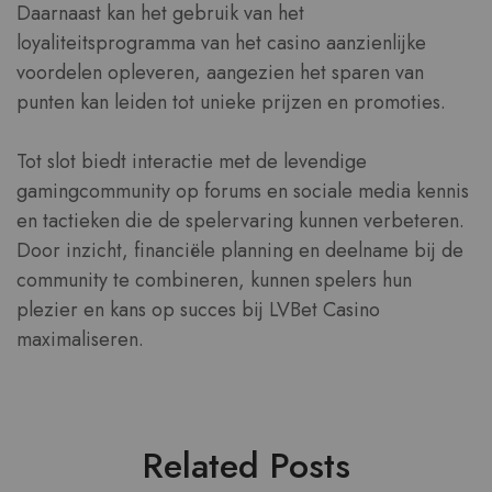
Daarnaast kan het gebruik van het
loyaliteitsprogramma van het casino aanzienlijke
voordelen opleveren, aangezien het sparen van
punten kan leiden tot unieke prijzen en promoties.
Tot slot biedt interactie met de levendige
gamingcommunity op forums en sociale media kennis
en tactieken die de spelervaring kunnen verbeteren.
Door inzicht, financiële planning en deelname bij de
community te combineren, kunnen spelers hun
plezier en kans op succes bij LVBet Casino
maximaliseren.
Related Posts