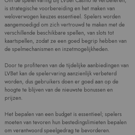
Om de spelervaring bij LVBet Casino te verbeteren,
is strategische voorbereiding en het maken van
weloverwogen keuzes essentieel. Spelers worden
aangemoedigd om zich vertrouwd te maken met de
verschillende beschikbare spellen, van slots tot
kaartspellen, zodat ze een goed begrip hebben van
de spelmechanismen en inzetmogelijkheden.
Door te profiteren van de tijdelijke aanbiedingen van
LVBet kan de spelervaring aanzienlijk verbeterd
worden, dus gebruikers doen er goed aan op de
hoogte te blijven van de nieuwste bonussen en
prijzen.
Het bepalen van een budget is essentieel; spelers
moeten van tevoren hun bestedingslimieten bepalen
om verantwoord speelgedrag te bevorderen.