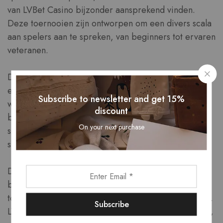
van LVBet Casino bijzonder aansprekend vinden.
Deze toernooien zijn ontworpen om een divers scala
aan spelers aan te spreken, van beginners tot ervaren
veteranen.
Deelnemers kunnen meedoen aan verschillende
evenementen met populaire spellen,
Lvbetcasino
,
Subscribe to newsletter and get 15%
waarbij ze kans maken op gunstige prijzen en
discount
beloningen. De competitieve sfeer verrijkt de
On your next purchase
spelervaring, terwijl de vrolijke thema’s een
spannende achtergrond vormen voor de spelers.
Daarnaast zijn er mogelijk bijzondere bonussen
beschikbaar voor spelers die uitblinken in deze
toernooien, wat deelname nog aansprekender maakt.
LVBet Casino waarborgt een naadloze spelomgeving,