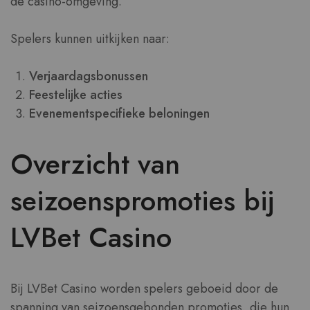
de casino-omgeving.
Spelers kunnen uitkijken naar:
Verjaardagsbonussen
Feestelijke acties
Evenementspecifieke beloningen
Overzicht van
seizoenspromoties bij
LVBet Casino
Bij LVBet Casino worden spelers geboeid door de
spanning van seizoensgebonden promoties, die hun