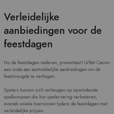
Verleidelijke
aanbiedingen voor de
feestdagen
Nu de feestdagen naderen, presenteert LVBet Casino
een scala aan aantrekkelijke aanbiedingen om de
feestvreugde te verhogen.
Spelers kunnen zich verheugen op opwindende
spelbonussen die hun spelervaring verbeteren,
evenals unieke toernooien tijdens de feestdagen met
verleidelijke prijzen.