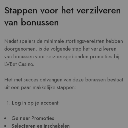
Stappen voor het verzilveren
van bonussen
Nadat spelers de minimale stortingsvereisten hebben
doorgenomen, is de volgende stap het verzilveren
van bonussen voor seizoensgebonden promoties bij
LVBet Casino.
Het met succes ontvangen van deze bonussen bestaat
uit een paar makkelijke stappen:
Log in op je account
Ga naar Promoties
Selecteren en inschakelen