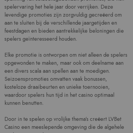
spelervaring het hele jaar door verrijken. Deze
levendige promoties zijn zorgvuldig gecreëerd om
aan te sluiten bij de verschillende jaargetijden en
feestdagen en bieden aantrekkelijke beloningen die
spelers geïnteresseerd houden.
Elke promotie is ontworpen om niet alleen de spelers
opgewonden te maken, maar ook om deelname aan
een divers scala aan spellen aan te moedigen.
Seizoenspromoties omvatten vaak bonussen,
kosteloze draaibeurten en unieke toernooien,
waardoor spelers hun tijd in het casino optimaal
kunnen benutten.
Door in te spelen op vrolijke thema’s creëert LVBet
Casino een meeslepende omgeving die de algehele