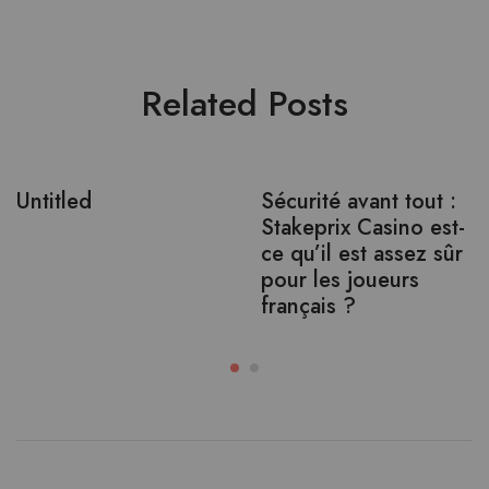
Related Posts
Untitled
Sécurité avant tout :
Stakeprix Casino est-
ce qu’il est assez sûr
pour les joueurs
français ?