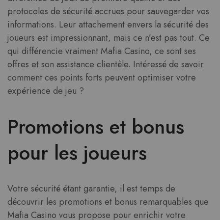
protocoles de sécurité accrues pour sauvegarder vos
informations. Leur attachement envers la sécurité des
joueurs est impressionnant, mais ce n’est pas tout. Ce
qui différencie vraiment Mafia Casino, ce sont ses
offres et son assistance clientèle. Intéressé de savoir
comment ces points forts peuvent optimiser votre
expérience de jeu ?
Promotions et bonus
pour les joueurs
Votre sécurité étant garantie, il est temps de
découvrir les promotions et bonus remarquables que
Mafia Casino vous propose pour enrichir votre