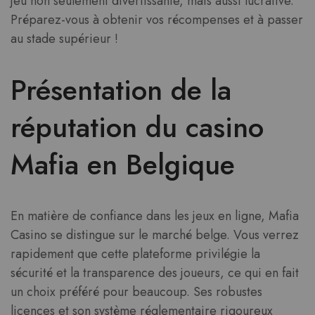
jeu non seulement divertissante, mais aussi lucrative.
Préparez-vous à obtenir vos récompenses et à passer
au stade supérieur !
Présentation de la
réputation du casino
Mafia en Belgique
En matière de confiance dans les jeux en ligne, Mafia
Casino se distingue sur le marché belge. Vous verrez
rapidement que cette plateforme privilégie la
sécurité et la transparence des joueurs, ce qui en fait
un choix préféré pour beaucoup. Ses robustes
licences et son système réglementaire rigoureux