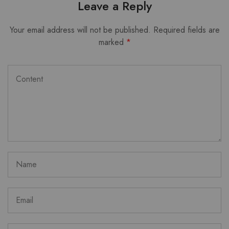
Leave a Reply
Your email address will not be published.
Required fields are
marked
*