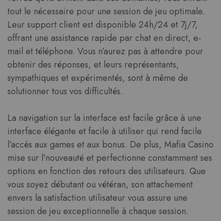
tout le nécessaire pour une session de jeu optimale.
Leur support client est disponible 24h/24 et 7j/7,
offrant une assistance rapide par chat en direct, e-
mail et téléphone. Vous n’aurez pas à attendre pour
obtenir des réponses, et leurs représentants,
sympathiques et expérimentés, sont à même de
solutionner tous vos difficultés.
La navigation sur la interface est facile grâce à une
interface élégante et facile à utiliser qui rend facile
l’accès aux games et aux bonus. De plus, Mafia Casino
mise sur l’nouveauté et perfectionne constamment ses
options en fonction des retours des utilisateurs. Que
vous soyez débutant ou vétéran, son attachement
envers la satisfaction utilisateur vous assure une
session de jeu exceptionnelle à chaque session.