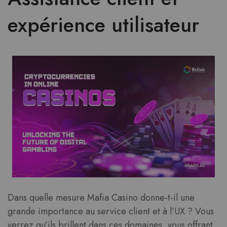
expérience utilisateur
Dans quelle mesure Mafia Casino donne-t-il une
grande importance au service client et à l’UX ? Vous
verrez qu’ils brillent dans ces domaines, vous offrant