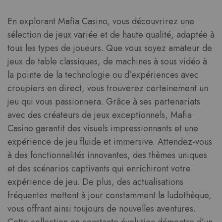
En explorant Mafia Casino, vous découvrirez une
sélection de jeux variée et de haute qualité, adaptée à
tous les types de joueurs. Que vous soyez amateur de
jeux de table classiques, de machines à sous vidéo à
la pointe de la technologie ou d’expériences avec
croupiers en direct, vous trouverez certainement un
jeu qui vous passionnera. Grâce à ses partenariats
avec des créateurs de jeux exceptionnels, Mafia
Casino garantit des visuels impressionnants et une
expérience de jeu fluide et immersive. Attendez-vous
à des fonctionnalités innovantes, des thèmes uniques
et des scénarios captivants qui enrichiront votre
expérience de jeu. De plus, des actualisations
fréquentes mettent à jour constamment la ludothèque,
vous offrant ainsi toujours de nouvelles aventures.
Cette collection en constante évolution démontre d’un