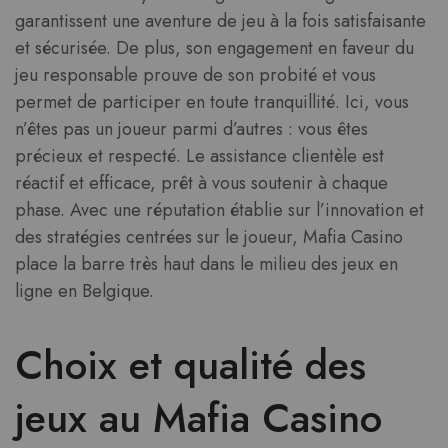
garantissent une aventure de jeu à la fois satisfaisante
et sécurisée. De plus, son engagement en faveur du
jeu responsable prouve de son probité et vous
permet de participer en toute tranquillité. Ici, vous
n’êtes pas un joueur parmi d’autres : vous êtes
précieux et respecté. Le assistance clientèle est
réactif et efficace, prêt à vous soutenir à chaque
phase. Avec une réputation établie sur l’innovation et
des stratégies centrées sur le joueur, Mafia Casino
place la barre très haut dans le milieu des jeux en
ligne en Belgique.
Choix et qualité des
jeux au Mafia Casino