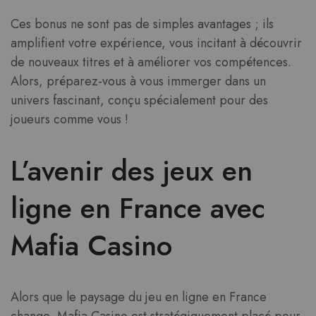
Ces bonus ne sont pas de simples avantages ; ils
amplifient votre expérience, vous incitant à découvrir
de nouveaux titres et à améliorer vos compétences.
Alors, préparez-vous à vous immerger dans un
univers fascinant, conçu spécialement pour des
joueurs comme vous !
L’avenir des jeux en
ligne en France avec
Mafia Casino
Alors que le paysage du jeu en ligne en France