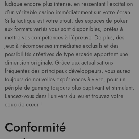
ludique encore plus intense, en ressentant l’excitation
d’un véritable casino immédiatement sur votre écran.
Si la tactique est votre atout, des espaces de poker
aux formats variés vous sont disponibles, prêtes à
mettre vos compétences à l’épreuve. De plus, des
jeux à récompenses immédiates exclusifs et des
possibilités créatives de type arcade apportent une
dimension originale. Grâce aux actualisations
fréquentes des principaux développeurs, vous aurez
toujours de nouvelles expériences à vivre, pour un
périple de gaming toujours plus captivant et stimulant.
Lancez-vous dans l’univers du jeu et trouvez votre
coup de cœur !
Conformité