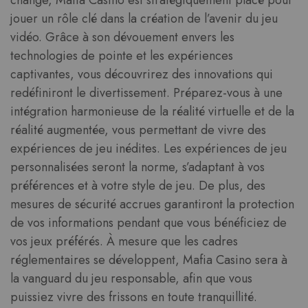
change, Mafia Casino est stratégiquement placé pour
jouer un rôle clé dans la création de l’avenir du jeu
vidéo. Grâce à son dévouement envers les
technologies de pointe et les expériences
captivantes, vous découvrirez des innovations qui
redéfiniront le divertissement. Préparez-vous à une
intégration harmonieuse de la réalité virtuelle et de la
réalité augmentée, vous permettant de vivre des
expériences de jeu inédites. Les expériences de jeu
personnalisées seront la norme, s’adaptant à vos
préférences et à votre style de jeu. De plus, des
mesures de sécurité accrues garantiront la protection
de vos informations pendant que vous bénéficiez de
vos jeux préférés. À mesure que les cadres
réglementaires se développent, Mafia Casino sera à
la vanguard du jeu responsable, afin que vous
puissiez vivre des frissons en toute tranquillité.