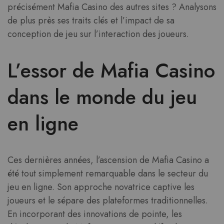
précisément Mafia Casino des autres sites ? Analysons
de plus près ses traits clés et l’impact de sa
conception de jeu sur l’interaction des joueurs.
L’essor de Mafia Casino
dans le monde du jeu
en ligne
Ces dernières années, l’ascension de Mafia Casino a
été tout simplement remarquable dans le secteur du
jeu en ligne. Son approche novatrice captive les
joueurs et le sépare des plateformes traditionnelles.
En incorporant des innovations de pointe, les