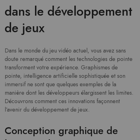
dans le développement
de jeux
Dans le monde du jeu vidéo actuel, vous avez sans
doute remarqué comment les technologies de pointe
transforment votre expérience. Graphismes de
pointe, intelligence artificielle sophistiquée et son
immersif ne sont que quelques exemples de la
manière dont les développeurs élargissent les limites.
Découvrons comment ces innovations façonnent
l’avenir du développement de jeux.
Conception graphique de