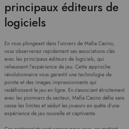
principaux éditeurs de
logiciels
En vous plongeant dans l’univers de Mafia Casino,
vous observerez rapidement ses associations clés
avec les principaux éditeurs de logiciels, qui
rehaussent l’expérience de jeu. Cette approche
révolutionnaire vous garantit une technologie de
pointe et des images impressionnants qui
redéfinissent le jeu en ligne. En s’associant étroitement
avec les pionniers du secteur, Mafia Casino défie sans
cesse les limites et séduit les joueurs en quête d’une
expérience de jeu nouvelle et captivante.