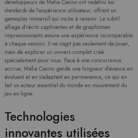
développeurs de Mafia Casino ont redéfini les
standards de l’expérience utilisateur, offrant un
gameplay immersif qui incite à revenir. Le subtil
alliage d’récits captivantes et de graphismes
impressionnants assure une expérience incomparable
à chaque session. Il ne s’agit pas seulement de jouer,
mais de explorer un univers complet créé
spécialement pour vous. Face à une concurrence
accrue, Mafia Casino garde une longueur d’avance en
évoluant et en s’adaptant en permanence, ce qui en
fait un acteur essentiel du monde en mouvement du
jeu en ligne.
Technologies
innovantes utilisées