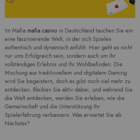
Im Mafia
mafia casino
in Deutschland tauchen Sie ein
eine faszinierende Welt, in der sich Spielen
authentisch und dynamisch anfühlt. Hier geht es nicht
nur ums Erfolgreich sein, sondern auch um Ihr
vollständiges Erlebnis und Ihr Wohlbefinden. Die
Mischung aus traditionellem und digitalem Gaming
wird Sie begeistern, doch es gibt noch viel mehr zu
entdecken. Bleiben Sie aktiv dabei, und während Sie
die Welt entdecken, werden Sie erleben, wie die
Gemeinschaft und die Unterstützung Ihr
Spielerfahrung verbessern. Was erwartet Sie als
Nächstes?