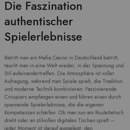
Die Faszination
authentischer
Spielerlebnisse
Betritt man ein Mafia Casino in Deutschland betritt,
taucht man in eine Welt wieder, in der Spannung und
Stil aufeinandertreffen. Die Atmosphäre ist voller
Aufregung, während man Spiele spielt, die Tradition
und moderne Technik kombinieren. Faszinierende
Croupiers empfangen einen und führen einen durch
spannende Spielerlebnisse, die die eigenen
Kompetenzen schärfen. Ob man nun am Roulettetisch
dreht oder an stilvollen digitalen Tischen spielt –
jeder Moment ist darauf ausgelegt, den