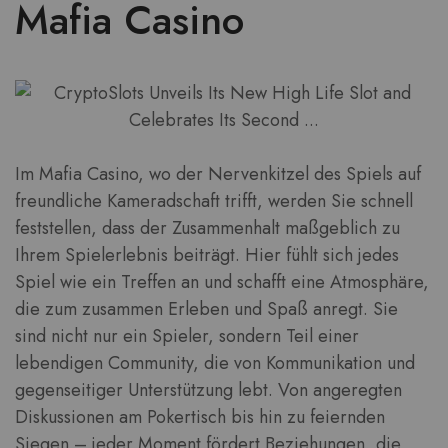
Mafia Casino
Im Mafia Casino, wo der Nervenkitzel des Spiels auf
freundliche Kameradschaft trifft, werden Sie schnell
feststellen, dass der Zusammenhalt maßgeblich zu
Ihrem Spielerlebnis beiträgt. Hier fühlt sich jedes
Spiel wie ein Treffen an und schafft eine Atmosphäre,
die zum zusammen Erleben und Spaß anregt. Sie
sind nicht nur ein Spieler, sondern Teil einer
lebendigen Community, die von Kommunikation und
gegenseitiger Unterstützung lebt. Von angeregten
Diskussionen am Pokertisch bis hin zu feiernden
Siegen – jeder Moment fördert Beziehungen, die