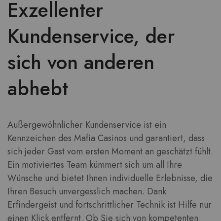
Exzellenter
Kundenservice, der
sich von anderen
abhebt
Außergewöhnlicher Kundenservice ist ein
Kennzeichen des Mafia Casinos und garantiert, dass
sich jeder Gast vom ersten Moment an geschätzt fühlt.
Ein motiviertes Team kümmert sich um all Ihre
Wünsche und bietet Ihnen individuelle Erlebnisse, die
Ihren Besuch unvergesslich machen. Dank
Erfindergeist und fortschrittlicher Technik ist Hilfe nur
einen Klick entfernt. Ob Sie sich von kompetenten