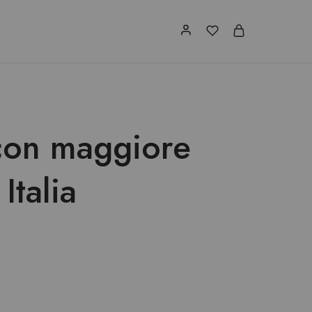
 con maggiore
Italia