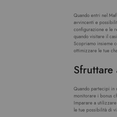
Quando entri nel Mafia
avvincenti e possibi
configurazione e le r
quando visitare il cas
Scopriamo insieme co
ottimizzare le tue cha
Sfruttare
Quando partecipi in u
monitorare i bonus ch
Imparare a utilizzare
le tue possibilità di vi