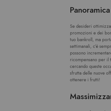
Panoramica
Se desideri ottimizzar
promozioni e dei bonu
tuo bankroll, ma port
settimanali, c’è semp
possono incrementare 
ricompensano per il t
cercando queste occas
sfrutta delle nuove o
ottenere i frutti!
Massimizzar