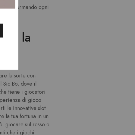
e e trasformando ogni
are la
are la sorte con
 Sic Bo, dove il
che tiene i giocatori
esperienza di gioco
i le innovative slot
 la tua fortuna in un
ò: giocare sul rosso o
nti che i giochi