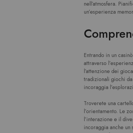
nell’atmosfera. Pianif
un’esperienza memora
Comprend
Entrando in un casinò 
attraverso l’esperien
l’attenzione dei gioca
tradizionali giochi da
incoraggia l’esploraz
Troverete una cartell
l’orientamento. Le zo
l’interazione e il di
incoraggia anche un s