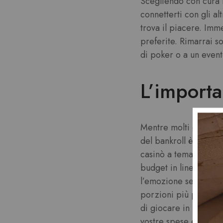
Scegliendo con cura i
connetterti con gli alt
trova il piacere. Imm
preferite. Rimarrai s
di poker o a un event
L’importa
Mentre molti giocato
del bankroll è fondam
casinò a tema mafia. 
budget in linea con i
l’emozione senza mette
porzioni più piccole 
di giocare in modo in
vostre spese e apport