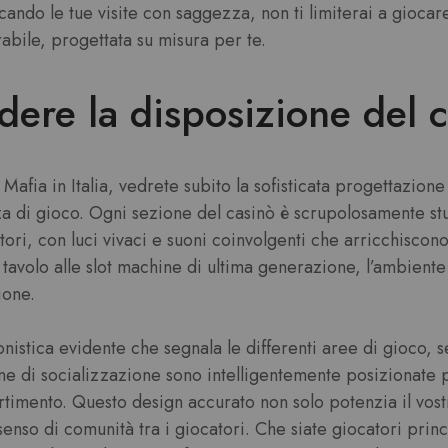
icando le tue visite con saggezza, non ti limiterai a gioca
bile, progettata su misura per te.
ere la disposizione del c
Mafia in Italia, vedrete subito la sofisticata progettazion
za di gioco. Ogni sezione del casinò è scrupolosamente st
tori, con luci vivaci e suoni coinvolgenti che arricchiscono
 tavolo alle slot machine di ultima generazione, l’ambiente 
ione.
onistica evidente che segnala le differenti aree di gioco, 
ne di socializzazione sono intelligentemente posizionate 
vertimento. Questo design accurato non solo potenzia il vos
enso di comunità tra i giocatori. Che siate giocatori princ