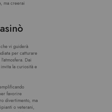
re, ma creerai
asinò
e che vi guiderà
udiata per catturare
 l’atmosfera. Dai
invita la curiosità e
semplificando
per favorire
tro divertimento, ma
ipianti o veterani,