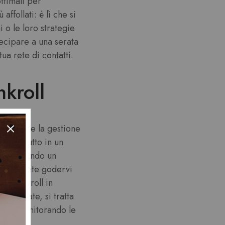
ttimali per
affollati: è lì che si
 o le loro strategie
tecipare a una serata
ua rete di contatti.
nkroll
mprendere la gestione
soprattutto in un
e stabilendo un
do, potrete godervi
tro bankroll in
Ricordate, si tratta
occio monitorando le
aria e