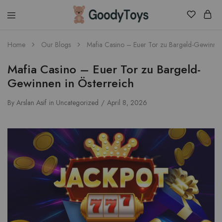
Children
Home
Our Blogs
Mafia Casino – Euer Tor zu Bargeld-Gewinnen
Toys
Shop
Mafia Casino – Euer Tor zu Bargeld-
Gewinnen in Österreich
By
Arslan Asif
in
Uncategorized
April 8, 2026