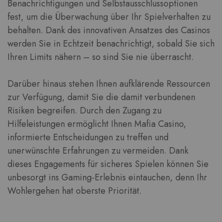
Benachrichtigungen und Selbstausschlussoptionen
fest, um die Überwachung über Ihr Spielverhalten zu
behalten. Dank des innovativen Ansatzes des Casinos
werden Sie in Echtzeit benachrichtigt, sobald Sie sich
Ihren Limits nähern – so sind Sie nie überrascht.
Darüber hinaus stehen Ihnen aufklärende Ressourcen
zur Verfügung, damit Sie die damit verbundenen
Risiken begreifen. Durch den Zugang zu
Hilfeleistungen ermöglicht Ihnen Mafia Casino,
informierte Entscheidungen zu treffen und
unerwünschte Erfahrungen zu vermeiden. Dank
dieses Engagements für sicheres Spielen können Sie
unbesorgt ins Gaming-Erlebnis eintauchen, denn Ihr
Wohlergehen hat oberste Priorität.